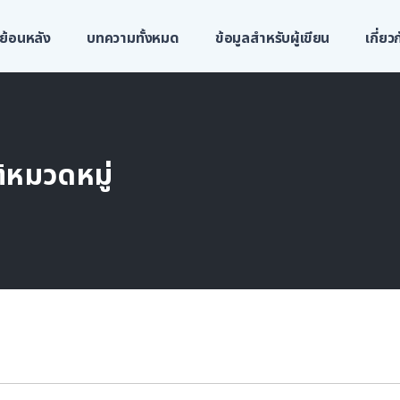
ย้อนหลัง
บทความทั้งหมด
ข้อมูลสำหรับผู้เขียน
เกี่ย
้หมวดหมู่