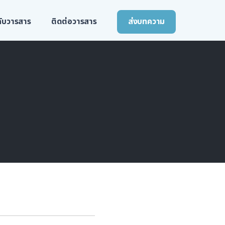
วกับวารสาร
ติดต่อวารสาร
ส่งบทความ