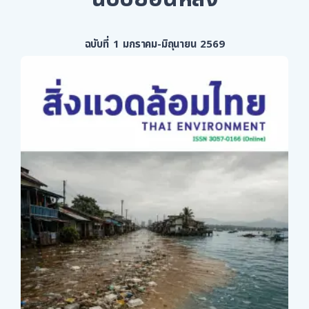
ฉบับที่ 1 มกราคม-มิถุนายน 2569