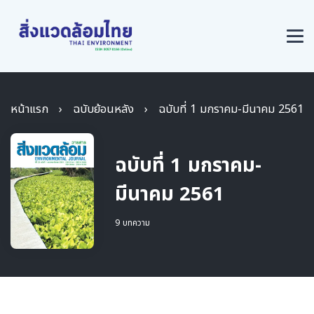
หน้าแรก
›
ฉบับย้อนหลัง
›
ฉบับที่ 1 มกราคม-มีนาคม 2561
ฉบับที่ 1 มกราคม-
มีนาคม 2561
9 บทความ