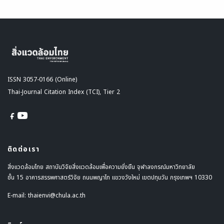
ISSN 3057-0166 (Online)
Thai-Journal Citation Index (TCI), Tier 2
ติดต่อเรา
สิ่งแวดล้อมไทย สถาบันวิจัยสิ่งแวดล้อมเพื่อความยั่งยืน จุฬาลงกรณ์มหาวิทยาลัย
ชั้น 15 อาคารสรรพศาสตร์วิจัย ถนนพญาไท แขวงวังใหม่ เขตปทุมวัน กรุงเทพฯ 10330
E-mail:
thaienvi@chula.ac.th