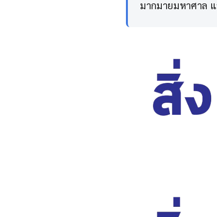
มากมายมหาศาล และเ