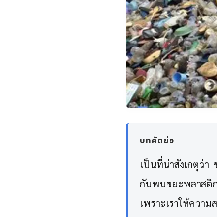
บทคัดย่อ
เป็นที่น่าสังเกตุว่
กับพบขยะพลาสติกม
เพราะเราให้ความสน