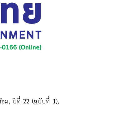
ม, ปีที่ 22 (ฉบับที่ 1),