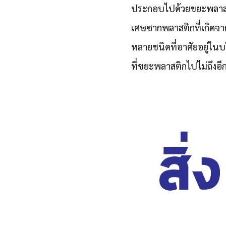
ประกอบไปด้วยขยะพลาสติ
เศษซากพลาสติกที่เกิดจา
หลายชนิดที่อาศัยอยู่ในบ
ที่ขยะพลาสติกไปไม่ถึงอี