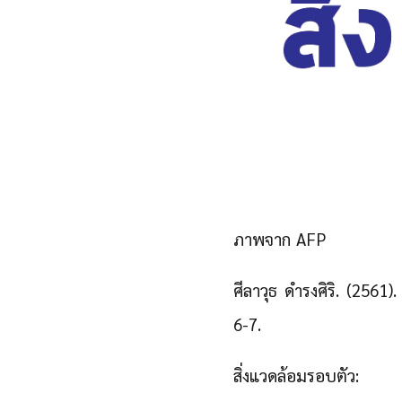
ภาพจาก AFP
ศีลาวุธ ดำรงศิริ. (2561
6-7.
สิ่งแวดล้อมรอบตัว: