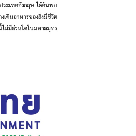
 ประเทศอังกฤษ ได้ค้นพบ
เดินอาหารของสิ่งมีชีวิต
้ไม่มีส่วนใดในมหาสมุทร