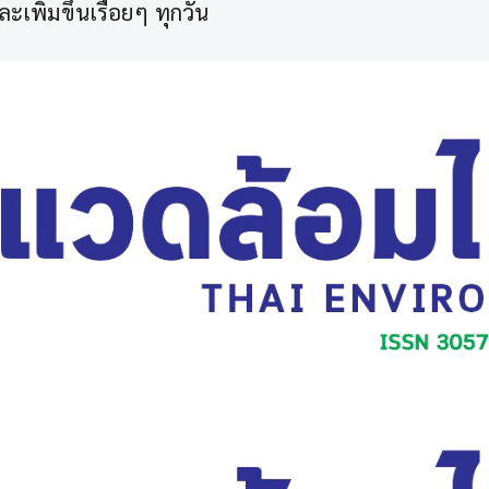
พิ่มขึ้นเรื่อยๆ ทุกวัน