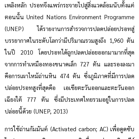
เพลิงหลัก ปรอทจึงแพร่กระจายไปสู่สิ่งแวดล้อมนับตั้งแต่
ตอนนั้น United Nations Environment Programme
(UNEP) ได้รายงานการสำรวจการปลดปล่อยปรอทสู่
บรรยากาศในระดับโลกว่ามีปริมาณรวมสูงถึง 1,960 ตัน
ในปี 2010 โดยปรอทได้ถูกปลดปล่อยออกมามากที่สุด
จากการทำเหมืองทองขนาดเล็ก 727 ตัน และรองลงมา
คือการเผาไหม้ถ่านหิน 474 ตัน ซึ่งภูมิภาคที่มีการปลด
ปล่อยปรอทสูงที่สุดคือ เอเชียตะวันออกและตะวันออก
เฉียงใต้ 777 ตัน ซึ่งมีประเทศไทยรวมอยู่ในการปลด
ปล่อยนี้ด้วย (UNEP, 2013)
การใช้ถ่านกัมมันต์ (Activated carbon; AC) เพื่อดูดซับ