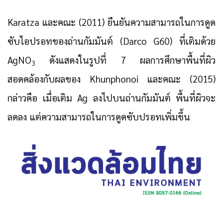
Karatza และคณะ (2011) ยืนยันความสามารถในการดูด
ซับไอปรอทของถ่านกัมมันต์ (Darco G60) ที่เติมด้วย
AgNO
ดังแสดงในรูปที่ 7 ผลการศึกษาพื้นที่ผิว
3
สอดคล้องกับผลของ Khunphonoi และคณะ (2015)
กล่าวคือ เมื่อเติม Ag ลงไปบนถ่านกัมมันต์ พื้นที่ผิวจะ
ลดลง แต่ความสามารถในการดูดซับปรอทเพิ่มขึ้น