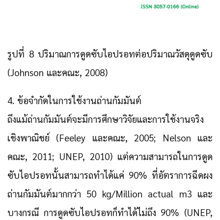
รูปที่ 8 ปริมาณการดูดซับไอปรอทต่อปริมาณวัสดุดูดซับ
(Johnson และคณะ, 2008)
4. ข้อจำกัดในการใช้งานถ่านกัมมันต์
ถึงแม้ถ่านกัมมันต์จะมีการศึกษาวิจัยและการใช้งานจริง
เชิงพาณิชย์ (Feeley และคณะ, 2005; Nelson และ
คณะ, 2011; UNEP, 2010) แต่ความสามารถในการดูด
ซับไอปรอทนั้นสามารถทำได้แค่ 90% ที่อัตราการฉีดผง
ถ่านกัมมันต์มากกว่า 50 kg/Million actual m3 และ
บางกรณี การดูดซับไอปรอทก็ทำได้ไม่ถึง 90% (UNEP,