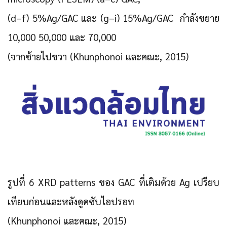
(d–f) 5%Ag/GAC และ (g–i) 15%Ag/GAC กำลังขยาย
10,000 50,000 และ 70,000
(จากซ้ายไปขวา (Khunphonoi และคณะ, 2015)
รูปที่ 6 XRD patterns ของ GAC ที่เติมด้วย Ag เปรียบ
เทียบก่อนและหลังดูดซับไอปรอท
(Khunphonoi และคณะ, 2015)