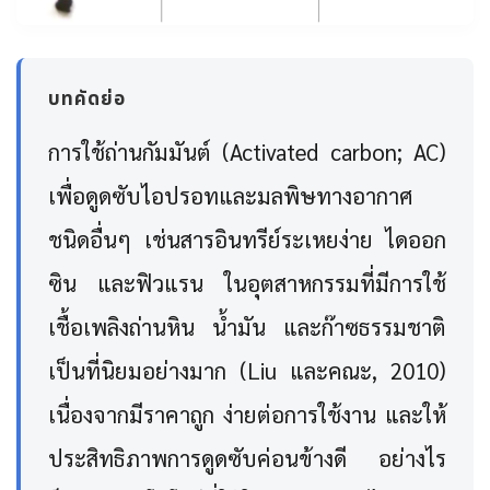
บทคัดย่อ
การใช้ถ่านกัมมันต์ (Activated carbon; AC)
เพื่อดูดซับไอปรอทและมลพิษทางอากาศ
ชนิดอื่นๆ เช่นสารอินทรีย์ระเหยง่าย ไดออก
ซิน และฟิวแรน ในอุตสาหกรรมที่มีการใช้
เชื้อเพลิงถ่านหิน น้ำมัน และก๊าซธรรมชาติ
เป็นที่นิยมอย่างมาก (Liu และคณะ, 2010)
เนื่องจากมีราคาถูก ง่ายต่อการใช้งาน และให้
ประสิทธิภาพการดูดซับค่อนข้างดี อย่างไร