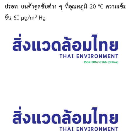
ปรอท บนตัวดูดซับต่าง ๆ ที่อุณหภูมิ 20 °C ความเข้ม
3
ข้น 60 μg/m
Hg