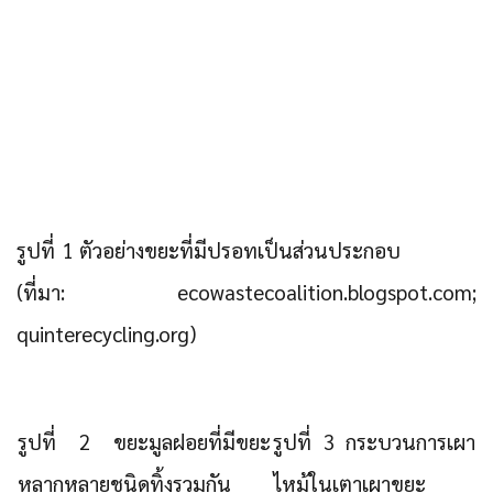
รูปที่ 1 ตัวอย่างขยะที่มีปรอทเป็นส่วนประกอบ
(ที่มา: ecowastecoalition.blogspot.com;
quinterecycling.org)
รูปที่ 2 ขยะมูลฝอยที่มีขยะ
รูปที่ 3 กระบวนการเผา
หลากหลายชนิดทิ้งรวมกัน
ไหม้ในเตาเผาขยะ