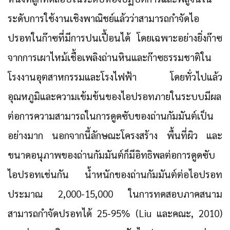
ระดับการใช้งานเชิงพาณิชย์แล้วว่าสามารถกำจัดไอ
ปรอทในก๊าซที่มีการปนเปื้อนได้ โดยเฉพาะอย่างยิ่งก๊าซ
จากการเผาไหม้เชื้อเพลิงถ่านหินและก๊าซธรรมชาติใน
โรงงานอุตสาหกรรมและโรงไฟฟ้า โดยทั่วไปแล้ว
อุณหภูมิและความเข้มข้นของไอปรอทภายในระบบมีผล
ต่อการความสามารถในการดูดซับของถ่านกัมมันต์เป็น
อย่างมาก นอกจากนี้ลักษณะโครงสร้าง พื้นที่ผิว และ
ขนาดอนุภาพของถ่านกัมมันต์ก็มีอิทธิพลต่อการดูดซับ
ไอปรอทเช่นกัน น้ำหนักของถ่านกัมมันต์ต่อไอปรอท
ประมาณ 2,000-15,000 ในการทดสอบภาคสนาม
สามารถกำจัดปรอทได้ 25-95% (Liu และคณะ, 2010)