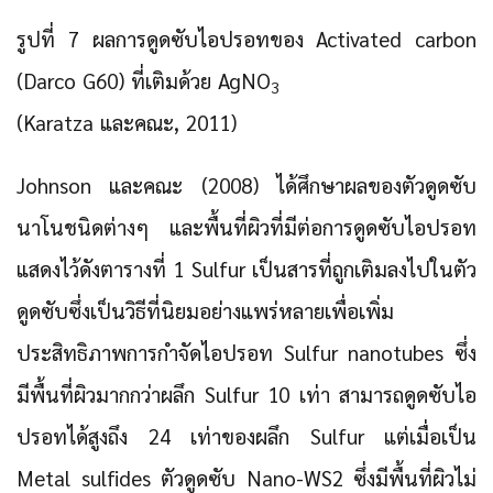
รูปที่ 7 ผลการดูดซับไอปรอทของ Activated carbon
(Darco G60) ที่เติมด้วย AgNO
3
(Karatza และคณะ, 2011)
Johnson และคณะ (2008) ได้ศึกษาผลของตัวดูดซับ
นาโนชนิดต่างๆ และพื้นที่ผิวที่มีต่อการดูดซับไอปรอท
แสดงไว้ดังตารางที่ 1 Sulfur เป็นสารที่ถูกเติมลงไปในตัว
ดูดซับซึ่งเป็นวิธีที่นิยมอย่างแพร่หลายเพื่อเพิ่ม
ประสิทธิภาพการกำจัดไอปรอท Sulfur nanotubes ซึ่ง
มีพื้นที่ผิวมากกว่าผลึก Sulfur 10 เท่า สามารถดูดซับไอ
ปรอทได้สูงถึง 24 เท่าของผลึก Sulfur แต่เมื่อเป็น
Metal sulfides ตัวดูดซับ Nano-WS2 ซึ่งมีพื้นที่ผิวไม่