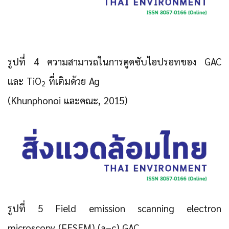
รูปที่ 4 ความสามารถในการดูดซับไอปรอทของ GAC
และ TiO
ที่เติมด้วย Ag
2
(Khunphonoi และคณะ, 2015)
รูปที่ 5 Field emission scanning electron
microscopy (FESEM) (a–c) GAC,