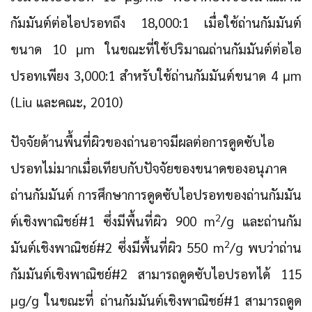
กัมมันต์ต่อไอปรอทถึง 18,000:1 เมื่อใช้ถ่านกัมมันต์
ขนาด 10 μm ในขณะที่ใช้ปริมาณถ่านกัมมันต์ต่อไอ
ปรอทเพียง 3,000:1 สำหรับใช้ถ่านกัมมันต์ขนาด 4 μm
(Liu และคณะ, 2010)
ปัจจัยด้านพื้นที่ผิวของถ่านอาจมีผลต่อการดูดซับไอ
ปรอทไม่มากเมื่อเทียบกับปัจจัยของขนาดของอนุภาค
ถ่านกัมมันต์ การศึกษาการดูดซับไอปรอทของถ่านกัมมัน
2
ต์เชิงพาณิชย์#1 ซึ่งมีพื้นที่ผิว 900 m
/g และถ่านกัม
2
มันต์เชิงพาณิชย์#2 ซึ่งมีพื้นที่ผิว 550 m
/g พบว่าถ่าน
กัมมันต์เชิงพาณิชย์#2 สามารถดูดซับไอปรอทได้ 115
μg/g ในขณะที่ ถ่านกัมมันต์เชิงพาณิชย์#1 สามารถดูด