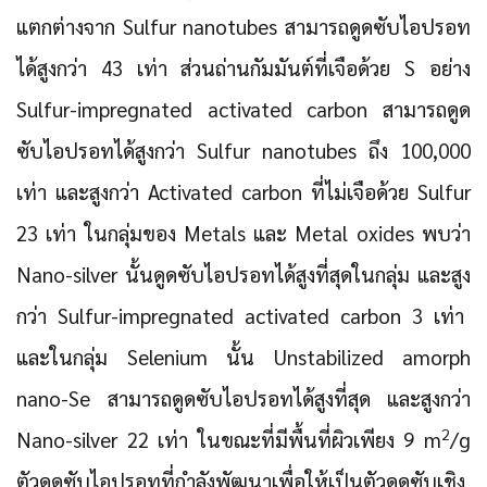
แตกต่างจาก Sulfur nanotubes สามารถดูดซับไอปรอท
ได้สูงกว่า 43 เท่า ส่วนถ่านกัมมันต์ที่เจือด้วย S อย่าง
Sulfur-impregnated activated carbon สามารถดูด
ซับไอปรอทได้สูงกว่า Sulfur nanotubes ถึง 100,000
เท่า และสูงกว่า Activated carbon ที่ไม่เจือด้วย Sulfur
23 เท่า ในกลุ่มของ Metals และ Metal oxides พบว่า
Nano-silver นั้นดูดซับไอปรอทได้สูงที่สุดในกลุ่ม และสูง
กว่า Sulfur-impregnated activated carbon 3 เท่า
และในกลุ่ม Selenium นั้น Unstabilized amorph
nano-Se สามารถดูดซับไอปรอทได้สูงที่สุด และสูงกว่า
2
Nano-silver 22 เท่า ในขณะที่มีพื้นที่ผิวเพียง 9 m
/g
ตัวดูดซับไอปรอทที่กำลังพัฒนาเพื่อให้เป็นตัวดูดซับเชิง