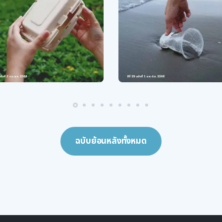
ฉบับย้อนหลังทั้งหมด