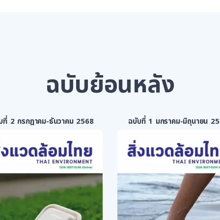
ฉบับย้อนหลัง
ับที่ 2 กรกฎาคม-ธันวาคม 2568
ฉบับที่ 1 มกราคม-มิถุนายน 2