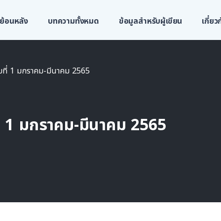
ย้อนหลัง
บทความทั้งหมด
ข้อมูลสำหรับผู้เขียน
เกี่ย
บที่ 1 มกราคม-มีนาคม 2565
ี่ 1 มกราคม-มีนาคม 2565