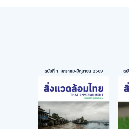
ฉบับที่ 1 มกราคม-มิถุนายน 2569
ฉบ