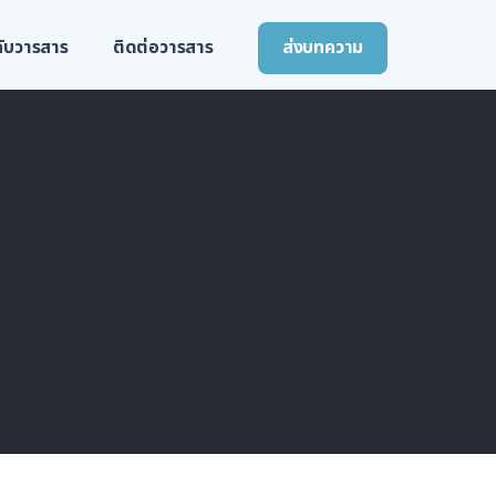
วกับวารสาร
ติดต่อวารสาร
ส่งบทความ