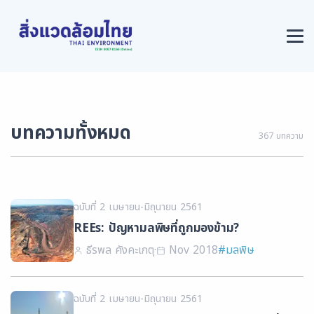
บทความทั้งหมด
367 บทความ
ฉบับที่ 2 เมษายน-มิถุนายน 2561
REEs: ปัญหามลพิษที่ถูกมองข้าม?
ธีรพล คังคะเกตุ
·
Nov 2018
#มลพิษ
ฉบับที่ 2 เมษายน-มิถุนายน 2561