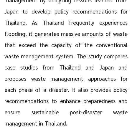
Japan to develop policy recommendations for
Thailand. As Thailand frequently experiences
flooding, it generates massive amounts of waste
that exceed the capacity of the conventional
waste management system. The study compares
case studies from Thailand and Japan and
proposes waste management approaches for
each phase of a disaster. It also provides policy
recommendations to enhance preparedness and
ensure sustainable post-disaster waste
management in Thailand.