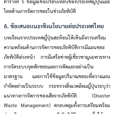
ตารางที่ 5 ข้อมูลเชิงเปรียบเทียบของประเทศญี่ปุ่นและ
ไทยด้านการจัดการขยะในช่วงภัยพิบัติ
6. ข้อเสนอแนะเชิงนโยบายต่อประเทศไทย
บทเรียนจากประเทศญี่ปุ่นสะท้อนให้เห็นถึงการเตรียม
ความพร้อมด้านการจัดการขยะภัยพิบัติการมีแผนขยะ
ภัยพิบัติล่วงหน้า การมีเครือข่ายผู้เชี่ยวชาญเฉพาะทาง
การจัดระบบจุดพักขยะและการคัดแยกอย่างเป็น
มาตรฐาน และการใช้ข้อมูลปริมาณขยะเพื่อวางแผน
กำจัดอย่างเป็นระบบ กระทรวงสิ่งแวดล้อมญี่ปุ่นระบุว่า
แนวทางการจัดการของเสียจากภัยพิบัติ (Disaster
Waste Management) ครอบคลุมทั้งการเตรียมพร้อม