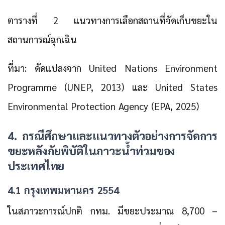
ตารางที่ 2 แนวทางการเลือกสถานที่จัดเก็บขยะใน
สถานการณ์ฉุกเฉิน
ที่มา: ดัดแปลงจาก United Nations Environment
Programme (UNEP, 2013) และ United States
Environmental Protection Agency (EPA, 2025)
4. กรณีศึกษาและแนวทางตัวอย่างการจัดการ
ขยะหลังภัยพิบัติในภาวะน้ำท่วมของ
ประเทศไทย
4.1 กรุงเทพมหานคร 2554
ในสภาวะการณ์ปกติ กทม. มีขยะประมาณ 8,700 –