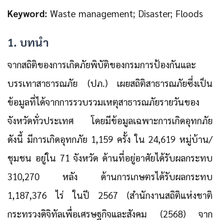
Keyword:
Waste management; Disaster; Floods
1. บทนำ
จากสถิติของการเกิดภัยพิบัติของกรมการป้องกันและ
บรรเทาสาธารณภัย (ปภ.) เผยสถิติสาธารณภัยซึ่งเป็น
ข้อมูลที่ได้จากการรวบรวมเหตุสาธารณภัยรายวันของ
จังหวัดทั่วประเทศ โดยมีข้อมูลเฉพาะการเกิดอุทกภัย
ดังนี้ มีการเกิดอุทกภัย 1,159 ครั้ง ใน 24,619 หมู่บ้าน/
ชุมชน อยู่ใน 71 จังหวัด ด้านที่อยู่อาศัยได้รับผลกระทบ
310,270 หลัง ด้านการเกษตรได้รับผลกระทบ
1,187,376 ไร่ ในปี 2567 (สำนักงานสถิติแห่งชาติ
กระทรวงดิจิทัลเพื่อเศรษฐกิจและสังคม (2568) จาก