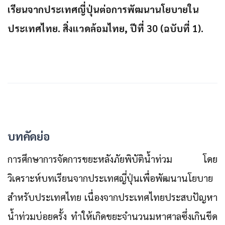
เรียนจากประเทศญี่ปุ่นต่อการพัฒนานโยบายใน
ประเทศไทย. สิ่งแวดล้อมไทย, ปีที่ 30 (ฉบับที่ 1).
บทคัดย่อ
การศึกษาการจัดการขยะหลังภัยพิบัติน้ำท่วม โดย
วิเคราะห์บทเรียนจากประเทศญี่ปุ่นเพื่อพัฒนานโยบาย
สำหรับประเทศไทย เนื่องจากประเทศไทยประสบปัญหา
น้ำท่วมบ่อยครั้ง ทำให้เกิดขยะจำนวนมหาศาลซึ่งเกินขีด