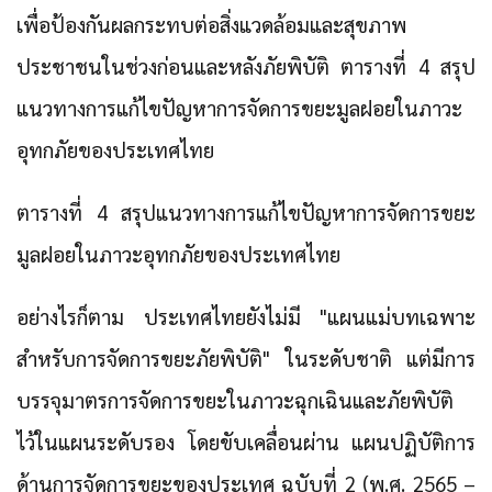
เพื่อป้องกันผลกระทบต่อสิ่งแวดล้อมและสุขภาพ
ประชาชนในช่วงก่อนและหลังภัยพิบัติ ตารางที่ 4 สรุป
แนวทางการแก้ไขปัญหาการจัดการขยะมูลฝอยในภาวะ
อุทกภัยของประเทศไทย
ตารางที่ 4 สรุปแนวทางการแก้ไขปัญหาการจัดการขยะ
มูลฝอยในภาวะอุทกภัยของประเทศไทย
อย่างไรก็ตาม ประเทศไทยยังไม่มี "แผนแม่บทเฉพาะ
สำหรับการจัดการขยะภัยพิบัติ" ในระดับชาติ แต่มีการ
บรรจุมาตรการจัดการขยะในภาวะฉุกเฉินและภัยพิบัติ
ไว้ในแผนระดับรอง โดยขับเคลื่อนผ่าน แผนปฏิบัติการ
ด้านการจัดการขยะของประเทศ ฉบับที่ 2 (พ.ศ. 2565 –