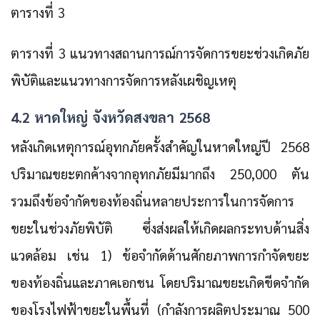
ตารางที่ 3
ตารางที่ 3 แนวทางสถานการณ์การจัดการขยะช่วงเกิดภัย
พิบัติและแนวทางการจัดการหลังเผชิญเหตุ
4.2 หาดใหญ่ จังหวัดสงขลา 2568
หลังเกิดเหตุการณ์อุทกภัยครั้งสำคัญในหาดใหญ่ปี 2568
ปริมาณขยะตกค้างจากอุทกภัยมีมากถึง 250,000 ตัน
รวมถึงข้อจำกัดของท้องถิ่นหลายประการในการจัดการ
ขยะในช่วงภัยพิบัติ ซึ่งส่งผลให้เกิดผลกระทบด้านสิ่ง
แวดล้อม เช่น 1) ข้อจำกัดด้านศักยภาพการกำจัดขยะ
ของท้องถิ่นและภาคเอกชน โดยปริมาณขยะเกิดขีดจำกัด
ของโรงไฟฟ้าขยะในพื้นที่ (กำลังการผลิตประมาณ 500