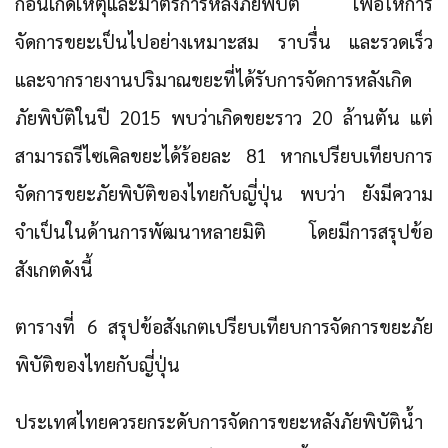
ก่อนเกิดเหตุและมาตรการหลังภัยพิบัติ เพื่อให้การ
จัดการขยะเป็นไปอย่างเหมาะสม ราบรื่น และรวดเร็ว
และจากรายงานปริมาณขยะที่ได้รับการจัดการหลังเกิด
ภัยพิบัติในปี 2015 พบว่าเกิดขยะราว 20 ล้านตัน แต่
สามารถรีไซเคิลขยะได้ร้อยละ 81 หากเปรียบเทียบการ
จัดการขยะภัยพิบัติของไทยกับญี่ปุ่น พบว่า ยังมีความ
จำเป็นในด้านการพัฒนาหลายมิติ โดยมีการสรุปข้อ
สังเกตดังนี้
ตารางที่ 6 สรุปข้อสังเกตเปรียบเทียบการจัดการขยะภัย
พิบัติของไทยกับญี่ปุ่น
ประเทศไทยควรยกระดับการจัดการขยะหลังภัยพิบัติน้ำ