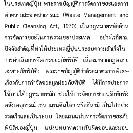
ในประเทศญี่ปุ่น พระราชบัญญัติการจัดการขยะและการ
ทำความสะอาดสาธารณะ (Waste Management and
Public Cleansing Act, 1970) เป็นกฎหมายหลักด้าน
การจัดการขยะในภาพรวมของประเทศ อย่างไรก็ตาม
ปัจจัยสำคัญที่ทำให้ประเทศญี่ปุ่นประสบความสำเร็จใน
การดำเนินการจัดการขยะภัยพิบัติ เนื่องมาจากกฎหมาย
เฉพาะภัยพิบัติ: พระราชบัญญัติว่าด้วยมาตรการพิเศษ
เกี่ยวกับการกำจัดขยะมูลฝอยภัยพิบัติ ได้มีการประกาศ
ใช้ภายใต้กฎหมายหลัก ช่วยให้การจัดการซากปรักหักพัง
หลังเหตุการณ์ เช่น แผ่นดินไหว หรือสึนามิ เป็นไปอย่าง
รวดเร็วและเป็นระบบ โดยแผนแม่บทการจัดการขยะภัย
พิบัติของญี่ปุ่น แบ่งบทบาทความรับผิดชอบและมอบ