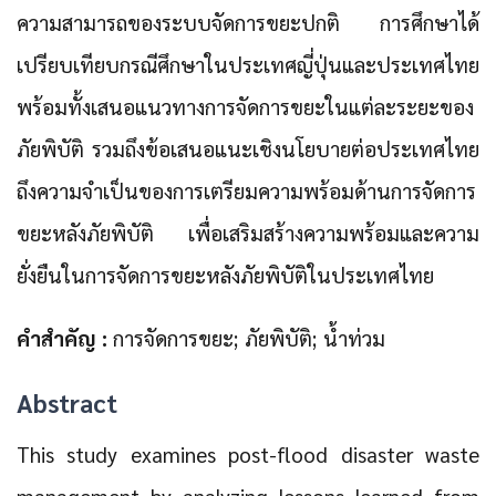
ความสามารถของระบบจัดการขยะปกติ การศึกษาได้
เปรียบเทียบกรณีศึกษาในประเทศญี่ปุ่นและประเทศไทย
พร้อมทั้งเสนอแนวทางการจัดการขยะในแต่ละระยะของ
ภัยพิบัติ รวมถึงข้อเสนอแนะเชิงนโยบายต่อประเทศไทย
ถึงความจำเป็นของการเตรียมความพร้อมด้านการจัดการ
ขยะหลังภัยพิบัติ เพื่อเสริมสร้างความพร้อมและความ
ยั่งยืนในการจัดการขยะหลังภัยพิบัติในประเทศไทย
คำสำคัญ :
การจัดการขยะ; ภัยพิบัติ; น้ำท่วม
Abstract
This study examines post-flood disaster waste
management by analyzing lessons learned from