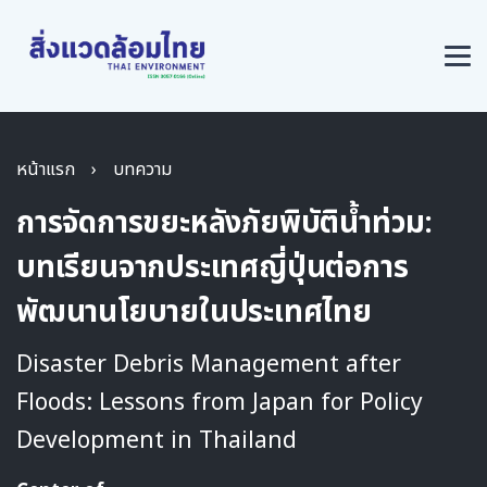
หน้าแรก
›
บทความ
การจัดการขยะหลังภัยพิบัติน้ำท่วม:
บทเรียนจากประเทศญี่ปุ่นต่อการ
พัฒนานโยบายในประเทศไทย
Disaster Debris Management after
Floods: Lessons from Japan for Policy
Development in Thailand