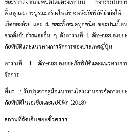
ขยะที่เกิดจากภัยพิบัติโดยตรงเท่านั้น กิจกรรมในการ
ฟื้นฟูและการบูรณะสร้างใหม่ช่วงหลังภัยพิบัติยังก่อให้
เกิดขยะด้วย และ 4. ขยะทั้งหมดทุกชนิด ขยะปนเปื้อน
จากสิ่งขับถ่ายและอื่น ๆ ดังตารางที่ 1 ลักษณะของขยะ
ภัยพิบัติและแนวทางการจัดการของประเทศญี่ปุ่น
ตารางที่ 1 ลักษณะของขยะภัยพิบัติและแนวทางการ
จัดการ
ที่มา: ปรับปรุงจากคู่มือแนวทางโครงงานการจัดการขยะ
ภัยพิบัติในเอเชียและแปซิฟิก (2018)
สถานที่จัดเก็บขยะชั่วคราว