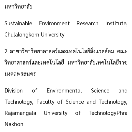
มหาวิทยาลัย
Sustainable Environment Research Institute,
Chulalongkorn University
2 สาขาวิชาวิทยาศาสตร์และเทคโนโลยีสิ่งแวดล้อม คณะ
วิทยาศาสตร์และเทคโนโลยี มหาวิทยาลัยเทคโนโลยีราช
มงคลพระนคร
Division of Environmental Science and
Technology, Faculty of Science and Technology,
Rajamangala University of TechnologyPhra
Nakhon