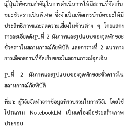
ญี่ปุ่นให้ความสำคัญในการดำเนินการให้มีสถานที่จัดเก็บ
ขยะชั่วคราวเป็นพิเศษ ซึ่งจำเป็นเพื่อการบำบัดขยะให้มี
ประสิทธิภาพและลดความเสี่ยงในด้านต่าง ๆ โดยแสดง
รายละเอียดดังรูปที่ 2 ผังภาพและรูปแบบของจุดพักขยะ
ชั่วคราวในสถานการณ์ภัยพิบัติ และตารางที่ 2 แนวทาง
การเลือกสถานที่จัดเก็บขยะในสถานการณ์ฉุกเฉิน
รูปที่ 2 ผังภาพและรูปแบบของจุดพักขยะชั่วคราวใน
สถานการณ์ภัยพิบัติ
ที่มา: ผู้วิจัยจัดทำจากข้อมูลที่รวบรวมในการวิจัย โดยใช้
โปรแกรม NotebookLM เป็นเครื่องมือช่วยสร้างภาพ
ประกอบ