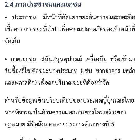
2.4 ภาคประชาชนและเอกชน
• ประชาชน: มีหน้าที่คัดแยกขยะอันตรายและขยะติด
เชื้อออกจากขยะทั่วไป เพื่อความปลอดภัยของเจ้าหน้าที่
จัดเก็บ
• ภาคเอกชน: สนับสนุนอุปกรณ์ เครื่องมือ หรือเข้ามา
รับซื้อ/รีไซเคิลขยะบางประเภท (เช่น ซากอาคาร เหล็ก
และพลาสติก) เพื่อลดปริมาณขยะที่ต้องกำจัด
สำหรับข้อมูลเชิงเปรียบเทียบของประเทศญี่ปุ่นและไทย
หากพิจารณาในด้านความแตกต่างของโครงสร้างของ
กฎหมาย มีข้อสังเกตหลายประการดังตารางที่ 5