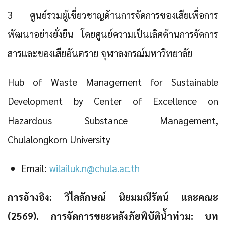
3 ศูนย์รวมผู้เชี่ยวชาญด้านการจัดการของเสียเพื่อการ
พัฒนาอย่างยั่งยืน โดยศูนย์ความเป็นเลิศด้านการจัดการ
สารและของเสียอันตราย จุฬาลงกรณ์มหาวิทยาลัย
Hub of Waste Management for Sustainable
Development by Center of Excellence on
Hazardous Substance Management,
Chulalongkorn University
Email:
wilailuk.n@chula.ac.th
การอ้างอิง: วิไลลักษณ์ นิยมมณีรัตน์ และคณะ
(2569). การจัดการขยะหลังภัยพิบัติน้ำท่วม: บท