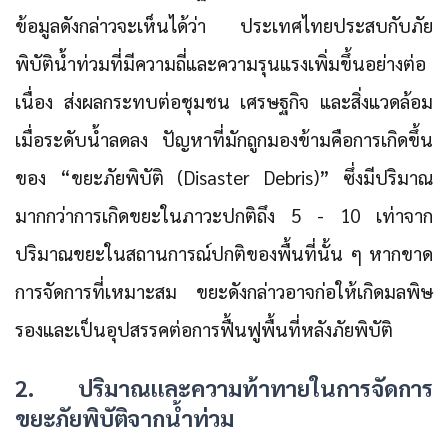
ข้อมูลดังกล่าวจะเห็นได้ว่า ประเทศไทยประสบกับภัย
พิบัติน้ำท่วมที่มีความถี่และความรุนแรงเพิ่มขึ้นอย่างต่อ
เนื่อง ส่งผลกระทบต่อชุมชน เศรษฐกิจ และสิ่งแวดล้อม
เมื่อระดับน้ำลดลง ปัญหาที่มักถูกมองข้ามคือการเกิดขึ้น
ของ “ขยะภัยพิบัติ (Disaster Debris)” ซึ่งมีปริมาณ
มากกว่าการเกิดขยะในภาวะปกติถึง 5 - 10 เท่าจาก
ปริมาณขยะในสถานการณ์ปกติของพื้นที่นั้น ๆ หากขาด
การจัดการที่เหมาะสม ขยะดังกล่าวอาจก่อให้เกิดมลพิษ
รองและเป็นอุปสรรคต่อการฟื้นฟูพื้นที่หลังภัยพิบัติ
2. ปริมาณและความท้าทายในการจัดการ
ขยะภัยพิบัติจากน้ำท่วม