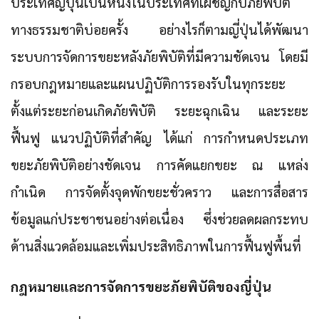
ประเทศญี่ปุ่นเป็นหนึ่งในประเทศที่เผชิญกับภัยพิบัติ
ทางธรรมชาติบ่อยครั้ง อย่างไรก็ตามญี่ปุ่นได้พัฒนา
ระบบการจัดการขยะหลังภัยพิบัติที่มีความชัดเจน โดยมี
กรอบกฎหมายและแผนปฏิบัติการรองรับในทุกระยะ
ตั้งแต่ระยะก่อนเกิดภัยพิบัติ ระยะฉุกเฉิน และระยะ
ฟื้นฟู แนวปฏิบัติที่สำคัญ ได้แก่ การกำหนดประเภท
ขยะภัยพิบัติอย่างชัดเจน การคัดแยกขยะ ณ แหล่ง
กำเนิด การจัดตั้งจุดพักขยะชั่วคราว และการสื่อสาร
ข้อมูลแก่ประชาชนอย่างต่อเนื่อง ซึ่งช่วยลดผลกระทบ
ด้านสิ่งแวดล้อมและเพิ่มประสิทธิภาพในการฟื้นฟูพื้นที่
กฎหมายและการจัดการขยะภัยพิบัติของญี่ปุ่น