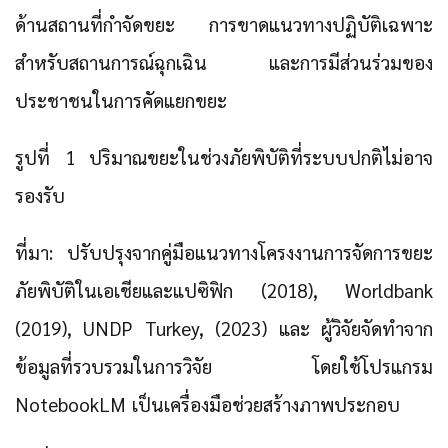
ด้านสถานที่กำจัดขยะ การขาดแนวทางปฏิบัติเฉพาะ
สำหรับสถานการณ์ฉุกเฉิน และการมีส่วนร่วมของ
ประชาชนในการคัดแยกขยะ
รูปที่ 1 ปริมาณขยะในช่วงภัยพิบัติที่ระบบปกติไม่อาจ
รองรับ
ที่มา: ปรับปรุงจากคู่มือแนวทางโครงงานการจัดการขยะ
ภัยพิบัติในเอเชียและแปซิฟิก (2018), Worldbank
(2019), UNDP Turkey, (2023) และ ผู้วิจัยจัดทำจาก
ข้อมูลที่รวบรวมในการวิจัย โดยใช้โปรแกรม
NotebookLM เป็นเครื่องมือช่วยสร้างภาพประกอบ