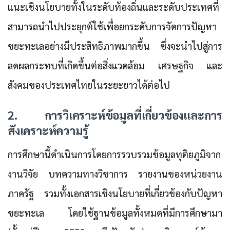
แนะเชิงนโยบายทั้งในระดับท้องถิ่นและระดับประเทศที่
สามารถนำไปประยุกต์ใช้เพื่อยกระดับการจัดการปัญหา
ขยะทะเลอย่างมีประสิทธิภาพมากขึ้น ซึ่งจะนำไปสู่การ
ลดผลกระทบที่เกิดขึ้นต่อสิ่งแวดล้อม เศรษฐกิจ และ
สังคมของประเทศไทยในระยะยาวได้ต่อไป
2. การวิเคราะห์ข้อมูลที่เกี่ยวข้องและการ
สังเคราะห์ความรู้
การศึกษานี้ดำเนินการโดยการรวบรวมข้อมูลทุติยภูมิจาก
งานวิจัย บทความทางวิชาการ รายงานของหน่วยงาน
ภาครัฐ รวมทั้งเอกสารเชิงนโยบายที่เกี่ยวข้องกับปัญหา
ขยะทะเล โดยใช้ฐานข้อมูลทั้งหมดที่มีการศึกษามา