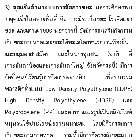
3) จุดแข็งด้านระบบการจัดการขยะ ผ
ลการศึกษาพบ
ว่าจุดแข็งในหลายพื้นที่ คือ การมีรถเก็บขยะ โรงคัดแยก
ขยะ และเตาเผาขยะ นอกจากนี้ ยังมีการส่งเสริมกิจกรรม
เก็บขยะชายหาดและขยะใต้ทะเลโดยหน่วยงานท้องถิ่น
และกลุ่มอาสาสมัคร และในบางชุมชน (อาทิ ที่
เกาะลันตาน้อยและเกาะลันตาใหญ่ จังหวัดกระบี่) มีการ
จัดตั้งศูนย์เรียนรู้การจัดการพลาสติก เพื่อรวบรวม
พลาสติกทั้งแบบ Low Density Polyethylene (LDPE)
High Density Polyethylene (HDPE) และ
Polypropylene (PP) และหาทางแปรรูปเป็นผลิตภัณฑ์
หมุนวนใช้ประโยชน์อย่างเหมาะสม โดยมีกิจกรรมการ
เก็บขยะตามชายหาด รวมทั้งมีการจัดวางถังขยะแบบ