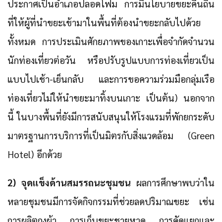
ประกาศเป็นอำเภอปลอดโฟม การมีนโยบายขยะคืนถิ่น
ที่ให้ผู้ที่นำขยะเข้ามาในพื้นที่ต้องนำขยะกลับไปด้วย
ทั้งหมด การประเมินศักยภาพของเกาะเพื่อจำกัดจำนวน
นักท่องเที่ยวต่อวัน หรือปรับรูปแบบการท่องเที่ยวเป็น
แบบไปเช้า-เย็นกลับ และการขอความร่วมมือกลุ่มเรือ
ท่องเที่ยวไม่ให้นำขยะมาทิ้งบนเกาะ เป็นต้น) นอกจาก
นี้ ในบางพื้นที่ยังมีการสนับสนุนให้โรงแรมที่พักยกระดับ
มาตรฐานการบริการที่เป็นมิตรกับสิ่งแวดล้อม (Green
Hotel) อีกด้วย
2) จุดแข็งด้านสมรรถนะชุมชน
ผลการศึกษาพบว่าใน
หลายชุมชนมีการจัดกิจกรรมที่ช่วยลดปริมาณขยะ เช่น
การผลิตถุงผ้า การเก็บขยะชายหาด การคัดแยกและ