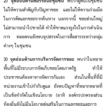
2) จุดอ่อนด้านสมรรถนะชุมชน
พบว่าผู้คนในชุมชน
ไม่ให้ความสำคัญกับปัญหาขยะ และไม่ให้ความร่วมมือ
ในการคัดแยกขยะจากต้นทาง นอกจากนี้ ขยะส่วนใหญ่
ไม่สามารถนำไปขายได้ ทำให้ขาดแรงจูงใจในการดำเนิน
การ ตลอดจนยังพบอุปสรรคในการสื่อสารระหว่างกลุ่ม
ต่างๆ ในชุมชน
3) จุดอ่อนด้านการบริหารจัดการขยะ
พบว่าในหลาย
พื้นที่ไม่มีระบบการจัดเก็บขยะโดยภาครัฐ ทำให้
ประชาชนต้องหาทางจัดการกันเอง ส่วนในพื้นที่ที่มี
หน่วยงานเข้าไปกำกับดูแล ยังพบปัญหาที่หลากหลายที่
เป็นข้อจำกัดในเชิงนโยบาย (อาทิ องค์กรปกครองส่วน
ท้องถิ่นยังไม่มีนโยบายส่งเสริมในการแยกขยะและการ