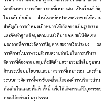
จัดสร้างระบบการจัดการขยะที่เหมาะสม เป็นเรื่องสำคัญ
ในระดับท้องถิ่น ส่วนในระดับประเทศเราควรให้ความ
สำคัญกับการกำหนดเป้าหมายให้เกิดอย่างเป็นรูปธรรม
และจัดทำฐานข้อมูลตามแหล่งที่มาของขยะให้ชัดเจน
นอกจากนี้ควรเร่งจัดการปัญหาขยะจากเรือประมง ผล
การศึกษาในภาพรวมยังพบความจำเป็นในการบริหาร
จัดการที่ต้องครอบคลุมทั้งมิติด้านความร่วมมือในชุมชน
ด้านระเบียบนโยบายและมาตรการที่เหมาะสม และด้าน
ระบบการจัดการที่ควรขับเคลื่อนโดยองค์การบริหารส่วน
ท้องถิ่นในแต่ละพื้นที่ ทั้งนี้ เพื่อให้เกิดการแก้ปัญหาขยะ
ทะเลได้อย่างเป็นรูปธรรม