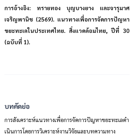
การอ้างอิง: ทรายทอง บุญบางยาง และจารุมาศ
เจริญพานิช (2569). แนวทางเพื่อการจัดการปัญหา
ขยะทะเลในประเทศไทย. สิ่งแวดล้อมไทย, ปีที่ 30
(ฉบับที่ 1).
บทคัดย่อ
การสังเคราะห์แนวทางเพื่อการจัดการปัญหาขยะทะเลดำ
เนินการโดยการวิเคราะห์งานวิจัยและบทความทาง