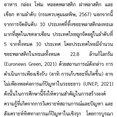
อาหาร กล่อง โฟม หลอดพลาสติก ฝาพลาสติก และ
เชือก ตามลำดับ (กรมควบคุมมลพิษ, 2567) นอกจากนี้
จากการจัดอันดับ 10 ประเทศที่ทิ้งขยะพลาสติกลงทะเล
มากที่สุดในเขตอาเซียน ประเทศไทยถูกจัดอยู่ในลำดับที่
5 จากทั้งหมด 10 ประเทศ โดยประเทศไทยมีจำนวน
ขยะพลาสติกในทะเลทั้งหมด 22.8 ล้านกิโลกรัม
(Euronews Green, 2021) ด้วยสถานการณ์ดังกล่าว การ
ดำเนินการเพียงเชิงรับ (อาทิ การเก็บขยะที่เกิดขึ้น) อาจ
ไม่เพียงพอต่อการแก้ปัญหาในระยะยาว (UNEP, 2021)
ดังนั้นในการศึกษานี้จึงให้ความสำคัญในการสร้างองค์
ความรู้ที่เกิดจากการวิเคราะห์สถานการณ์และปัญหา และ
สังเคราะห์ทิศทางการแก้ปัญหาในเชิงรุก โดยการบูรณา