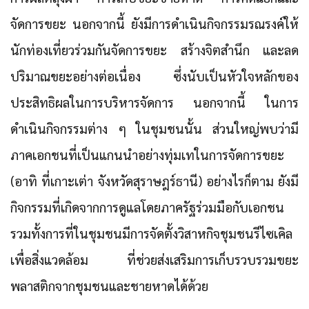
จัดการขยะ นอกจากนี้ ยังมีการดำเนินกิจกรรมรณรงค์ให้
นักท่องเที่ยวร่วมกันจัดการขยะ สร้างจิตสำนึก และลด
ปริมาณขยะอย่างต่อเนื่อง ซึ่งนับเป็นหัวใจหลักของ
ประสิทธิผลในการบริหารจัดการ นอกจากนี้ ในการ
ดำเนินกิจกรรมต่าง ๆ ในชุมชนนั้น ส่วนใหญ่พบว่ามี
ภาคเอกชนที่เป็นแกนนำอย่างทุ่มเทในการจัดการขยะ
(อาทิ ที่เกาะเต่า จังหวัดสุราษฎร์ธานี) อย่างไรก็ตาม ยังมี
กิจกรรมที่เกิดจากการดูแลโดยภาครัฐร่วมมือกับเอกชน
รวมทั้งการที่ในชุมชนมีการจัดตั้งวิสาหกิจชุมชนรีไซเคิล
เพื่อสิ่งแวดล้อม ที่ช่วยส่งเสริมการเก็บรวบรวมขยะ
พลาสติกจากชุมชนและชายหาดได้ด้วย