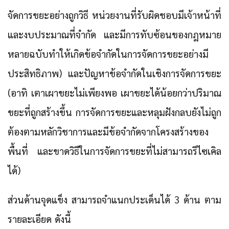
จัดการขยะอย่างถูกวิธี หน่วยงานที่รับผิดชอบมีเจ้าหน้าที่
และงบประมาณที่จำกัด และมีการทับซ้อนของกฎหมาย
หลายฉบับทำให้เกิดข้อจำกัดในการจัดการขยะอย่างมี
ประสิทธิภาพ) และปัญหาข้อจำกัดในเชิงการจัดการขยะ
(อาทิ เตาเผาขยะไม่เพียงพอ เผาขยะได้น้อยกว่าปริมาณ
ขยะที่ถูกสร้างขึ้น การจัดการขยะและหลุมฝังกลบยังไม่ถูก
ต้องตามหลักวิชาการและมีข้อจำกัดจากโครงสร้างของ
พื้นที่ และขาดวิธีในการจัดการขยะที่ไม่สามารถรีไซเคิล
ได้)
ส่วนด้านจุดแข็ง สามารถจำแนกประเด็นได้ 3 ด้าน ตาม
รายละเอียด ดังนี้