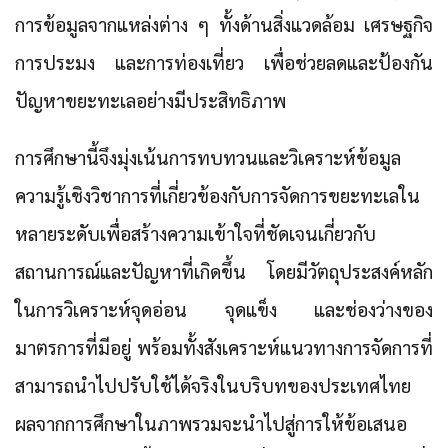
การข้อมูลจากแหล่งต่าง ๆ ทั้งด้านสิ่งแวดล้อม เศรษฐกิจ
การประมง และการท่องเที่ยว เพื่อช่วยลดและป้องกัน
ปัญหาขยะทะเลอย่างมีประสิทธิภาพ
การศึกษานี้จึงมุ่งเน้นการทบทวนและวิเคราะห์ข้อมูล
ความรู้เชิงวิชาการที่เกี่ยวข้องกับการจัดการขยะทะเลใน
หลายระดับเพื่อสร้างความเข้าใจที่ชัดเจนเกี่ยวกับ
สถานการณ์และปัญหาที่เกิดขึ้น โดยมีวัตถุประสงค์หลัก
ในการวิเคราะห์จุดอ่อน จุดแข็ง และช่องว่างของ
มาตรการที่มีอยู่ พร้อมทั้งสังเคราะห์แนวทางการจัดการที่
สามารถนำไปปรับใช้ได้จริงในบริบทของประเทศไทย
ผลจากการศึกษาในภาพรวมจะนำไปสู่การให้ข้อเสนอ