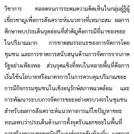
วิชาการ ตลอดจนการระดมความคิดเห็นในกลุ่มผู้รู้ผู้
เชี่ยวชาญเพื่อการสังเคราะห์แนวทางที่เหมาะสม ผลการ
ศึกษาพบประเด็นจุดอ่อนที่สำคัญคือการมีที่มาของขยะ
ในปริมาณมาก การขาดสมรรถนะของการจัดการโดย
ชุมชน และการขาดการสนับสนุนด้านการจัดการจากภาค
รัฐอย่างเพียงพอ ส่วนจุดแข็งที่พบในหลายพื้นที่คือการ
เริ่มใช้นโยบายหรือมาตรการในการควบคุมปริมาณขยะ
การมีกิจกรรมชุมชนในเชิงอนุรักษ์สภาพแวดล้อม และ
การพัฒนาระบบการจัดการขยะอย่างครบวงจรในชุมชน
สำหรับผลการสังเคราะห์แนวทางการแก้ไขปัญหาขยะ
ทะเลพบว่าประเด็นด้านการตั้งจุดรับแยกขยะในพื้นที่
การสร้างความตระหนักรู้ในองค์กรระดับท้องถิ่น และการ