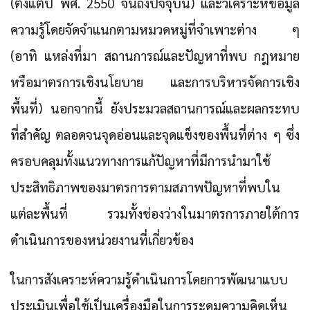
(ตั้งแต่ปี พศ. 2550 จนถึงปัจจุบัน) และวิเคราะห์ข้อมูล
ความรู้โดยจัดจำแนกตามหมวดหมู่ที่จำเพาะต่าง ๆ
(อาทิ แหล่งที่มา สถานการณ์และปัญหาที่พบ กฎหมาย
หรือมาตรการเชิงนโยบาย และการบริหารจัดการเชิง
พื้นที่) นอกจากนี้ ยังประมวลสถานการณ์และผลกระทบ
ที่สำคัญ ตลอดจนจุดอ่อนและจุดแข็งของพื้นที่ต่าง ๆ ซึ่ง
ครอบคลุมทั้งแนวทางการแก้ปัญหาที่มีการนำมาใช้
ประสิทธิภาพของมาตรการตามสภาพปัญหาที่พบใน
แต่ละพื้นที่ รวมทั้งช่องว่างในมาตรการภายใต้การ
ดำเนินการของหน่วยงานที่เกี่ยวข้อง
ในการสังเคราะห์ความรู้ดำเนินการโดยการพัฒนาแบบ
ประเมินเพื่อใช้เป็นเครื่องมือในการระดมความคิดเห็น