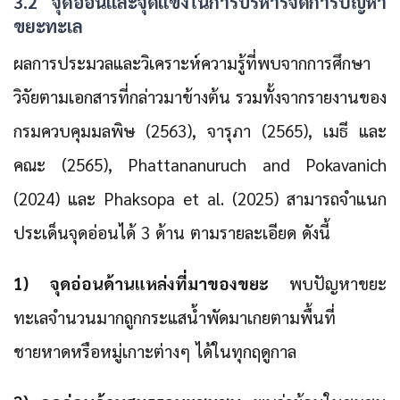
3.2 จุดอ่อนและจุดแข็งในการบริหารจัดการปัญหา
ขยะทะเล
ผลการประมวลและวิเคราะห์ความรู้ที่พบจากการศึกษา
วิจัยตามเอกสารที่กล่าวมาข้างต้น รวมทั้งจากรายงานของ
กรมควบคุมมลพิษ (2563), จารุภา (2565), เมธี และ
คณะ (2565), Phattananuruch and Pokavanich
(2024) และ Phaksopa et al. (2025) สามารถจำแนก
ประเด็นจุดอ่อนได้ 3 ด้าน ตามรายละเอียด ดังนี้
1) จุดอ่อนด้านแหล่งที่มาของขยะ
พบปัญหาขยะ
ทะเลจำนวนมากถูกกระแสน้ำพัดมาเกยตามพื้นที่
ชายหาดหรือหมู่เกาะต่างๆ ได้ในทุกฤดูกาล