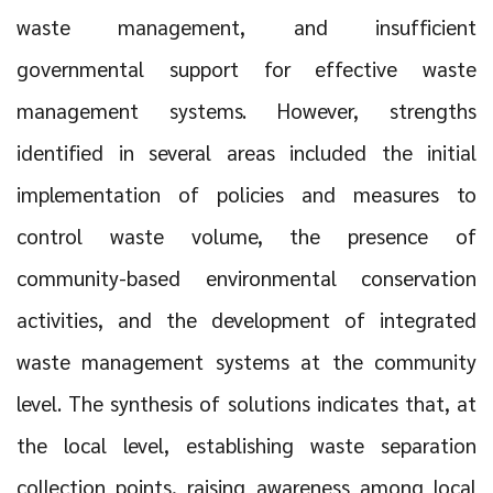
waste management, and insufficient
governmental support for effective waste
management systems. However, strengths
identified in several areas included the initial
implementation of policies and measures to
control waste volume, the presence of
community-based environmental conservation
activities, and the development of integrated
waste management systems at the community
level. The synthesis of solutions indicates that, at
the local level, establishing waste separation
collection points, raising awareness among local