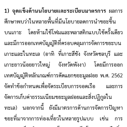
1) จุดแข็งด้านนโยบายและระเบียบมาตรการ
ผลการ
ศึกษาพบว่าในหลายพื้นที่มีนโยบายลดการนำขยะขึ้น
บนเกาะ โดยห้ามใช้โฟมและพลาสติกแบบใช้ครั้งเดียว
และมีการออกเทศบัญญัติที่ครอบคลุมการจัดการขยะบน
เกาะและในทะเล (อาทิ ที่เกาะสีชัง จังหวัดชลบุรี และ
เกาะยาวน้อยยาวใหญ่ จังหวัดพังงา) โดยมีการออก
เทศบัญญัติหลักเกณฑ์การคัดแยกขยะมูลฝอย พ.ศ. 2562
จัดทำข้อกำหนดเพื่อจัดระเบียบการจอดเรือ และการ
จัดการเก็บค่าธรรมเนียมขยะมูลฝอยและสิ่งปฏิกูลใน
ทะเล) นอกจากนี้ ยังมีมาตรการด้านการจัดการปัญหา
ขยะที่มาจากการท่องเที่ยวในหลายรูปแบบ เช่น การ