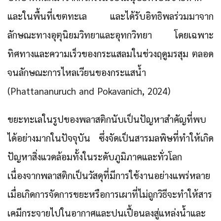
และในพื้นที่เขตทะเล และได้รับอิทธิพลร่วมมาจาก
ลักษณะทางอุตุนิยมวิทยาและอุทกวิทยา โดยเฉพาะ
ทิศทางและความเร็วของกระแสลมในช่วงฤดูมรสุม ตลอด
จนลักษณะการไหลเวียนของกระแสน้ำ
(Phattananuruch and Pokavanich, 2024)
ขยะทะเลในรูปของพลาสติกนับเป็นปัญหาสำคัญที่พบ
ได้อย่างมากในปัจจุบัน ซึ่งจัดเป็นสารมลพิษที่ทำให้เกิด
ปัญหาสิ่งแวดล้อมทั้งในระดับภูมิภาคและทั่วโลก
เนื่องจากพลาสติกเป็นวัสดุที่มีการใช้งานอย่างแพร่หลาย
เมื่อเกิดการจัดการขยะหรือการเผาที่ไม่ถูกวิธีจะทำให้สาร
เคมีกระจายไปในอากาศและปนเปื้อนลงสู่แหล่งน้ำและ