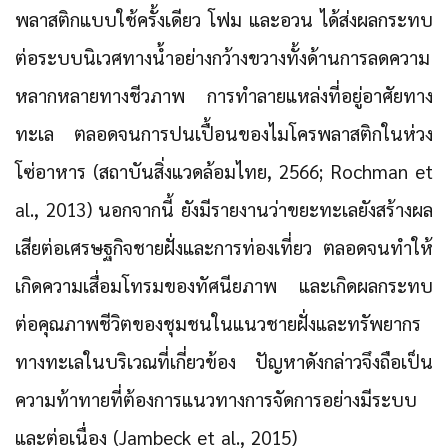
พลาสติกแบบใช้ครั้งเดียว โฟม และอวน ได้ส่งผลกระทบ
ต่อระบบนิเวศทางน้ำอย่างกว้างขวางทั้งด้านการลดความ
หลากหลายทางชีวภาพ การทำลายแหล่งที่อยู่อาศัยทาง
ทะเล ตลอดจนการปนเปื้อนของไมโครพลาสติกในห่วง
โซ่อาหาร (สถาบันสิ่งแวดล้อมไทย, 2566; Rochman et
al., 2013) นอกจากนี้ ยังมีรายงานว่าขยะทะเลยังสร้างผล
เสียต่อเศรษฐกิจชายฝั่งและการท่องเที่ยว ตลอดจนทำให้
เกิดความเสื่อมโทรมของทัศนียภาพ และเกิดผลกระทบ
ต่อคุณภาพชีวิตของชุมชนในแนวชายฝั่งและทรัพยากร
ทางทะเลในบริเวณที่เกี่ยวข้อง ปัญหาดังกล่าวจึงถือเป็น
ความท้าทายที่ต้องการแนวทางการจัดการอย่างมีระบบ
และต่อเนื่อง (Jambeck et al., 2015)