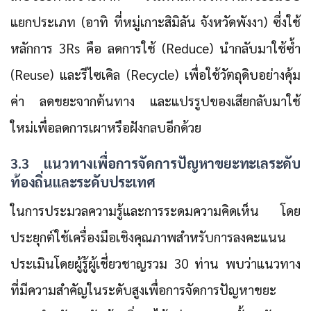
แยกประเภท (อาทิ ที่หมู่เกาะสิมิลัน จังหวัดพังงา) ซึ่งใช้
หลักการ 3Rs คือ ลดการใช้ (Reduce) นำกลับมาใช้ซ้ำ
(Reuse) และรีไซเคิล (Recycle) เพื่อใช้วัตถุดิบอย่างคุ้ม
ค่า ลดขยะจากต้นทาง และแปรรูปของเสียกลับมาใช้
ใหม่เพื่อลดการเผาหรือฝังกลบอีกด้วย
3.3 แนวทางเพื่อการจัดการปัญหาขยะทะเลระดับ
ท้องถิ่นและระดับประเทศ
ในการประมวลความรู้และการระดมความคิดเห็น โดย
ประยุกต์ใช้เครื่องมือเชิงคุณภาพสำหรับการลงคะแนน
ประเมินโดยผู้รู้ผู้เชี่ยวชาญรวม 30 ท่าน พบว่าแนวทาง
ที่มีความสำคัญในระดับสูงเพื่อการจัดการปัญหาขยะ