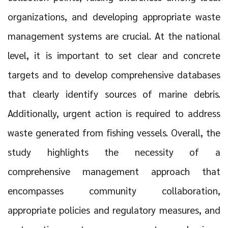
organizations, and developing appropriate waste
management systems are crucial. At the national
level, it is important to set clear and concrete
targets and to develop comprehensive databases
that clearly identify sources of marine debris.
Additionally, urgent action is required to address
waste generated from fishing vessels. Overall, the
study highlights the necessity of a
comprehensive management approach that
encompasses community collaboration,
appropriate policies and regulatory measures, and