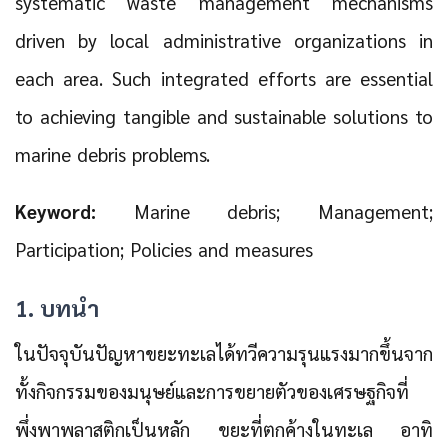
systematic waste management mechanisms
driven by local administrative organizations in
each area. Such integrated efforts are essential
to achieving tangible and sustainable solutions to
marine debris problems.
Keyword:
Marine debris; Management;
Participation; Policies and measures
1. บทนำ
ในปัจจุบันปัญหาขยะทะเลได้ทวีความรุนแรงมากขึ้นจาก
ทั้งกิจกรรมของมนุษย์และการขยายตัวของเศรษฐกิจที่
พึ่งพาพลาสติกเป็นหลัก ขยะที่ตกค้างในทะเล อาทิ