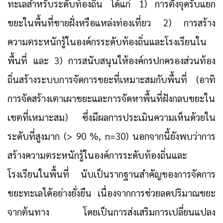
ทะเลสำหรับระดับท้องถิ่น ได้แก่ 1) การตั้งจุดรับแยก
ขยะในพื้นที่ชายฝั่งหรือแหล่งท่องเที่ยว 2) การสร้าง
ความตระหนักรู้ในองค์กรระดับท้องถิ่นและโรงเรียนใน
พื้นที่ และ 3) การสนับสนุนให้องค์กรปกครองส่วนท้อง
ถิ่นสร้างระบบการจัดการขยะที่เหมาะสมกับพื้นที่ (อาทิ
การจัดสร้างเตาเผาขยะและการจัดหาพื้นที่ฝังกลบขยะใน
เขตที่เหมาะสม) ซึ่งมีผลการประเมินความเห็นด้วยใน
ระดับที่สูงมาก (> 90 %, n=30) นอกจากนี้ยังพบว่าการ
สร้างความตระหนักรู้ในองค์การระดับท้องถิ่นและ
โรงเรียนในพื้นที่ นับเป็นรากฐานสำคัญของการจัดการ
ขยะทะเลได้อย่างยั่งยืน เนื่องจากการช่วยลดปริมาณขยะ
จากต้นทาง โดยเป็นการส่งเสริมการเปลี่ยนแปลง