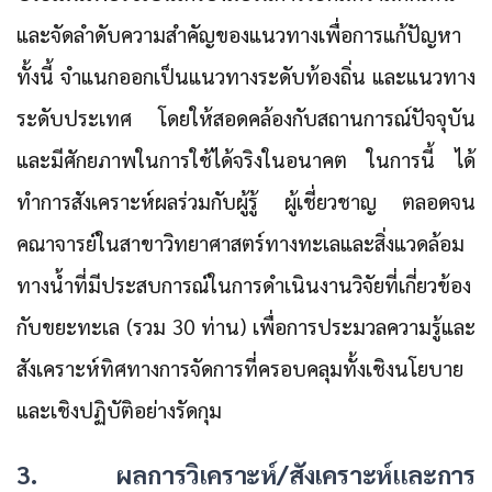
และจัดลำดับความสำคัญของแนวทางเพื่อการแก้ปัญหา
ทั้งนี้ จำแนกออกเป็นแนวทางระดับท้องถิ่น และแนวทาง
ระดับประเทศ โดยให้สอดคล้องกับสถานการณ์ปัจจุบัน
และมีศักยภาพในการใช้ได้จริงในอนาคต ในการนี้ ได้
ทำการสังเคราะห์ผลร่วมกับผู้รู้ ผู้เชี่ยวชาญ ตลอดจน
คณาจารย์ในสาขาวิทยาศาสตร์ทางทะเลและสิ่งแวดล้อม
ทางน้ำที่มีประสบการณ์ในการดำเนินงานวิจัยที่เกี่ยวข้อง
กับขยะทะเล (รวม 30 ท่าน) เพื่อการประมวลความรู้และ
สังเคราะห์ทิศทางการจัดการที่ครอบคลุมทั้งเชิงนโยบาย
และเชิงปฏิบัติอย่างรัดกุม
3. ผลการวิเคราะห์/สังเคราะห์และการ