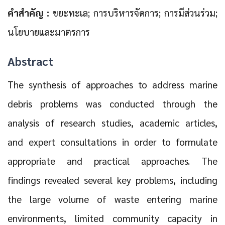
คำสำคัญ :
ขยะทะเล; การบริหารจัดการ; การมีส่วนร่วม;
นโยบายและมาตรการ
Abstract
The synthesis of approaches to address marine
debris problems was conducted through the
analysis of research studies, academic articles,
and expert consultations in order to formulate
appropriate and practical approaches. The
findings revealed several key problems, including
the large volume of waste entering marine
environments, limited community capacity in