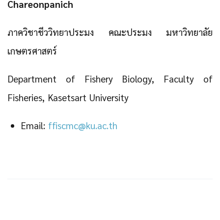
Chareonpanich
ภาควิชาชีววิทยาประมง คณะประมง มหาวิทยาลัย
เกษตรศาสตร์
Department of Fishery Biology, Faculty of
Fisheries, Kasetsart University
Email:
ffiscmc@ku.ac.th