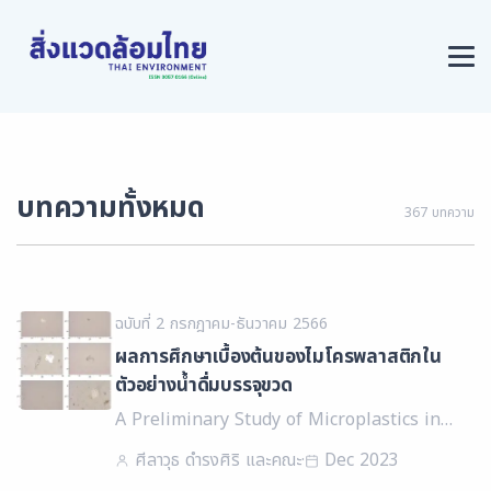
บทความทั้งหมด
367 บทความ
ฉบับที่ 2 กรกฎาคม-ธันวาคม 2566
ผลการศึกษาเบื้องต้นของไมโครพลาสติกใน
ตัวอย่างน้ำดื่มบรรจุขวด
A Preliminary Study of Microplastics in
Bottled Drinking Water Samples
ศีลาวุธ ดำรงศิริ และคณะ
·
Dec 2023