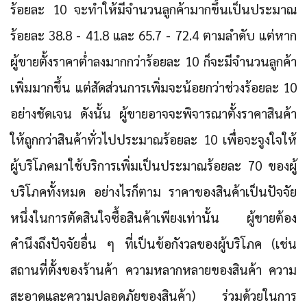
ร้อยละ 10 จะทำให้มีจำนวนลูกค้ามากขึ้นเป็นประมาณ
ร้อยละ 38.8 - 41.8 และ 65.7 - 72.4 ตามลำดับ แต่หาก
ผู้ขายตั้งราคาต่ำลงมากกว่าร้อยละ 10 ก็จะมีจำนวนลูกค้า
เพิ่มมากขึ้น แต่สัดส่วนการเพิ่มจะน้อยกว่าช่วงร้อยละ 10
อย่างชัดเจน ดังนั้น ผู้ขายอาจจะพิจารณาตั้งราคาสินค้า
ให้ถูกกว่าสินค้าทั่วไปประมาณร้อยละ 10 เพื่อจะจูงใจให้
ผู้บริโภคมาใช้บริการเพิ่มเป็นประมาณร้อยละ 70 ของผู้
บริโภคทั้งหมด อย่างไรก็ตาม ราคาของสินค้าเป็นปัจจัย
หนึ่งในการตัดสินใจซื้อสินค้าเพียงเท่านั้น ผู้ขายต้อง
คำนึงถึงปัจจัยอื่น ๆ ที่เป็นข้อกังวลของผู้บริโภค (เช่น
สถานที่ตั้งของร้านค้า ความหลากหลายของสินค้า ความ
สะอาดและความปลอดภัยของสินค้า) ร่วมด้วยในการ