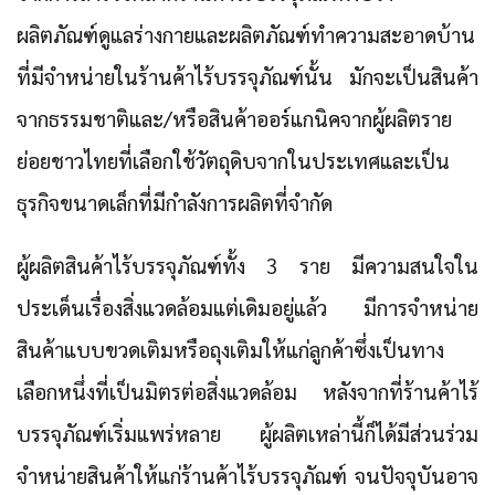
ผลิตภัณฑ์ดูแลร่างกายและผลิตภัณฑ์ทำความสะอาดบ้าน
ที่มีจำหน่ายในร้านค้าไร้บรรจุภัณฑ์นั้น มักจะเป็นสินค้า
จากธรรมชาติและ/หรือสินค้าออร์แกนิคจากผู้ผลิตราย
ย่อยชาวไทยที่เลือกใช้วัตถุดิบจากในประเทศและเป็น
ธุรกิจขนาดเล็กที่มีกำลังการผลิตที่จำกัด
ผู้ผลิตสินค้าไร้บรรจุภัณฑ์ทั้ง 3 ราย มีความสนใจใน
ประเด็นเรื่องสิ่งแวดล้อมแต่เดิมอยู่แล้ว มีการจำหน่าย
สินค้าแบบขวดเติมหรือถุงเติมให้แก่ลูกค้าซึ่งเป็นทาง
เลือกหนึ่งที่เป็นมิตรต่อสิ่งแวดล้อม หลังจากที่ร้านค้าไร้
บรรจุภัณฑ์เริ่มแพร่หลาย ผู้ผลิตเหล่านี้ก็ได้มีส่วนร่วม
จำหน่ายสินค้าให้แก่ร้านค้าไร้บรรจุภัณฑ์ จนปัจจุบันอาจ