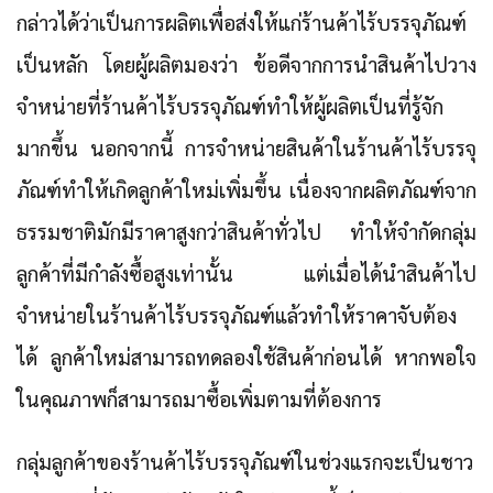
กล่าวได้ว่าเป็นการผลิตเพื่อส่งให้แก่ร้านค้าไร้บรรจุภัณฑ์
เป็นหลัก โดยผู้ผลิตมองว่า ข้อดีจากการนำสินค้าไปวาง
จำหน่ายที่ร้านค้าไร้บรรจุภัณฑ์ทำให้ผู้ผลิตเป็นที่รู้จัก
มากขึ้น นอกจากนี้ การจำหน่ายสินค้าในร้านค้าไร้บรรจุ
ภัณฑ์ทำให้เกิดลูกค้าใหม่เพิ่มขึ้น เนื่องจากผลิตภัณฑ์จาก
ธรรมชาติมักมีราคาสูงกว่าสินค้าทั่วไป ทำให้จำกัดกลุ่ม
ลูกค้าที่มีกำลังซื้อสูงเท่านั้น แต่เมื่อได้นำสินค้าไป
จำหน่ายในร้านค้าไร้บรรจุภัณฑ์แล้วทำให้ราคาจับต้อง
ได้ ลูกค้าใหม่สามารถทดลองใช้สินค้าก่อนได้ หากพอใจ
ในคุณภาพก็สามารถมาซื้อเพิ่มตามที่ต้องการ
กลุ่มลูกค้าของร้านค้าไร้บรรจุภัณฑ์ในช่วงแรกจะเป็นชาว