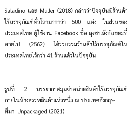
Saladino และ Muller (2018) กล่าวว่าปัจจุบันมีร้านค้า
ไร้บรรจุภัณฑ์ทั่วโลกมากกว่า 500 แห่ง ในส่วนของ
ประเทศไทย ผู้ใช้งาน Facebook ชื่อ ลุงซาเล้งกับขยะที่
หายไป (2562) ได้รวบรวมร้านค้าไร้บรรจุภัณฑ์ใน
ประเทศไทยไว้กว่า 41 ร้านแล้วในปัจจุบัน
รูปที่ 2 บรรยากาศมุมจำหน่ายสินค้าไร้บรรจุภัณฑ์
ภายในห้างสรรพสินค้าแห่งหนึ่ง ณ ประเทศอังกฤษ
ที่มา: Unpackaged (2021)