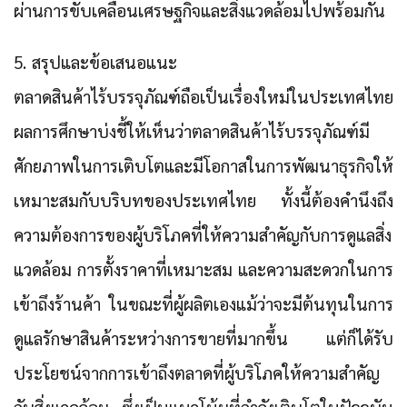
ผ่านการขับเคลื่อนเศรษฐกิจและสิ่งแวดล้อมไปพร้อมกัน
5. สรุปและข้อเสนอแนะ
ตลาดสินค้าไร้บรรจุภัณฑ์ถือเป็นเรื่องใหม่ในประเทศไทย
ผลการศึกษาบ่งชี้ให้เห็นว่าตลาดสินค้าไร้บรรจุภัณฑ์มี
ศักยภาพในการเติบโตและมีโอกาสในการพัฒนาธุรกิจให้
เหมาะสมกับบริบทของประเทศไทย ทั้งนี้ต้องคำนึงถึง
ความต้องการของผู้บริโภคที่ให้ความสำคัญกับการดูแลสิ่ง
แวดล้อม การตั้งราคาที่เหมาะสม และความสะดวกในการ
เข้าถึงร้านค้า ในขณะที่ผู้ผลิตเองแม้ว่าจะมีต้นทุนในการ
ดูแลรักษาสินค้าระหว่างการขายที่มากขึ้น แต่ก็ได้รับ
ประโยชน์จากการเข้าถึงตลาดที่ผู้บริโภคให้ความสำคัญ