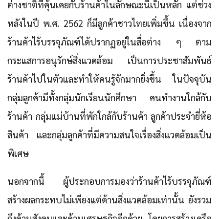
ต่างชาติที่คุ้นเคยกับร้านค้าในลักษณะนี้เป็นหลัก แต่ช่วง
หลังในปี พ.ศ. 2562 ก็มีลูกค้าชาวไทยเพิ่มขึ้น เนื่องจาก
ร้านค้าไร้บรรจุภัณฑ์ได้ปรากฏอยู่ในสื่อต่าง ๆ ตาม
กระแสการอนุรักษ์สิ่งแวดล้อม เป็นการประชาสัมพันธ์
ร้านค้าไปในตัวและทำให้คนรู้จักมากยิ่งขึ้น ในปัจจุบัน
กลุ่มลูกค้ามีทั้งกลุ่มนักเรียนนักศึกษา คนทำงานใกล้กับ
ร้านค้า กลุ่มแม่บ้านที่พักใกล้กับร้านค้า ลูกค้าประจำยี่ห้อ
สินค้า และกลุ่มลูกค้าที่มีความสนใจเรื่องสิ่งแวดล้อมเป็น
พิเศษ
นอกจากนี้ ผู้ประกอบการมองว่าร้านค้าไร้บรรจุภัณฑ์
สร้างผลกระทบไม่เพียงแต่ด้านสิ่งแวดล้อมเท่านั้น ยังรวม
ถึงด้านสังคมและด้านเศรษฐกิจอีกด้วย โดยการสร้างเครือ