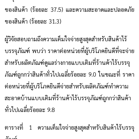
ของสินค้า (ร้อยละ 37.5) และความสะอาดและปลอดภัย
ของสินค้า (ร้อยละ 31.3)
ผู้วิจัยสอบถามถึงความเต็มใจจ่ายสูงสุดสำหรับสินค้าไร้
บรรจุภัณฑ์ พบว่า ราคาต่อหน่วยที่ผู้บริโภคยินดีที่จะจ่าย
สำหรับผลิตภัณฑ์ดูแลร่างกายแบบเติมที่ร้านค้าไร้บรรจุ
ภัณฑ์ถูกกว่าสินค้าทั่วไปเฉลี่ยร้อยละ 9.0 ในขณะที่ ราคา
ต่อหน่วยที่ผู้บริโภคยินดีจ่ายสำหรับผลิตภัณฑ์ทำความ
สะอาดบ้านแบบเติมที่ร้านค้าไร้บรรจุภัณฑ์ถูกกว่าสินค้า
ทั่วไปเฉลี่ยร้อยละ 9.8
ตารางที่ 1 ความเต็มใจจ่ายสูงสุดสำหรับสินค้าไร้บรรจุ