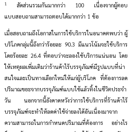
1
สัดส่วนรวมกันมากกว่า 100 เนื่องจากผู้ตอบ
แบบสอบถามสามารถตอบได้มากกว่า 1 ข้อ
เมื่อสอบถามถึงโอกาสในการใช้บริการในอนาคตพบว่า ผู้
บริโภคกลุ่มนี้ถึงกว่าร้อยละ 90.3 มีแนวโน้มจะใช้บริการ
โดยร้อยละ 26.4 ที่ตอบว่าจะลองใช้บริการแน่นอน โดย
ให้เหตุผลเพิ่มเติมว่าร้านค้าไร้บรรจุภัณฑ์มีรูปแบบที่น่า
สนใจและเป็นทางเลือกใหม่ให้แก่ผู้บริโภค ที่ต้องการลด
ปริมาณขยะจากบรรจุภัณฑ์แบบใช้แล้วทิ้งในชีวิตประจำ
วัน นอกจากนี้ยังคาดหวังว่าการใช้บริการที่ร้านค้าไร้
บรรจุภัณฑ์จะทำให้ลดค่าใช้จ่ายลงได้อันเนื่องมาจาก
ความสามารถในการกำหนดปริมาณที่ต้องการ อย่างไร