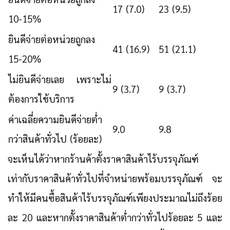
17 (7.0)
23 (9.5)
10-15%
ยินดีจ่ายต่อหน่วยถูกลง
41 (16.9)
51 (21.1)
15-20%
ไม่ยินดีจ่ายเลย เพราะไม่
9 (3.7)
9 (3.7)
ต้องการใช้บริการ
ค่าเฉลี่ยความยินดีจ่ายต่ำ
9.0
9.8
กว่าสินค้าทั่วไป (ร้อยละ)
จะเห็นได้ว่าหากร้านค้าตั้งราคาสินค้าไร้บรรจุภัณฑ์
เท่ากับราคาสินค้าทั่วไปที่จำหน่ายพร้อมบรรจุภัณฑ์ จะ
ทำให้มีคนซื้อสินค้าไร้บรรจุภัณฑ์เพียงประมาณไม่ถึงร้อย
ละ 20 และหากตั้งราคาสินค้าต่ำกว่าทั่วไปร้อยละ 5 และ