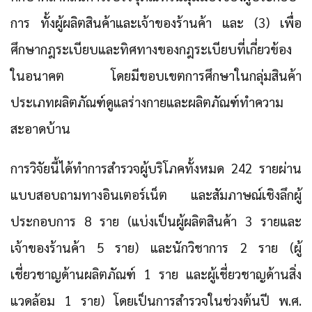
การ ทั้งผู้ผลิตสินค้าและเจ้าของร้านค้า และ (3) เพื่อ
ศึกษากฎระเบียบและทิศทางของกฎระเบียบที่เกี่ยวข้อง
ในอนาคต โดยมีขอบเขตการศึกษาในกลุ่มสินค้า
ประเภทผลิตภัณฑ์ดูแลร่างกายและผลิตภัณฑ์ทำความ
สะอาดบ้าน
การวิจัยนี้ได้ทำการสำรวจผู้บริโภคทั้งหมด 242 รายผ่าน
แบบสอบถามทางอินเตอร์เน็ต และสัมภาษณ์เชิงลึกผู้
ประกอบการ 8 ราย (แบ่งเป็นผู้ผลิตสินค้า 3 รายและ
เจ้าของร้านค้า 5 ราย) และนักวิชาการ 2 ราย (ผู้
เชี่ยวชาญด้านผลิตภัณฑ์ 1 ราย และผู้เชี่ยวชาญด้านสิ่ง
แวดล้อม 1 ราย) โดยเป็นการสำรวจในช่วงต้นปี พ.ศ.