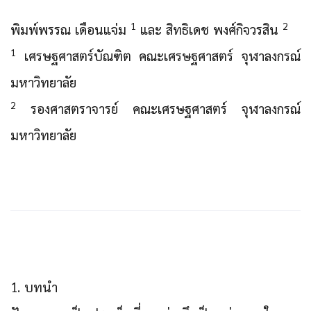
1
2
พิมพ์พรรณ เดือนแจ่ม
และ สิทธิเดช พงศ์กิจวรสิน
1
เศรษฐศาสตร์บัณฑิต คณะเศรษฐศาสตร์ จุฬาลงกรณ์
มหาวิทยาลัย
2
รองศาสตราจารย์ คณะเศรษฐศาสตร์ จุฬาลงกรณ์
มหาวิทยาลัย
1. บทนำ