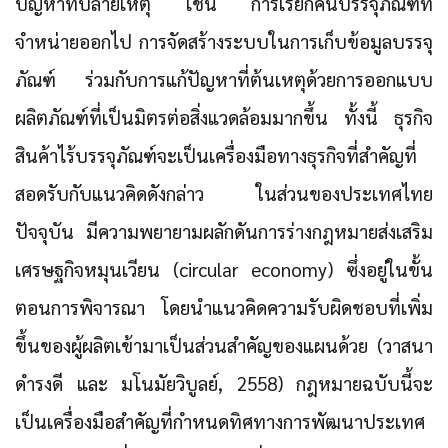
ปัญหาที่ปลายเหตุ เช่น การเรียกคืนบรรจุภัณฑ์ที่
จำหน่ายออกไป การจัดสร้างระบบในการเก็บข้อมูลบรรจุ
ภัณฑ์ ร่วมกับการแก้ปัญหาที่ต้นเหตุด้วยการออกแบบ
ผลิตภัณฑ์ที่เป็นมิตรต่อสิ่งแวดล้อมมากขึ้น ทั้งนี้ ธุรกิจ
สินค้าไร้บรรจุภัณฑ์จะเป็นเครื่องมือทางธุรกิจที่สำคัญที่
สอดรับกับแนวคิดดังกล่าว ในส่วนของประเทศไทย
ปัจจุบัน มีความพยายามผลักดันการร่างกฎหมายส่งเสริม
เศรษฐกิจหมุนเวียน (circular economy) ซึ่งอยู่ในขั้น
ตอนการพิจารณา โดยนำแนวคิดความรับผิดชอบที่เพิ่ม
ขึ้นของผู้ผลิตเข้ามาเป็นส่วนสำคัญของแผนด้วย (วาสนา
ดำรงดี และ มโนมัยวิบูลย์, 2558) กฎหมายฉบับนี้จะ
เป็นเครื่องมือสำคัญที่กำหนดทิศทางการพัฒนาประเทศ