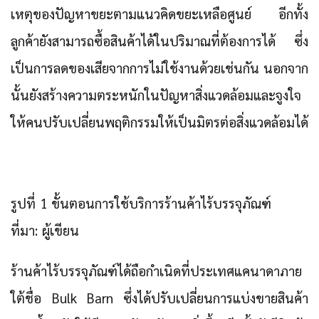
เหตุของปัญหาขยะตามแนวคิดขยะเหลือศูนย์ อีกทั้ง
ลูกค้ายังสามารถซื้อสินค้าได้ในปริมาณที่ต้องการได้ ซึ่ง
เป็นการลดของเสียจากการไม่ใช้งานด้วยเช่นกัน นอกจาก
นั้นยังสร้างความตระหนักในปัญหาสิ่งแวดล้อมและจูงใจ
ให้คนปรับเปลี่ยนพฤติกรรมให้เป็นมิตรต่อสิ่งแวดล้อมได้
รูปที่ 1 ขั้นตอนการใช้บริการร้านค้าไร้บรรจุภัณฑ์
ที่มา: ผู้เขียน
ร้านค้าไร้บรรจุภัณฑ์ได้ถือกำเนิดที่ประเทศแคนาดาภาย
ใต้ชื่อ Bulk Barn ซึ่งได้ปรับเปลี่ยนการแบ่งขายสินค้า