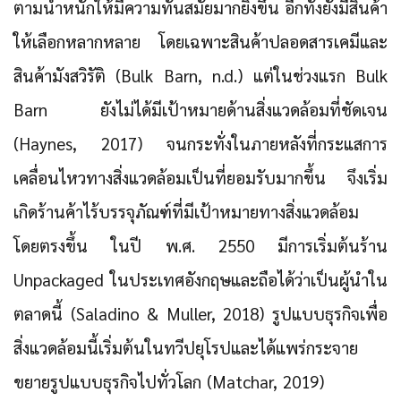
ตามน้ำหนักให้มีความทันสมัยมากยิ่งขึ้น อีกทั้งยังมีสินค้า
ให้เลือกหลากหลาย โดยเฉพาะสินค้าปลอดสารเคมีและ
สินค้ามังสวิรัติ (Bulk Barn, n.d.) แต่ในช่วงแรก Bulk
Barn ยังไม่ได้มีเป้าหมายด้านสิ่งแวดล้อมที่ชัดเจน
(Haynes, 2017) จนกระทั่งในภายหลังที่กระแสการ
เคลื่อนไหวทางสิ่งแวดล้อมเป็นที่ยอมรับมากขึ้น จึงเริ่ม
เกิดร้านค้าไร้บรรจุภัณฑ์ที่มีเป้าหมายทางสิ่งแวดล้อม
โดยตรงขึ้น ในปี พ.ศ. 2550 มีการเริ่มต้นร้าน
Unpackaged ในประเทศอังกฤษและถือได้ว่าเป็นผู้นำใน
ตลาดนี้ (Saladino & Muller, 2018) รูปแบบธุรกิจเพื่อ
สิ่งแวดล้อมนี้เริ่มต้นในทวีปยุโรปและได้แพร่กระจาย
ขยายรูปแบบธุรกิจไปทั่วโลก (Matchar, 2019)