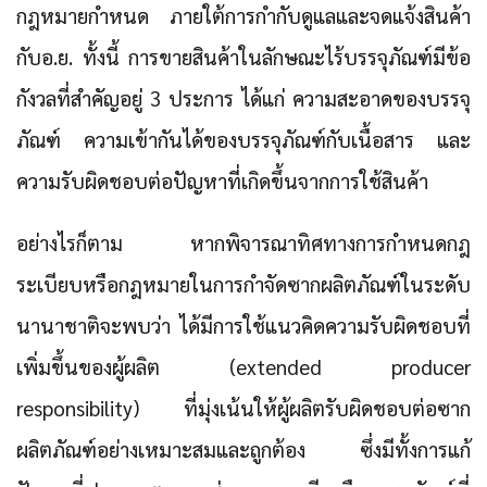
กฎหมายกำหนด ภายใต้การกำกับดูแลและจดแจ้งสินค้า
กับอ.ย. ทั้งนี้ การขายสินค้าในลักษณะไร้บรรจุภัณฑ์มีข้อ
กังวลที่สำคัญอยู่ 3 ประการ ได้แก่ ความสะอาดของบรรจุ
ภัณฑ์ ความเข้ากันได้ของบรรจุภัณฑ์กับเนื้อสาร และ
ความรับผิดชอบต่อปัญหาที่เกิดขึ้นจากการใช้สินค้า
อย่างไรก็ตาม หากพิจารณาทิศทางการกำหนดกฎ
ระเบียบหรือกฎหมายในการกำจัดซากผลิตภัณฑ์ในระดับ
นานาชาติจะพบว่า ได้มีการใช้แนวคิดความรับผิดชอบที่
เพิ่มขึ้นของผู้ผลิต (extended producer
responsibility) ที่มุ่งเน้นให้ผู้ผลิตรับผิดชอบต่อซาก
ผลิตภัณฑ์อย่างเหมาะสมและถูกต้อง ซึ่งมีทั้งการแก้