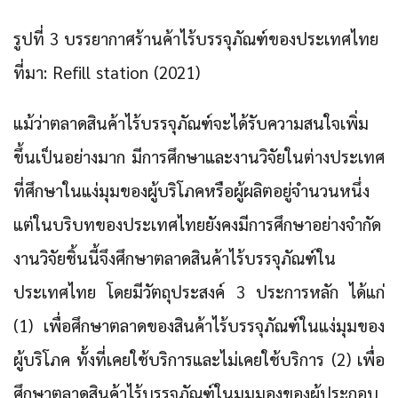
รูปที่ 3 บรรยากาศร้านค้าไร้บรรจุภัณฑ์ของประเทศไทย
ที่มา: Refill station (2021)
แม้ว่าตลาดสินค้าไร้บรรจุภัณฑ์จะได้รับความสนใจเพิ่ม
ขึ้นเป็นอย่างมาก มีการศึกษาและงานวิจัยในต่างประเทศ
ที่ศึกษาในแง่มุมของผู้บริโภคหรือผู้ผลิตอยู่จำนวนหนึ่ง
แต่ในบริบทของประเทศไทยยังคงมีการศึกษาอย่างจำกัด
งานวิจัยชิ้นนี้จึงศึกษาตลาดสินค้าไร้บรรจุภัณฑ์ใน
ประเทศไทย โดยมีวัตถุประสงค์ 3 ประการหลัก ได้แก่
(1) เพื่อศึกษาตลาดของสินค้าไร้บรรจุภัณฑ์ในแง่มุมของ
ผู้บริโภค ทั้งที่เคยใช้บริการและไม่เคยใช้บริการ (2) เพื่อ
ศึกษาตลาดสินค้าไร้บรรจุภัณฑ์ในมุมมองของผู้ประกอบ