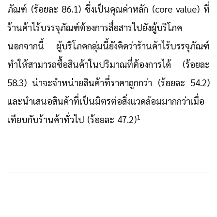
ภัณฑ์ (ร้อยละ 86.1) ซึ่งเป็นคุณค่าหลัก (core value) ที่
ร้านค้าไร้บรรจุภัณฑ์ต้องการสื่อสารไปยังผู้บริโภค
นอกจากนี้ ผู้บริโภคกลุ่มนี้ยังคิดว่าร้านค้าไร้บรรจุภัณฑ์
ทำให้สามารถซื้อสินค้าในปริมาณที่ต้องการได้ (ร้อยละ
58.3) น่าจะจำหน่ายสินค้าที่ราคาถูกกว่า (ร้อยละ 54.2)
และนำเสนอสินค้าที่เป็นมิตรต่อสิ่งแวดล้อมมากกว่าเมื่อ
1
เทียบกับร้านค้าทั่วไป (ร้อยละ 47.2)