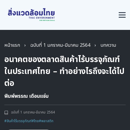
หน้าแรก
›
ฉบับที่ 1 มกราคม-มีนาคม 2564
›
บทความ
อนาคตของตลาดสินค้าไร้บรรจุภัณฑ์
ในประเทศไทย – ทำอย่างไรถึงจะได้ไป
ต่อ
พิมพ์พรรณ เดือนแจ่ม
ฉบับที่ 1 มกราคม-มีนาคม 2564
#สินค้าไร้บรรจุภัณฑ์
#ไทย
#พลาสติก