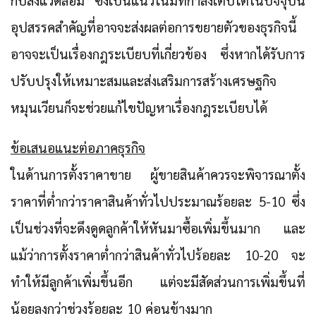
กับสิ่งแวดล้อม ซึ่งเป็นแนวโน้มที่กำลังเติบโตในปัจจุบัน
อุปสรรคสำคัญที่อาจจะส่งผลต่อการขยายตัวของธุรกิจนี้
อาจจะเป็นเรื่องกฎระเบียบที่เกี่ยวข้อง ซึ่งหากได้รับการ
ปรับปรุงให้เหมาะสมและส่งเสริมการสร้างเศรษฐกิจ
หมุนเวียนก็จะช่วยแก้ไขปัญหาเรื่องกฎระเบียบได้
ข้อเสนอแนะต่อภาคธุรกิจ
ในด้านการตั้งราคาขาย ผู้ขายสินค้าควรจะพิจารณาตั้ง
ราคาที่ต่ำกว่าราคาสินค้าทั่วไปประมาณร้อยละ 5-10 ซึ่ง
เป็นช่วงที่จะดึงดูดลูกค้าให้หันมาซื้อเพิ่มขึ้นมาก และ
แม้ว่าการตั้งราคาต่ำกว่าสินค้าทั่วไปร้อยละ 10-20 จะ
ทำให้มีลูกค้าเพิ่มขึ้นอีก แต่จะมีสัดส่วนการเพิ่มขึ้นที่
น้อยลงกว่าช่วงร้อยละ 10 ค่อนข้างมาก