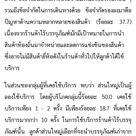
รวมถึงข้อจำกัดในการเดินทางด้วย ข้อจำกัดรองลงมาคือ
ปัญหาด้านความหลากหลายของสินค้า (ร้อยละ 37.7)
เนื่องจากร้านค้าไร้บรรจุภัณฑ์มักมีเป้าหมายในการนำ
สินค้าท้องถิ่นมาจำหน่ายและลดการแข่งขันของสินค้า
ซึ่งอาจไม่มีสินค้ายี่ห้อดังในร้านค้าทั่วไปให้ลูกค้าได้ใช้
บริการ
ในส่วนของกลุ่มผู้ที่เคยใช้บริการ พบว่า ส่วนใหญ่เป็นผู้
ลองใช้บริการ โดยผู้บริโภคกลุ่มนี้ร้อยละ 50.0 เคยใช้
บริการเพียง 1 - 2 ครั้ง มีเพียงร้อยละ 18.7 ที่เคยใช้
บริการมากกว่า 10 ครั้ง ในการใช้บริการร้านค้าไร้บรรจุ
ภัณฑ์นั้น ลูกค้าส่วนใหญ่เลือกที่จะนำบรรจุภัณฑ์เก่าจาก