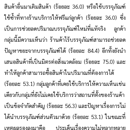
สินค้าอื่นมาเติมสินค้า (ร้อยละ 36.0) หรือใช้บรรจุภัณฑ์
ใช้ซ้ำที่ทางร้านบริการให้ฟรีแก่ลูกค้า (ร้อยละ 36.0) ซึ่ง
เป็นการช่วยลดปริมาณบรรจุภัณฑ์ใหม่ที่แท้จริง ลูกค้า
กลุ่มนี้มีความเห็นว่า ร้านค้าไร้บรรจุภัณฑ์สามารถช่วยลด
ปัญหาขยะจากบรรจุภัณฑ์ได้ (ร้อยละ 84.4) อีกทั้งยังนำ
เสนอสินค้าที่เป็นมิตรต่อสิ่งแวดล้อม (ร้อยละ 75.0) และ
ทำให้ลูกค้าสามารถซื้อสินค้าในปริมาณที่ต้องการได้
(ร้อยละ 53.1) กลุ่มลูกค้าที่เคยใช้บริการให้ความเห็นเช่น
เดียวกับกลุ่มที่ยังไม่เคยใช้บริการว่าสถานที่ตั้งของร้านค้า
เป็นข้อจำกัดสำคัญ (ร้อยละ 56.3) และปัญหาเรื่องการไม่
ได้นำบรรจุภัณฑ์ส่วนตัวมาด้วย (ร้อยละ 53.1) ในขณะที่
เหตุผลรองลงมาคือ ประเด็นเรื่องความไม่หลากหลาย