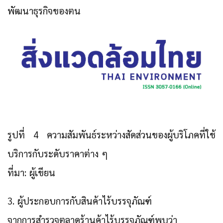
พัฒนาธุรกิจของตน
รูปที่ 4 ความสัมพันธ์ระหว่างสัดส่วนของผู้บริโภคที่ใช้
บริการกับระดับราคาต่าง ๆ
ที่มา: ผู้เขียน
3. ผู้ประกอบการกับสินค้าไร้บรรจุภัณฑ์
จากการสำรวจตลาดร้านค้าไร้บรรจุภัณฑ์พบว่า