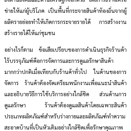
ข่ายให้แก่ผู้บริโภค เป็นพื้นที่กระจายสินค้าท้องถิ่นจากผู้
ผลิตรายย่อยทำให้เกิดการกระจายรายได้ การสร้างงาน
สร้างรายได้ให้แก่ชุมชน
อย่างไรก็ตาม ข้อเสียเปรียบของการดำเนินธุรกิจร้านค้า
ไร้บรรจุภัณฑ์คือการจัดการและการดูแลรักษาสินค้า
มากกว่าปกติเมื่อเทียบกับร้านค้าทั่วไป ในด้านของการ
จัดการ ร้านค้าต้องจัดเตรียมพนักงานเพื่อแนะนำสินค้า
และอธิบายวิธีการใช้บริการอย่างใกล้ชิด ส่วนด้านการ
ดูแลรักษา ร้านค้าต้องดูแลสินค้าโดยเฉพาะสินค้า
ประเภทผลิตภัณฑ์สำหรับร่างกายและผลิตภัณฑ์ทำความ
สะอาดบ้านที่เป็นหัวเติมอย่างใกล้ชิดเพื่อรักษาคุณภาพ