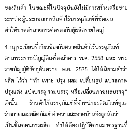
ของสินค้า ในขณะที่ในปัจจุบันยังไม่มีการสร้างเครือข่าย
ระหว่างผู้ประกอบการสินค้าไร้บรรจุภัณฑ์ที่ชัดเจน
ทำให้ขาดอำนาจการต่อรองกับผู้ผลิตรายใหญ่
4. กฎระเบียบที่เกี่ยวข้องกับตลาดสินค้าไร้บรรจุภัณฑ์
ตามพระราชบัญญัติเครื่องสำอาง พ.ศ. 2558 และ พระ
ราชบัญญัติวัตถุอันตราย พ.ศ. 2535 ได้ให้นิยามคำว่า
ผลิต ไว้ว่า “ทำ เพาะ ปรุง ผสม เปลี่ยนรูป แปรสภาพ
ปรุงแต่ง แบ่งบรรจุ รวมบรรจุ หรือเปลี่ยนภาชนะบรรจุ”
ดังนั้น ร้านค้าไร้บรรจุภัณฑ์ที่จำหน่ายผลิตภัณฑ์ดูแล
ร่างกายและผลิตภัณฑ์ทำความสะอาดบ้านจึงถูกนับว่า
เป็นขั้นตอนการผลิต ทำให้ต้องปฏิบัติตามมาตรฐานที่