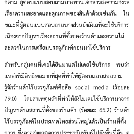
ก็ตาม ผู้ตอบแบบสอบถามบางท่านได้กล่าวถึงความกังวล
เรื่องความสะอาดและคุณภาพของสินค้าด้วยเช่นกัน ใน
ขณะที่ผู้ตอบแบบสอบถามบางส่วนยังลังเลที่จะใช้บริการ
เนื่องจากปัญหาเรื่องสถานที่ตั้งของร้านค้าและความไม่
สะดวกในการเตรียมบรรจุภัณฑ์ก่อนมาใช้บริการ
สำหรับกลุ่มคนที่เคยได้ยินมาแต่ไม่เคยใช้บริการ พบว่า
แหล่งที่มีอิทธิพลมากที่สุดที่ทำให้ผู้ตอบแบบสอบถาม
รู้จักร้านค้าไร้บรรจุภัณฑ์คือสื่อ social media (ร้อยละ
79.0) โดยสาเหตุหลักที่ทำให้ยังไม่เคยใช้บริการมาจาก
ปัญหาด้านสถานที่ตั้งของร้านค้า (ร้อยละ 65.2) ร้านค้า
ไร้บรรจุภัณฑ์ในประเทศไทยส่วนใหญ่แล้วเป็นร้านที่ตั้ง
ถาวร ซึ่งอาจส่งผลต่อการประชาสัมพันธ์ไปยังพื้นที่อื่น ๆ