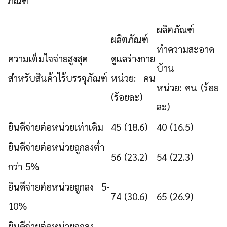
ภัณฑ์
ผลิตภัณฑ์
ผลิตภัณฑ์
ทำความสะอาด
ความเต็มใจจ่ายสูงสุด
ดูแลร่างกาย
บ้าน
สำหรับสินค้าไร้บรรจุภัณฑ์
หน่วย: คน
หน่วย: คน (ร้อย
(ร้อยละ)
ละ)
ยินดีจ่ายต่อหน่วยเท่าเดิม
45 (18.6)
40 (16.5)
ยินดีจ่ายต่อหน่วยถูกลงต่ำ
56 (23.2)
54 (22.3)
กว่า 5%
ยินดีจ่ายต่อหน่วยถูกลง 5-
74 (30.6)
65 (26.9)
10%
ยินดีจ่ายต่อหน่วยถูกลง