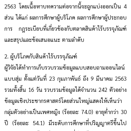
2563 โดยเนื้อหาบทความต่อจากนี้จะถูกแบ่งออกเป็น 4
ส่วน ได้แก่ ผลการศึกษาผู้บริโภค ผลการศึกษาผู้ประกอบ
การ กฎระเบียบที่เกี่ยวข้องกับตลาดสินค้าไร้บรรจุภัณฑ์
และสรุปและข้อเสนอแนะ ตามลำดับ
2. ผู้บริโภคกับสินค้าไร้บรรจุภัณฑ์
ผู้วิจัยได้ทำการเก็บรวบรวมข้อมูลแบบสอบถามออนไลน์
แบบสุ่ม ตั้งแต่วันที่ 23 กุมภาพันธ์ ถึง 9 มีนาคม 2563
รวมทั้งสิ้น 16 วัน รวบรวมข้อมูลได้จำนวน 242 ตัวอย่าง
ข้อมูลเชิงประชากรศาสตร์โดยส่วนใหญ่แสดงให้เห็นว่า
กลุ่มตัวอย่างเป็นเพศหญิง (ร้อยละ 74.0) อายุต่ำกว่า 30
ปี (ร้อยละ 54.1) มีระดับการศึกษาที่ปริญญาตรีขึ้นไป