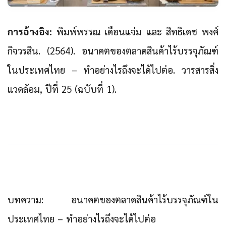
การอ้างอิง:
พิมพ์พรรณ เดือนแจ่ม และ สิทธิเดช พงศ์
กิจวรสิน. (2564). อนาคตของตลาดสินค้าไร้บรรจุภัณฑ์
ในประเทศไทย – ทำอย่างไรถึงจะได้ไปต่อ. วารสารสิ่ง
แวดล้อม, ปีที่ 25 (ฉบับที่ 1).
บทความ:
อนาคตของตลาดสินค้าไร้บรรจุภัณฑ์ใน
ประเทศไทย – ทำอย่างไรถึงจะได้ไปต่อ