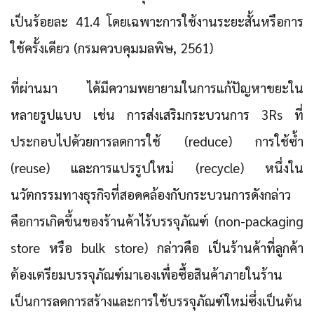
เป็นร้อยละ 41.4 โดยเฉพาะการใช้งานระยะสั้นหรือการ
ใช้ครั้งเดียว (กรมควบคุมมลพิษ, 2561)
ที่ผ่านมา ได้มีความพยายามในการแก้ปัญหาขยะใน
หลายรูปแบบ เช่น การส่งเสริมกระบวนการ 3Rs ที่
ประกอบไปด้วยการลดการใช้ (reduce) การใช้ซ้ำ
(reuse) และการแปรรูปใหม่ (recycle) หนึ่งใน
นวัตกรรมทางธุรกิจที่สอดคล้องกับกระบวนการดังกล่าว
คือการเกิดขึ้นของร้านค้าไร้บรรจุภัณฑ์ (non-packaging
store หรือ bulk store) กล่าวคือ เป็นร้านค้าที่ลูกค้า
ต้องเตรียมบรรจุภัณฑ์มาเองเพื่อซื้อสินค้าภายในร้าน
เป็นการลดการสร้างและการใช้บรรจุภัณฑ์ใหม่ซึ่งเป็นต้น