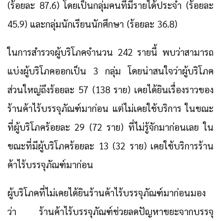
(ร้อยละ 87.6) โดยเป็นกลุ่มคนที่มีรายได้ประจำ (ร้อยละ
45.9) และกลุ่มนักเรียนนักศึกษา (ร้อยละ 36.8)
ในการสำรวจผู้บริโภคจำนวน 242 รายนี้ พบว่าสามารถ
แบ่งผู้บริโภคออกเป็น 3 กลุ่ม โดยน่าสนใจว่าผู้บริโภค
ส่วนใหญ่ถึงร้อยละ 57 (138 ราย) เคยได้ยินเรื่องราวของ
ร้านค้าไร้บรรจุภัณฑ์มาก่อน แต่ไม่เคยใช้บริการ ในขณะ
ที่ผู้บริโภคร้อยละ 29 (72 ราย) ที่ไม่รู้จักมาก่อนเลย ใน
ขณะที่มีผู้บริโภคร้อยละ 13 (32 ราย) เคยใช้บริการร้าน
ค้าไร้บรรจุภัณฑ์มาก่อน
ผู้บริโภคที่ไม่เคยได้ยินร้านค้าไร้บรรจุภัณฑ์มาก่อนมอง
ว่า ร้านค้าไร้บรรจุภัณฑ์ช่วยลดปัญหาขยะจากบรรจุ