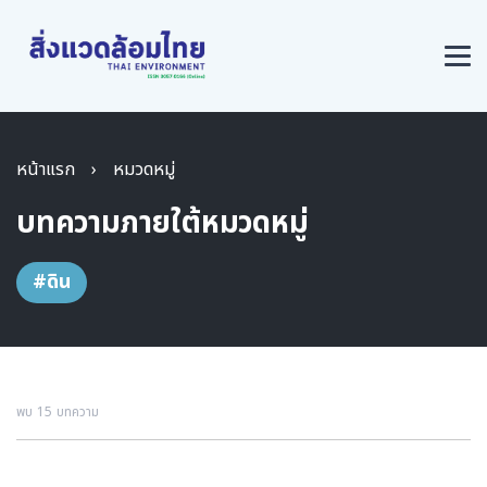
หน้าแรก
›
หมวดหมู่
บทความภายใต้หมวดหมู่
#ดิน
พบ 15 บทความ