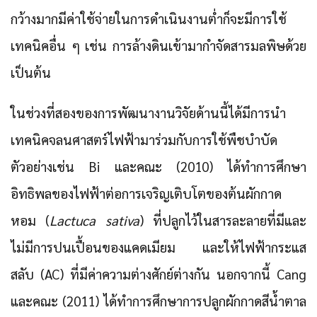
กว้างมากมีค่าใช้จ่ายในการดำเนินงานต่ำก็จะมีการใช้
เทคนิคอื่น ๆ เช่น การล้างดินเข้ามากำจัดสารมลพิษด้วย
เป็นต้น
ในช่วงที่สองของการพัฒนางานวิจัยด้านนี้ได้มีการนำ
เทคนิคจลนศาสตร์ไฟฟ้ามาร่วมกับการใช้พืชบำบัด
ตัวอย่างเช่น Bi และคณะ (2010) ได้ทำการศึกษา
อิทธิพลของไฟฟ้าต่อการเจริญเติบโตของต้นผักกาด
หอม (
Lactuca sativa
) ที่ปลูกไว้ในสารละลายที่มีและ
ไม่มีการปนเปื้อนของแคดเมียม และให้ไฟฟ้ากระแส
สลับ (AC) ที่มีค่าความต่างศักย์ต่างกัน นอกจากนี้ Cang
และคณะ (2011) ได้ทำการศึกษาการปลูกผักกาดสีน้ำตาล