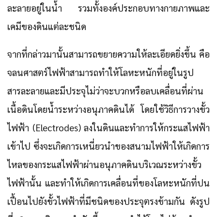
ละลายอยู่ในน้ำ รวมทั้งองค์ประกอบทางกายภาพและ
เคมีของดินแต่ละชนิด
จากที่กล่าวมานั้นสามารถขยายความให้ละเอียดยิ่งขึ้น คือ
จลนศาสตร์ไฟฟ้าสามารถทำให้โลหะหนักที่อยู่ในรูป
สารละลายและมีประจุไม่ว่าจะบวกหรือลบเคลื่อนที่ผ่าน
เนื้อดินโดยน้ำระหว่างอนุภาคดินได้ โดยใช้วิธีการวางขั้ว
ไฟฟ้า (Electrodes) ลงในดินและทำการให้กระแสไฟฟ้า
เข้าไป ซึ่งจะเกิดการเหนี่ยวนำของสนามไฟฟ้าให้เกิดการ
ไหลของกระแสไฟฟ้าผ่านอนุภาคดินบริเวณระหว่างขั้ว
ไฟฟ้านั้น และทำให้เกิดการเคลื่อนที่ของโลหะหนักที่ปน
เปื้อนไปยังขั้วไฟฟ้าที่มีชนิดของประจุตรงข้ามกัน ดังรูป