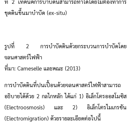
ที่ 2 เทคนิคการบำบัดนี้สามารถทำได้โดยไม่ต้องทำการ
ขุดดินขึ้นมาบำบัด (ex-situ)
รูปที่ 2 การบำบัดดินด้วยกระบวนการบำบัดโดย
จลนศาสตร์ไฟฟ้า
ที่มา: Cameselle และคณะ (2013)
การบำบัดดินที่ปนเปื้อนด้วยจลนศาสตร์ไฟฟ้าสามารถ
อธิบายได้ด้วย 2 กลไกหลัก ได้แก่ 1) อิเล็กโตรออสโมซิส
(Electroosmosis) และ 2) อิเล็กโตรไมเกรชัน
(Electromigration) ด้วยรายละเอียดต่อไปนี้