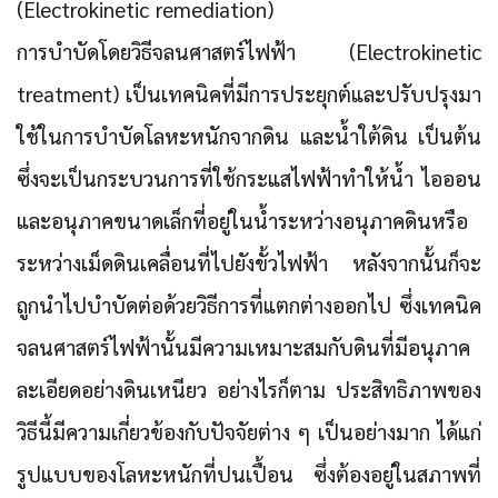
(Electrokinetic remediation)
การบำบัดโดยวิธีจลนศาสตร์ไฟฟ้า (Electrokinetic
treatment) เป็นเทคนิคที่มีการประยุกต์และปรับปรุงมา
ใช้ในการบำบัดโลหะหนักจากดิน และน้ำใต้ดิน เป็นต้น
ซึ่งจะ
เป็นกระบวนการที่ใช้กระแสไฟฟ้าทำให้น้ำ ไอออน
และอนุภาคขนาดเล็กที่อยู่ในน้ำระหว่างอนุภาคดินหรือ
ระหว่างเม็ดดินเคลื่อนที่ไปยังขั้วไฟฟ้า
หลังจากนั้นก็จะ
ถูกนำไปบำบัดต่อด้วยวิธีการที่แตกต่างออกไป ซึ่งเทคนิค
จลนศาสตร์ไฟฟ้านั้นมีความเหมาะสมกับดินที่มีอนุภาค
ละเอียดอย่างดินเหนียว อย่างไรก็ตาม ประสิทธิภาพของ
วิธีนี้มีความเกี่ยวข้องกับปัจจัยต่าง ๆ เป็นอย่างมาก ได้แก่
รูปแบบของโลหะหนักที่ปนเปื้อน ซึ่งต้องอยู่ในสภาพที่