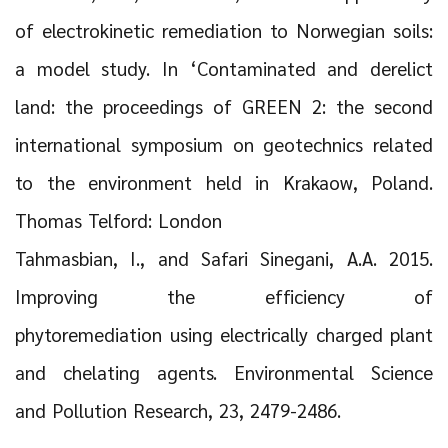
of electrokinetic remediation to Norwegian soils:
a model study. In ‘Contaminated and derelict
land: the proceedings of GREEN 2: the second
international symposium on geotechnics related
to the environment held in Krakaow, Poland.
Thomas Telford: London
Tahmasbian, I., and Safari Sinegani, A.A. 2015.
Improving the efficiency of
phytoremediation using electrically charged plant
and chelating agents. Environmental Science
and Pollution Research, 23, 2479-2486.