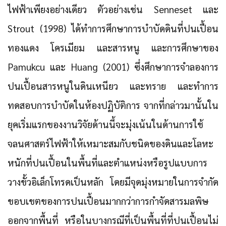
ไฟฟ้าเพียงอย่างเดียว ตัวอย่างเช่น Senneset และ
Strout (1998) ได้ทำการศึกษาการบำบัดดินที่ปนเปื้อน
ทองแดง โครเมียม และสารหนู และการศึกษาของ
Pamukcu และ Huang (2001) ซึ่งศึกษาการจำลองการ
ปนเปื้อนสารหนูในดินเหนียว และทราย และทำการ
ทดสอบการบำบัดในห้องปฏิบัติการ จากที่กล่าวมานั้นใน
ยุคเริ่มแรกของงานวิจัยด้านนี้จะมุ่งเน้นในด้านการใช้
จลนศาสตร์ไฟฟ้าให้เหมาะสมกับชนิดของดินและโลหะ
หนักที่ปนเปื้อนในพื้นที่และตำแหน่งหรือรูปแบบการ
วางขั้วอิเล็กโทรดเป็นหลัก โดยมีจุดมุ่งหมายในการจำกัด
ขอบเขตของการปนเปื้อนมากกว่าการกำจัดสารมลพิษ
ออกจากพื้นที่ หรือในบางกรณีที่เป็นพื้นที่ที่ปนเปื้อนไม่