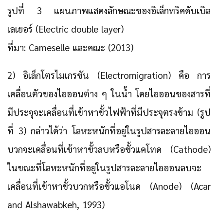
รูปที่ 3 แผนภาพแสดงลักษณะของอิเล็กทริคดับเบิล
เลเยอร์ (Electric double layer)
ที่มา: Cameselle และคณะ (2013)
2) อิเล็กโตรไมเกรชัน (Electromigration)
คือ การ
เคลื่อนตัวของไอออนต่าง ๆ ในน้ำ โดยไอออนของสารที่
มีประจุจะเคลื่อนที่เข้าหาขั้วไฟฟ้าที่มีประจุตรงข้าม (รูป
ที่ 3) กล่าวได้ว่า โลหะหนักที่อยู่ในรูปสารละลายไอออน
บวกจะเคลื่อนที่เข้าหาขั้วลบหรือขั้วแคโทด (Cathode)
ในขณะที่โลหะหนักที่อยู่ในรูปสารละลายไอออนลบจะ
เคลื่อนที่เข้าหาขั้วบวกหรือขั้วแอโนด (Anode) (Acar
and Alshawabkeh, 1993)