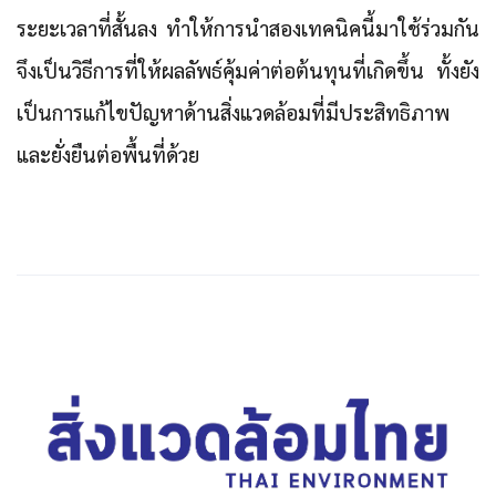
ระยะเวลาที่สั้นลง ทำให้การนำสองเทคนิคนี้มาใช้ร่วมกัน
จึงเป็นวิธีการที่ให้ผลลัพธ์คุ้มค่าต่อต้นทุนที่เกิดขึ้น ทั้งยัง
เป็นการแก้ไขปัญหาด้านสิ่งแวดล้อมที่มีประสิทธิภาพ
และยั่งยืนต่อพื้นที่ด้วย