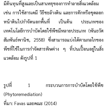
มีต้นทุนที่สูงและเป็นสาเหตุของการทำลายสิ่งแวดล้อม
เช่น การใช้สารเคมี วิธีชะล้างดิน และการตักหรือขุดลอก
หน้าดินไปกำจัดนอกพื้นที่ เป็นต้น ประเภทของ
เทคโนโลยีการบำบัดโดยใช้พืชมีหลายประเภท (พันธวัศ
สัมพันธ์พานิช, 2558) ซึ่งสามารถแบ่งได้ตามกลไกของ
พืชที่ใช้ในการกำจัดสารพิษต่าง ๆ ที่ปนเปื้อนอยู่ในสิ่ง
แวดล้อม ดังรูปที่ 1
รูปที่ 1 กระบวนการการบำบัดโดยใช้พืช
(Phytoremediation)
ที่มา: Favas และคณะ (2014)