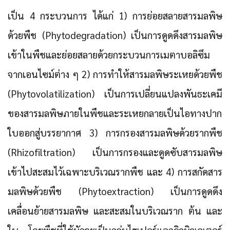
เป็น 4 กระบวนการ ได้แก่
1) การย่อยสลายสารมลพิษ
ด้วยพืช (Phytodegradation)
เป็นการดูดดึงสารมลพิษ
เข้าในพืชและย่อยสลายด้วยกระบวนการเมตาบอลิซึม
จากเอนไซม์ต่าง ๆ
2) การทำให้สารมลพิษระเหยด้วยพืช
(Phytovolatilization)
เป็นการเปลี่ยนแปลงพันธะเคมี
ของสารมลพิษภายในพืชและระเหยกลายเป็นไอทางปาก
ใบออกสู่บรรยากาศ
3) การกรองสารมลพิษด้วยรากพืช
(Rhizofiltration)
เป็นการกรองและดูดซับสารมลพิษ
เข้าไปสะสมไว้เฉพาะบริเวณรากพืช และ
4) การสกัดสาร
มลพิษด้วยพืช (Phytoextraction)
เป็นการดูดดึง
เคลื่อนย้ายสารมลพิษ และสะสมในบริเวณราก ต้น และ