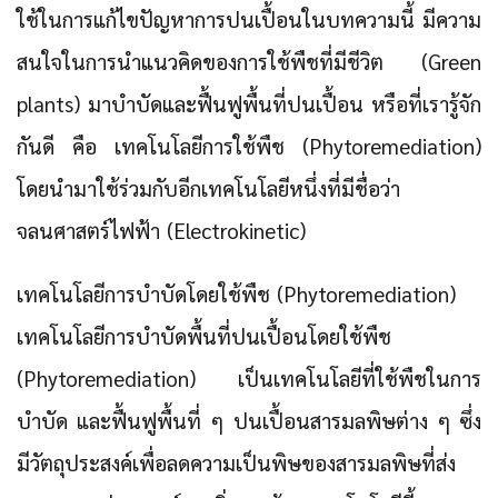
ใช้ในการแก้ไขปัญหาการปนเปื้อนในบทความนี้ มีความ
สนใจในการนำแนวคิดของการใช้พืชที่มีชีวิต (Green
plants) มาบำบัดและฟื้นฟูพื้นที่ปนเปื้อน หรือที่เรารู้จัก
กันดี คือ
เทคโนโลยีการใช้พืช (Phytoremediation)
โดยนำมาใช้ร่วมกับอีกเทคโนโลยีหนึ่งที่มีชื่อว่า
จลนศาสตร์ไฟฟ้า (Electrokinetic)
เทคโนโลยีการบำบัดโดยใช้พืช (Phytoremediation)
เทคโนโลยีการบำบัดพื้นที่ปนเปื้อนโดยใช้พืช
(Phytoremediation) เป็นเทคโนโลยีที่ใช้พืชในการ
บำบัด และฟื้นฟูพื้นที่ ๆ ปนเปื้อนสารมลพิษต่าง ๆ ซึ่ง
มีวัตถุประสงค์เพื่อลดความเป็นพิษของสารมลพิษที่ส่ง