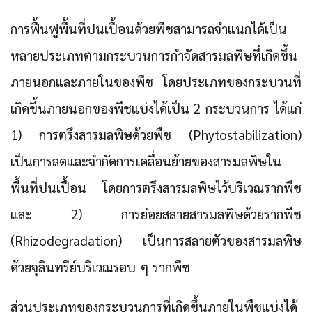
การฟื้นฟูพื้นที่ปนเปื้อนด้วยพืชสามารถจำแนกได้เป็น
หลายประเภทตามกระบวนการกำจัดสารมลพิษที่เกิดขึ้น
ภายนอกและภายในของพืช โดยประเภทของ
กระบวนที่
เกิดขึ้นภายนอกของพืช
แบ่งได้เป็น 2 กระบวนการ ได้แก่
1) การตรึงสารมลพิษด้วยพืช (Phytostabilization)
เป็นการลดและจำกัดการเคลื่อนย้ายของสารมลพิษใน
พื้นที่ปนเปื้อน โดยการตรึงสารมลพิษไว้บริเวณรากพืช
และ
2) การย่อยสลายสารมลพิษด้วยรากพืช
(Rhizodegradation)
เป็นการสลายตัวของสารมลพิษ
ด้วยจุลินทรีย์บริเวณรอบ ๆ รากพืช
ส่วนประเภทของ
กระบวนการที่เกิดขึ้นภายในพืช
แบ่งได้