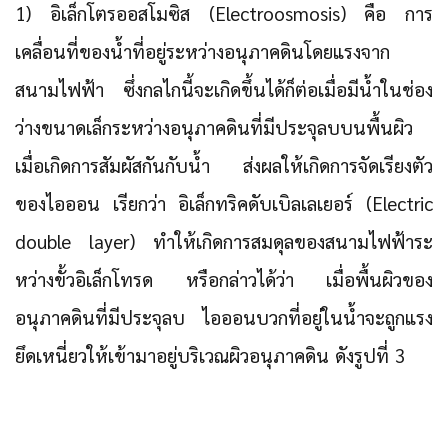
1) อิเล็กโตรออสโมซิส (Electroosmosis)
คือ การ
เคลื่อนที่ของน้ำที่อยู่ระหว่างอนุภาคดินโดยแรงจาก
สนามไฟฟ้า ซึ่งกลไกนี้จะเกิดขึ้นได้ก็ต่อเมื่อมีน้ำในช่อง
ว่างขนาดเล็กระหว่างอนุภาคดินที่มีประจุลบบนพื้นผิว
เมื่อเกิดการสัมผัสกันกับน้ำ ส่งผลให้เกิดการจัดเรียงตัว
ของไอออน เรียกว่า อิเล็กทริคดับเบิลเลเยอร์ (Electric
double layer) ทำให้เกิดการสมดุลของสนามไฟฟ้าระ
หว่างขั้วอิเล็กโทรด หรือกล่าวได้ว่า เมื่อพื้นผิวของ
อนุภาคดินที่มีประจุลบ ไอออนบวกที่อยู่ในน้ำจะถูกแรง
ยึดเหนี่ยวให้เข้ามาอยู่บริเวณผิวอนุภาคดิน ดังรูปที่ 3