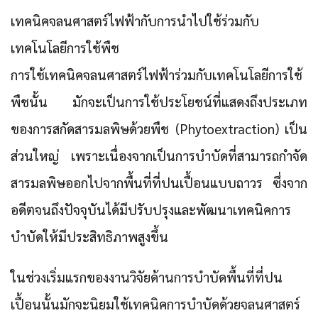
เทคนิคจลนศาสตร์ไฟฟ้ากับการนำไปใช้ร่วมกับ
เทคโนโลยีการใช้พืช
การใช้เทคนิคจลนศาสตร์ไฟฟ้าร่วมกับเทคโนโลยีการใช้
พืชนั้น มักจะเป็นการใช้ประโยชน์ที่แสดงถึงประเภท
ของการสกัดสารมลพิษด้วยพืช (Phytoextraction) เป็น
ส่วนใหญ่ เพราะเนื่องจากเป็นการบำบัดที่สามารถกำจัด
สารมลพิษออกไปจากพื้นที่ที่ปนเปื้อนแบบถาวร ซึ่งจาก
อดีตจนถึงปัจจุบันได้มีปรับปรุงและพัฒนาเทคนิคการ
บำบัดให้มีประสิทธิภาพสูงขึ้น
ในช่วงเริ่มแรกของงานวิจัยด้านการบำบัดพื้นที่ที่ปน
เปื้อนนั้นมักจะนิยมใช้เทคนิคการบำบัดด้วยจลนศาสตร์