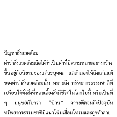
ปัญหาสิ่งแวดล้อม
คำว่าสิ่งแวดล้อมถือได้ว่าเป็นคำที่มีความหมายอย่างกว้าง
ขึ้นอยู่กับนิยามของแต่ละบุคคล แต่ถ้ามองให้ถึงแก่นแท้
ของ
คำว่าสิ่งแวดล้อมนั้น หมายถึง ทรัพยากรธรรมชาติที่
เปรียบได้ดั่งสิ่งที่หล่อเลี้ยงสิ่งมีชีวิตในโลกใบนี้ หรือเป็นที่
ๆ มนุษย์เรียกว่า “บ้าน”
จากอดีตจนถึงปัจจุบัน
ทรัพยากรธรรมชาติมีแนวโน้มเสื่อมโทรมและถูกทำลาย