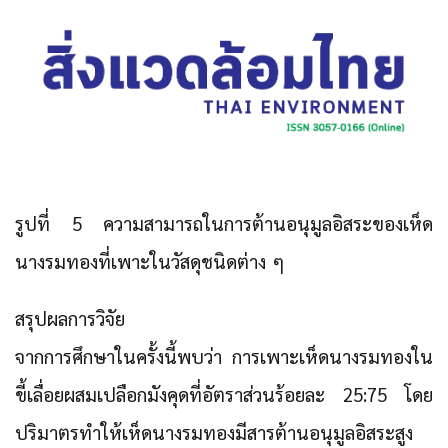
รูปที่ 5 ความสามารถในการต้านอนุมูลอิสระของเห็ด
นางรมทองที่เพาะในวัสดุชนิดต่าง ๆ
สรุปผลการวิจัย
จากการศึกษาในครั้งนี้พบว่า การเพาะเห็ดนางรมทองใน
ขี้เลื่อยผสมเปลือกมังคุดที่อัตราส่วนร้อยละ 25:75 โดย
ปริมาตรทำให้เห็ดนางรมทองมีสารต้านอนุมูลอิสระสูง