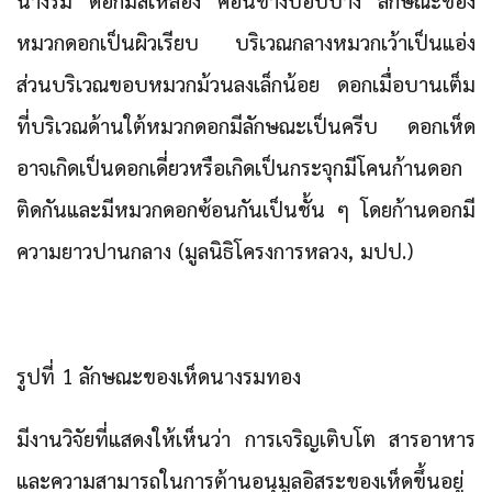
หมวกดอกเป็นผิวเรียบ บริเวณกลางหมวกเว้าเป็นแอ่ง
ส่วนบริเวณขอบหมวกม้วนลงเล็กน้อย ดอกเมื่อบานเต็ม
ที่บริเวณด้านใต้หมวกดอกมีลักษณะเป็นครีบ ดอกเห็ด
อาจเกิดเป็นดอกเดี่ยวหรือเกิดเป็นกระจุกมีโคนก้านดอก
ติดกันและมีหมวกดอกซ้อนกันเป็นชั้น ๆ โดยก้านดอกมี
ความยาวปานกลาง (มูลนิธิโครงการหลวง, มปป.)
รูปที่ 1 ลักษณะของเห็ดนางรมทอง
มีงานวิจัยที่แสดงให้เห็นว่า การเจริญเติบโต สารอาหาร
และความสามารถในการต้านอนุมูลอิสระของเห็ดขึ้นอยู่