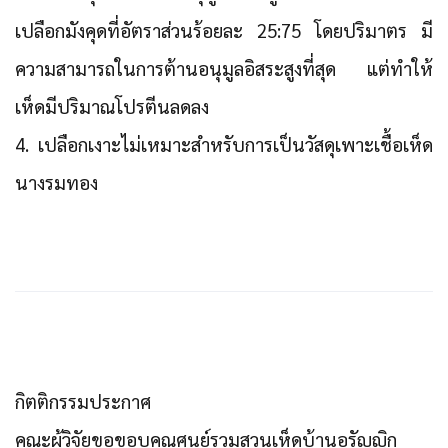
เปลือกมังคุดที่อัตราส่วนร้อยละ 25:75 โดยปริมาตร มี
ความสามารถในการต้านอนุมูลอิสระสูงที่สุด แต่ทำให้
เห็ดมีปริมาณโปรตีนลดลง
4. เปลือกเงาะไม่เหมาะสำหรับการเป็นวัสดุเพาะเชื้อเห็ด
นางรมทอง
กิตติกรรมประกาศ
คณะผู้วิจัยขอขอบคุณศูนย์รวมสวนเห็ดบ้านอรัญญิก