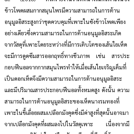
ข้าวโพดผสมกากสมุนไพรมีความสามารถในการต้าน
อนุมูลอิสระสูงกว่าชุดควบคุมที่เพาะในซังข้าวโพดเพียง
อย่างเดียวซึ่งความสามารถในการต้านอนุมูลอิสระเกิด
จากวัสดุที่เพาะโดยระหว่างที่มีการเติบโตของเส้นใยเห็ด
จะมีการดูดซึมสารออกฤทธิ์ทางชีวภาพ เช่น สารประ
กอบฟีนอลจากกากสมุนไพรทำให้เมื่อเส้นใยเจริญเต็มที่
เป็นดอกเห็ดจึงมีความสามารถในการต้านอนุมูลอิสระ
และมีปริมาณสารประกอบฟีนอลทั้งหมดสูง ดังนั้น ความ
สามารถในการต้านอนุมูลอิสระของเห็ดนางรมทองที่
เพาะในขี้เลื่อยผสมเปลือกมังคุดซึ่งมีค่าสูงที่สุดนั้นอาจมา
จากเปลือกมังคุดที่ผสมลงไปในวัสดุเพาะ เนื่องจากมี