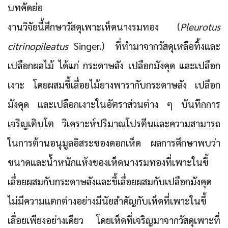
บทคัดย่อ
งานวิจัยนี้ศึกษาวัสดุเพาะ
เห็ดนางรมทอง
(
Pleurotus
citrinopileatus
Singer.) ที่ทำมาจากวัสดุเหลือทิ้งและ
เปลือกผลไม้ ได้แก่ กระดาษลัง เปลือกมังคุด และเปลือก
เงาะ โดยผสมขี้เลื่อยไม้ยางพารากับกระดาษลัง เปลือก
มังคุด และเปลือกเงาะในอัตราส่วนต่าง ๆ บันทึกการ
เจริญเติบโต วิเคราะห์ปริมาณโปรตีนและความสามารถ
ในการต้านอนุมูลอิสระของดอกเห็ด ผลการศึกษาพบว่า
ขนาดและน้ำหนักแห้งของเห็ดนางรมทองที่เพาะในขี้
เลื่อยผสมกับกระดาษลังและขี้เลื่อยผสมกับเปลือกมังคุด
ไม่มีความแตกต่างอย่างมีนัยสำคัญกับเห็ดที่เพาะในขี้
เลื่อยเพียงอย่างเดียว โดยเห็ดที่เจริญมาจากวัสดุเพาะที่