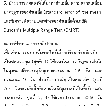
5. นำผลการทดลองที่ได้มาหาค่าเฉลี่ย ความคลาดเคลื่อน
มาตรฐานของค่าเฉลี่ย (standard error of the mean)
และวิเคราะห์ความแตกต่างของค่าเฉลี่ยด้วยสถิติ
Duncan’s Multiple Range Test (DMRT)
ผลการศึกษาและการอภิปรายผล
เชื้อเห็ดนางรมทองที่เพาะในขี้เลื่อยเพียงอย่างเดียวซึ่ง
เป็นชุดควบคุม (ชุดที่ 1) ใช้เวลาในการเจริญของเส้นใย
ในถุงพลาสติกบรรจุวัสดุเพาะประมาณ 29 วัน และ
ประมาณ 10 วัน สำหรับการเจริญเป็นดอกเห็ด (รูปที่
2ก) ในขณะที่เชื้อที่เพาะในวัสดุเพาะที่เป็นขี้เลื่อยผสม
กระดาษลัง (ชุดที่ 2, 3) ใช้เวลาประมาณ 50-60 วัน