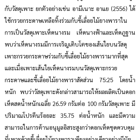
กับวัสดุเพาะ ยกตัวอย่างเช่น อามีเนาะ อาแย (2556) ได้
ใช้กรวยกระดาษเหลือทิ้งร่วมกับขี้เลื่อยไม้ยางพาราใน
การเป็นวัสดุเพาะเห็ดนางรม เห็ดนางฟ้าและเห็ดภูฐาน
พบว่าเห็ดนางรมมีการเจริญเติบโตของเส้นใยบนวัสดุ
เพาะกรวยกระดาษร่วมกับขี้เลื่อยไม้ยางพารามากที่สุด
และเมื่อเพาะเส้นใยเห็ดนางรมบนวัสดุเพาะกรวย
กระดาษและขี้เลื่อยไม้ยางพาราสัดส่วน 75:25 โดยน้ำ
หนัก พบว่าวัสดุเพาะดังกล่าวสามารถให้ผลผลิตเป็นดอก
เห็ดสดน้ำหนักเฉลี่ย 26.59 กรัมต่อ 100 กรัมวัสดุเพาะ มี
ปริมาณโปรตีนร้อยละ 35.75 ต่อน้ำหนัก และมีความ
สามารถในการต้านอนุมูลอิสระสูงกว่าดอกเห็ดชุดควบคุม
ที่เพาะด้วยขี้เลื่อยไม้ยางพาราเพียงอย่างเดียวอย่างมีนัย