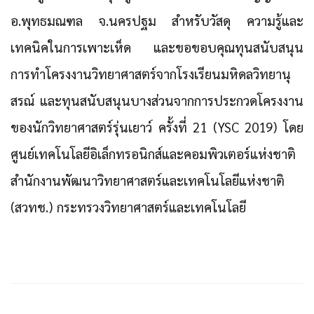
อ.พุทธมณฑล จ.นครปฐม สำหรับวัสดุ ความรู้และ
เทคนิคในการเพาะเห็ด และขอขอบคุณทุนสนับสนุน
การทำโครงงานวิทยาศาสตร์จากโรงเรียนมหิดลวิทยานุ
สรณ์ และทุนสนับสนุนบางส่วนจากการประกวดโครงงาน
ของนักวิทยาศาสตร์รุ่นเยาว์ ครั้งที่ 21 (YSC 2019) โดย
ศูนย์เทคโนโลยีอิเล็กทรอนิกส์และคอมพิวเตอร์แห่งชาติ
สำนักงานพัฒนาวิทยาศาสตร์และเทคโนโลยีแห่งชาติ
(สวทช.) กระทรวงวิทยาศาสตร์และเทคโนโลยี