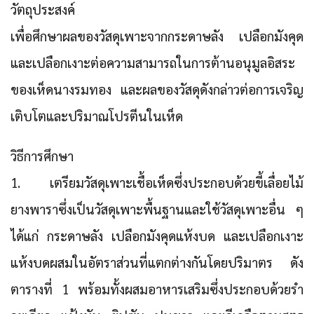
วัตถุประสงค์
เพื่อศึกษาผลของวัสดุเพาะจากกระดาษลัง เปลือกมังคุด
และเปลือกเงาะต่อความสามารถในการต้านอนุมูลอิสระ
ของเห็ดนางรมทอง และผลของวัสดุดังกล่าวต่อการเจริญ
เติบโตและปริมาณโปรตีนในเห็ด
วิธีการศึกษา
1. เตรียมวัสดุเพาะเชื้อเห็ดซึ่งประกอบด้วยขี้เลื่อยไม้
ยางพาราซึ่งเป็นวัสดุเพาะพื้นฐานและใช้วัสดุเพาะอื่น ๆ
ได้แก่ กระดาษลัง เปลือกมังคุดแห้งบด และเปลือกเงาะ
แห้งบดผสมในอัตราส่วนที่แตกต่างกันโดยปริมาตร ดัง
ตารางที่ 1 พร้อมทั้งผสมอาหารเสริมซึ่งประกอบด้วยรำ