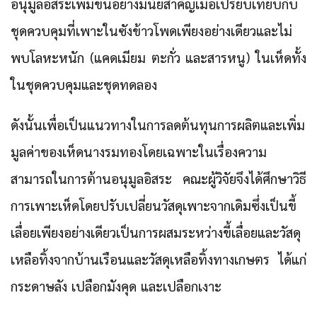
อนุมูลอิสระเพิ่มขึ้นอย่างมีนัยสำคัญเมื่อเปรียบเทียบกับ
ชุดควบคุมที่เพาะในซังข้าวโพดเพียงอย่างเดียวและไม่
พบโลหะหนัก (แคดเมียม ตะกั่ว และสารหนู) ในเห็ดทั้ง
ในชุดควบคุมและชุดทดลอง
ดังนั้นเพื่อเป็นแนวทางในการลดต้นทุนการผลิตและเพิ่ม
มูลค่าของเห็ดนางรมทองโดยเฉพาะในเรื่องความ
สามารถในการต้านอนุมูลอิสระ คณะผู้วิจัยจึงได้ศึกษาวิธี
การเพาะเห็ดโดยปรับเปลี่ยนวัสดุเพาะจากเดิมซึ่งเป็นขี้
เลื่อยเพียงอย่างเดียวเป็นการผสมระหว่างขี้เลื่อยและวัสดุ
เหลือทิ้งจากบ้านเรือนและวัสดุเหลือทิ้งทางเกษตร ได้แก่
กระดาษลัง เปลือกมังคุด และเปลือกเงาะ