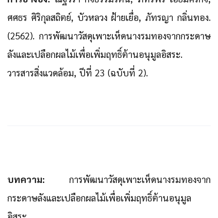
ศศธร ศิริกุลสถิตย์, บัวหลวง ฝ้ายเยื่อ, ภัทรญา กลิ่นทอง.
(2562). การพัฒนาวัสดุเพาะเห็ดนางรมทองจากกระดาษ
ลังและเปลือกผลไม้เพื่อเพิ่มฤทธิ์ต้านอนุมูลอิสระ.
วารสารสิ่งแวดล้อม, ปีที่ 23 (ฉบับที่ 2).
บทความ:
การพัฒนาวัสดุเพาะเห็ดนางรมทองจาก
กระดาษลังและเปลือกผลไม้เพื่อเพิ่มฤทธิ์ต้านอนุมูล
อิสระ