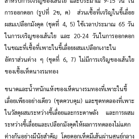
สำหรับการเจริญของเส้นใย และประมาณ 9-15 วัน ใน
การออกดอก (รูปที่ 2ข, ค) ส่วนเชื้อที่เจริญในขี้เลื่อย
ผสมเปลือกมังคุด (ชุดที่ 4, 5) ใช้เวลาประมาณ 65 วัน
ในการเจริญของเส้นใย และ 20-24 วันในการออกดอก
ในขณะที่เชื้อที่เพาะในขี้เลื่อยผสมเปลือกเงาะใน
อัตราส่วนต่าง ๆ (ชุดที่ 6, 7) ไม่มีการเจริญของเส้นใย
ของเชื้อเห็ดนางรมทอง
ขนาดและน้ำหนักแห้งของเห็ดนางรมทองที่เพาะในขี้
เลื่อยเพียงอย่างเดียว (ชุดควบคุม) และชุดทดลองที่เพาะ
ในวัสดุผสมระหว่างขี้เลื่อยและกระดาษลัง และการผสม
ระหว่างขี้เลื่อยและเปลือกมังคุดให้ผลการทดลองไม่แตก
ต่างกันอย่างมีนัยสำคัญ โดยดอกเห็ดมีเส้นผ่านศูนย์กลาง