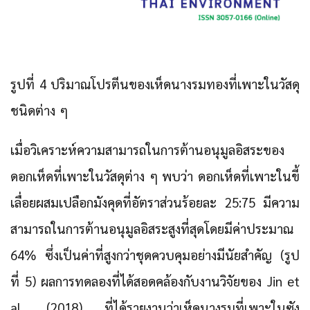
รูปที่ 4 ปริมาณโปรตีนของเห็ดนางรมทองที่เพาะในวัสดุ
ชนิดต่าง ๆ
เมื่อวิเคราะห์ความสามารถในการต้านอนุมูลอิสระของ
ดอกเห็ดที่เพาะในวัสดุต่าง ๆ พบว่า ดอกเห็ดที่เพาะในขี้
เลื่อยผสมเปลือกมังคุดที่อัตราส่วนร้อยละ 25:75 มีความ
สามารถในการต้านอนุมูลอิสระสูงที่สุดโดยมีค่าประมาณ
64% ซึ่งเป็นค่าที่สูงกว่าชุดควบคุมอย่างมีนัยสำคัญ (รูป
ที่ 5) ผลการทดลองที่ได้สอดคล้องกับงานวิจัยของ Jin et
al. (2018) ที่ได้รายงานว่าเห็ดนางรมที่เพาะในซัง