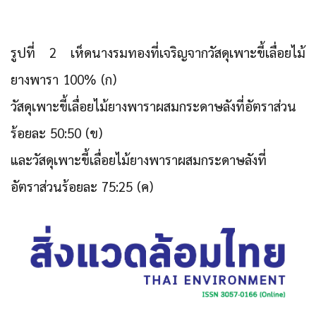
รูปที่ 2 เห็ดนางรมทองที่เจริญจากวัสดุเพาะขี้เลื่อยไม้
ยางพารา 100% (ก)
วัสดุเพาะขี้เลื่อยไม้ยางพาราผสมกระดาษลังที่อัตราส่วน
ร้อยละ 50:50 (ข)
และวัสดุเพาะขี้เลื่อยไม้ยางพาราผสมกระดาษลังที่
อัตราส่วนร้อยละ 75:25 (ค)