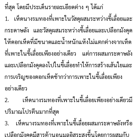
ที่สุด โดยมีประเด็นรายละเอียดต่าง ๆ ได้แก่
1. เห็ดนางรมทองที่เพาะในวัสดุผสมระหว่างขี้เลื่อยและ
กระดาษลัง และวัสดุผสมระหว่างขี้เลื่อยและเปลือกมังคุด
ให้ดอกเห็ดที่มีขนาดและน้ำหนักแห้งไม่แตกต่างจากเห็ด
ที่เพาะในขี้เลื่อยเพียงอย่างเดียว แต่การผสมกระดาษลัง
และเปลือกมังคุดลงไปในขี้เลื่อยทำให้การสร้างเส้นใยและ
การเจริญของดอกเห็ดช้ากว่าการเพาะในขี้เลื่อยเพียง
อย่างเดียว
2. เห็ดนางรมทองที่เพาะในขี้เลื่อยเพียงอย่างเดียวมี
ปริมาณโปรตีนมากที่สุด
3. เห็ดนางรมทองที่เพาะในขี้เลื่อยผสมกระดาษลังหรือ
เปลือกมังคุดมีสารต้านอนุมูลอิสระสูงขึ้นโดยการผสมกับ