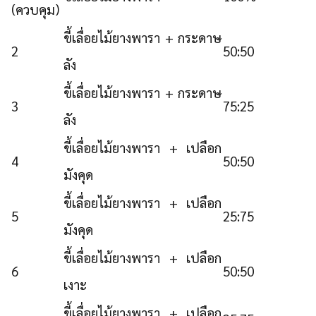
(ควบคุม)
ขี้เลื่อยไม้ยางพารา + กระดาษ
2
50:50
ลัง
ขี้เลื่อยไม้ยางพารา + กระดาษ
3
75:25
ลัง
ขี้เลื่อยไม้ยางพารา + เปลือก
4
50:50
มังคุด
ขี้เลื่อยไม้ยางพารา + เปลือก
5
25:75
มังคุด
ขี้เลื่อยไม้ยางพารา + เปลือก
6
50:50
เงาะ
ขี้เลื่อยไม้ยางพารา + เปลือก