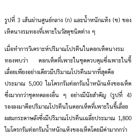
รูปที่ 3 เส้นผ่านศูนย์กลาง (ก) และน้ำหนักแห้ง (ข) ของ
เห็ดนางรมทองที่เพาะในวัสดุชนิดต่าง ๆ
เมื่อทำการวิเคราะห์ปริมาณโปรตีนในดอกเห็ดนางรม
ทองพบว่า ดอกเห็ดที่เพาะในชุดควบคุมซึ่งเพาะในขี้
เลื่อยเพียงอย่างเดียวมีปริมาณโปรตีนมากที่สุดคือ
ประมาณ 5,000 ไมโครกรัมต่อกรัมน้ำหนักแห้งของเห็ด
ซึ่งมากกว่าชุดทดลองอื่น ๆ อย่างมีนัยสำคัญ (รูปที่ 4)
รองลงมาคือปริมาณโปรตีนในดอกเห็ดที่เพาะในขี้เลื่อย
ผสมกระดาษลังซึ่งมีปริมาณโปรตีนเฉลี่ยประมาณ 1,800
ไมโครกรัมต่อกรัมน้ำหนักแห้งของเห็ดโดยมีค่ามากกว่า