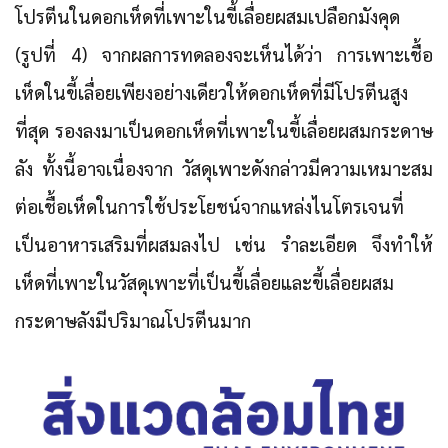
โปรตีนในดอกเห็ดที่เพาะในขี้เลื่อยผสมเปลือกมังคุด
(รูปที่ 4) จากผลการทดลองจะเห็นได้ว่า การเพาะเชื้อ
เห็ดในขี้เลื่อยเพียงอย่างเดียวให้ดอกเห็ดที่มีโปรตีนสูง
ที่สุด รองลงมาเป็นดอกเห็ดที่เพาะในขี้เลื่อยผสมกระดาษ
ลัง ทั้งนี้อาจเนื่องจาก วัสดุเพาะดังกล่าวมีความเหมาะสม
ต่อเชื้อเห็ดในการใช้ประโยชน์จากแหล่งไนโตรเจนที่
เป็นอาหารเสริมที่ผสมลงไป เช่น รำละเอียด จึงทำให้
เห็ดที่เพาะในวัสดุเพาะที่เป็นขี้เลื่อยและขี้เลื่อยผสม
กระดาษลังมีปริมาณโปรตีนมาก