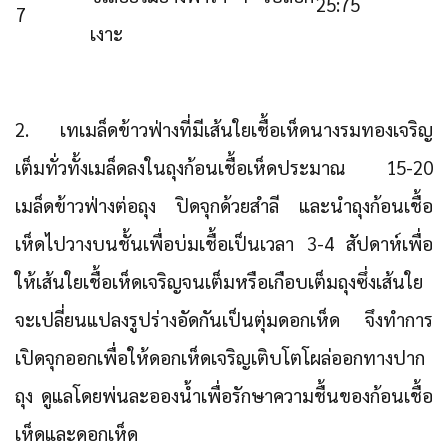
25:75
7
เงาะ
2. เทเมล็ดข้าวฟ่างที่มีเส้นใยเชื้อเห็ดนางรมทองเจริญ
เต็มทั่วทั้งเมล็ดลงในถุงก้อนเชื้อเห็ดประมาณ 15-20
เมล็ดข้าวฟ่างต่อถุง ปิดจุกด้วยสำลี และนำถุงก้อนเชื้อ
เห็ดไปวางบนชั้นเพื่อบ่มเชื้อเป็นเวลา 3-4 สัปดาห์เพื่อ
ให้เส้นใยเชื้อเห็ดเจริญจนเต็มหรือเกือบเต็มถุงซึ่งเส้นใย
จะเปลี่ยนแปลงรูปร่างอัดกันเป็นตุ่มดอกเห็ด จึงทำการ
เปิดจุกออกเพื่อให้ดอกเห็ดเจริญเติบโตโผล่ออกทางปาก
ถุง ดูแลโดยพ่นละอองน้ำเพื่อรักษาความชื้นของก้อนเชื้อ
เห็ดและดอกเห็ด