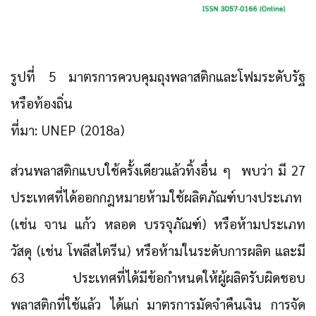
รูปที่ 5 มาตรการควบคุมถุงพลาสติกและโฟมระดับรัฐ
หรือท้องถิ่น
ที่มา: UNEP (2018a)
ส่วนพลาสติกแบบใช้ครั้งเดียวแล้วทิ้งอื่น ๆ พบว่า มี 27
ประเทศที่ได้ออกกฎหมายห้ามใช้ผลิตภัณฑ์บางประเภท
(เช่น จาน แก้ว หลอด บรรจุภัณฑ์) หรือห้ามประเภท
วัสดุ (เช่น โพลีสไตรีน) หรือห้ามในระดับการผลิต และมี
63 ประเทศที่ได้มีข้อกำหนดให้ผู้ผลิตรับผิดชอบ
พลาสติกที่ใช้แล้ว ได้แก่ มาตรการมัดจำคืนเงิน การจัด