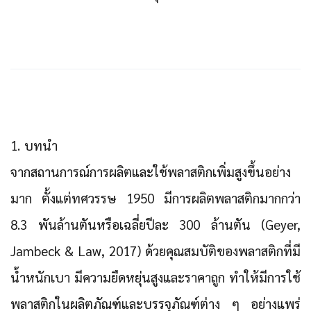
1. บทนำ
จากสถานการณ์การผลิตและใช้พลาสติกเพิ่มสูงขึ้นอย่าง
มาก ตั้งแต่ทศวรรษ 1950 มีการผลิตพลาสติกมากกว่า
8.3 พันล้านตันหรือเฉลี่ยปีละ 300 ล้านตัน (Geyer,
Jambeck & Law, 2017) ด้วยคุณสมบัติของพลาสติกที่มี
น้ำหนักเบา มีความยืดหยุ่นสูงและราคาถูก ทำให้มีการใช้
พลาสติกในผลิตภัณฑ์และบรรจุภัณฑ์ต่าง ๆ อย่างแพร่