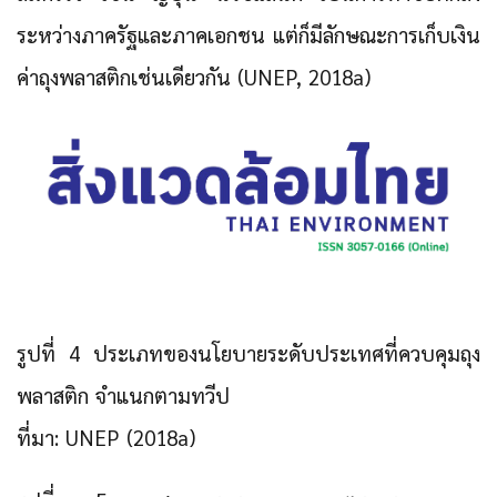
ระหว่างภาครัฐและภาคเอกชน แต่ก็มีลักษณะการเก็บเงิน
ค่าถุงพลาสติกเช่นเดียวกัน (UNEP, 2018a)
รูปที่ 4 ประเภทของนโยบายระดับประเทศที่ควบคุมถุง
พลาสติก จำแนกตามทวีป
ที่มา: UNEP (2018a)