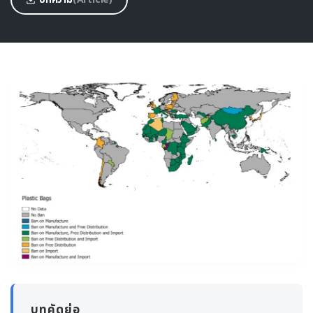
บทคัดย่อ