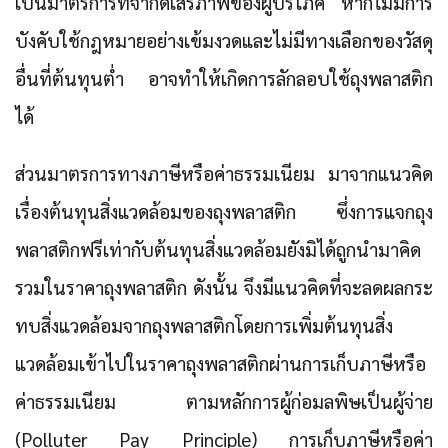
เป็นมาตรการที่จำกัดเสรีภาพของผู้บริโภค หากไม่มีการ
บังคับใช้กฎหมายอย่างเข้มงวดและไม่มีทางเลือกของวัสดุ
อื่นที่ต้นทุนต่ำ อาจทำให้เกิดการลักลอบใช้ถุงพลาสติก
ได้
ส่วนมาตรการทางภาษีหรือค่าธรรมเนียม มาจากแนวคิด
เรื่องต้นทุนสิ่งแวดล้อมของถุงพลาสติก ซึ่งการแจกถุง
พลาสติกฟรีเท่ากับต้นทุนสิ่งแวดล้อมยังมิได้ถูกนำมาคิด
รวมในราคาถุงพลาสติก
ดังนั้น จึงมีแนวคิดที่จะลดผลกระ
ทบสิ่งแวดล้อมจากถุงพลาสติกโดยการเพิ่มต้นทุนสิ่ง
แวดล้อมเข้าไปในราคาถุงพลาสติกผ่านการเก็บภาษีหรือ
ค่าธรรมเนียม ตามหลักการผู้ก่อมลพิษเป็นผู้จ่าย
(Polluter Pay Principle) การเก็บภาษีหรือค่า