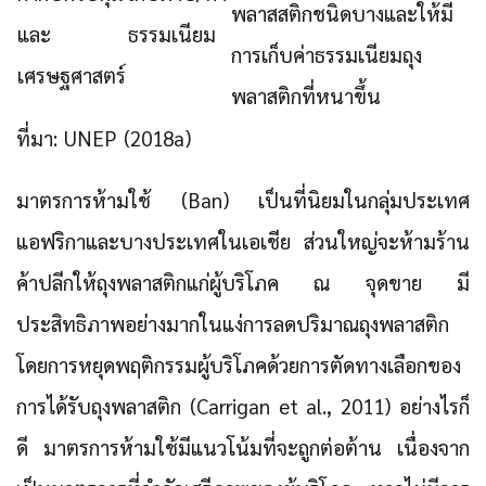
พลาสสติกชนิดบางและให้มี
และ
ธรรมเนียม
การเก็บค่าธรรมเนียมถุง
เศรษฐศาสตร์
พลาสติกที่หนาขึ้น
ที่มา: UNEP (2018a)
มาตรการห้ามใช้ (Ban) เป็นที่นิยมในกลุ่มประเทศ
แอฟริกาและบางประเทศในเอเชีย ส่วนใหญ่จะห้ามร้าน
ค้าปลีกให้ถุงพลาสติกแก่ผู้บริโภค ณ จุดขาย มี
ประสิทธิภาพอย่างมากในแง่การลดปริมาณถุงพลาสติก
โดยการหยุดพฤติกรรมผู้บริโภคด้วยการตัดทางเลือกของ
การได้รับถุงพลาสติก (Carrigan et al., 2011) อย่างไรก็
ดี มาตรการห้ามใช้มีแนวโน้มที่จะถูกต่อต้าน เนื่องจาก