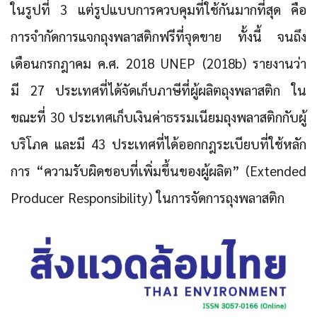
ในรูปที่ 3 แต่รูปแบบการควบคุมที่ใช้กันมากที่สุด คือ
การจำกัดการแจกถุงพลาสติกฟรีที่จุดขาย
ทั้งนี้ จนถึง
เดือนกรกฎาคม ค.ศ. 2018 UNEP (2018b) รายงานว่า
มี 27 ประเทศที่ได้จัดเก็บภาษีที่ผู้ผลิตถุงพลาสติก ใน
ขณะที่ 30 ประเทศเก็บเงินค่าธรรมเนียมถุงพลาสติกกับผู้
บริโภค และมี 43 ประเทศที่ได้ออกกฎระเบียบที่ใช้หลัก
การ
“ความรับผิดชอบที่เพิ่มขึ้นของผู้ผลิต” (Extended
Producer Responsibility)
ในการจัดการถุงพลาสติก