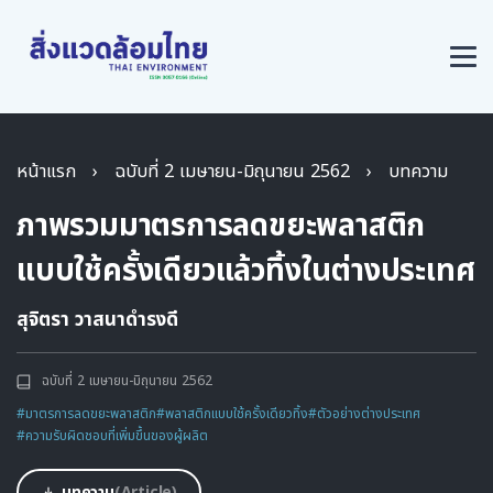
หน้าแรก
›
ฉบับที่ 2 เมษายน-มิถุนายน 2562
›
บทความ
ภาพรวมมาตรการลดขยะพลาสติก
แบบใช้ครั้งเดียวแล้วทิ้งในต่างประเทศ
สุจิตรา วาสนาดำรงดี
ฉบับที่ 2 เมษายน-มิถุนายน 2562
#มาตรการลดขยะพลาสติก
#พลาสติกแบบใช้ครั้งเดียวทิ้ง
#ตัวอย่างต่างประเทศ
#ความรับผิดชอบที่เพิ่มขึ้นของผู้ผลิต
บทความ
(Article)