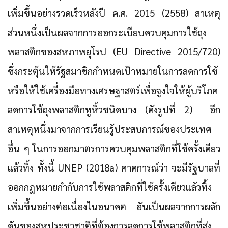
เพิ่มขึ้นอย่างรวดเร็วหลังปี ค.ศ. 2015 (2558) สาเหตุ
ส่วนหนึ่งเป็นผลจากการออกระเบียบควบคุมการใช้ถุง
พลาสติกของสหภาพยุโรป (EU Directive 2015/720)
ซึ่งกระตุ้นให้รัฐสมาชิกกำหนดเป้าหมายในการลดการใช้
หรือให้ใช้เครื่องมือทางเศรษฐาสตร์เพื่อจูงใจให้ผู้บริโภค
ลดการใช้ถุงพลาสติกหูหิ้วชนิดบาง (ดังรูปที่ 2) อีก
สาเหตุหนึ่งมาจากการเรียนรู้ประสบการณ์ของประเทศ
อื่น ๆ ในการออกมาตรการควบคุมพลาสติกที่ใช้ครั้งเดียว
แล้วทิ้ง ทั้งนี้ UNEP (2018a) คาดการณ์ว่า จะมีรัฐบาลที่
ออกกฎหมายกำกับการใช้พลาสติกที่ใช้ครั้งเดียวแล้วทิ้ง
เพิ่มขึ้นอย่างต่อเนื่องในอนาคต อันเป็นผลจากการผลัก
ดันของสหประชาชาติที่ต้องการลดการใช้พลาสติกที่ส่ง