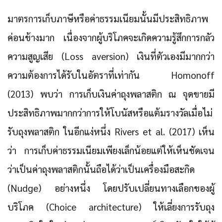
มาตรการเก็บภาษีหรือค่าธรรมเนียมนั้นมีประสิทธิภาพ
ค่อนข้างมาก เนื่องจากผู้บริโภคจะเกิดความรู้สึกการกลัว
ความสูญเสีย (Loss aversion) เงินที่ตัวเองมีมากกว่า
ความต้องการได้รับในอัตราที่เท่ากัน Homonoff
(2013) พบว่า การเก็บเงินค่าถุงพลาสติก ณ จุดขายมี
ประสิทธิภาพมากกว่าการให้โบนัสหรือแต้มรางวัลเมื่อไม่
รับถุงพลาสติก ในอีกแง่หนึ่ง Rivers et al. (2017) เห็น
ว่า การเก็บค่าธรรมเนียมเพียงเล็กน้อยแต่ให้เห็นชัดเจน
ว่าเป็นค่าถุงพลาสติกนั้นถือได้ว่าเป็นเครื่องมือสะกิด
(Nudge) อย่างหนึ่ง โดยปรับเปลี่ยนทางเลือกของผู้
บริโภค (Choice architecture) ให้เลี่ยงการรับถุง