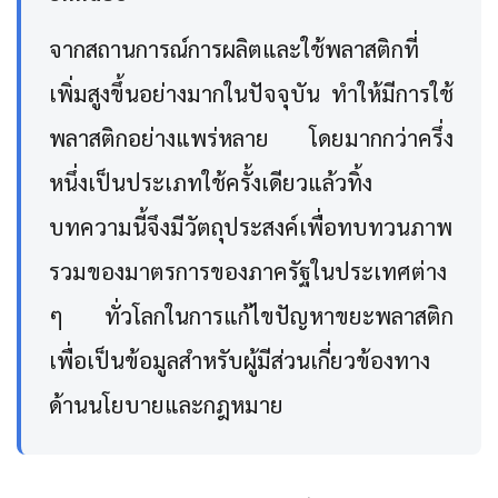
จากสถานการณ์การผลิตและใช้พลาสติกที่
เพิ่มสูงขึ้นอย่างมากในปัจจุบัน ทำให้มีการใช้
พลาสติกอย่างแพร่หลาย โดยมากกว่าครึ่ง
หนึ่งเป็นประเภทใช้ครั้งเดียวแล้วทิ้ง
บทความนี้จึงมีวัตถุประสงค์เพื่อทบทวนภาพ
รวมของมาตรการของภาครัฐในประเทศต่าง
ๆ ทั่วโลกในการแก้ไขปัญหาขยะพลาสติก
เพื่อเป็นข้อมูลสำหรับผู้มีส่วนเกี่ยวข้องทาง
ด้านนโยบายและกฎหมาย