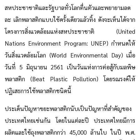
สหประชาชาติและรัฐบาลทั่วโลกตื่นตัวและพยายามลด
ละ เลิกพลาสติกแบบใช้ครั้งเดียวแล้วทิ้ง ดังจะเห็นได้จาก
โครงการสิ่งแวดล้อมแห่งสหประชาชาติ (United
Nations Environment Program: UNEP) กำหนดให้
วันสิ่งแวดล้อมโลก (World Environmental Day) เมื่อ
วันที่ 5 มิถุนายน 2561 เป็นวันแห่งการต่อสู้กับมลพิษ
พลาสติก (Beat Plastic Pollution) โดยรณรงค์ให้
ปฏิเสธการใช้พลาสติกชนิดนี้
ประเด็นปัญหาขยะพลาสติกนับเป็นปัญหาที่สำคัญของ
ประเทศไทยเช่นกัน
โดยในแต่ละปี ประเทศไทยมีการ
ผลิตและใช้ถุงพลาสติกกว่า 45,000 ล้านใบ
ในปี พ.ศ.