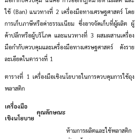
ใช้ (Ban) แนวทางที่ 2 เครื่องมือทางเศรษฐศาสตร์ โดย
การเก็บภาษีหรือค่าธรรมเนียม ซึ่งอาจจัดเก็บที่ผู้ผลิต ผู้
ค้าปลีกหรือผู้บริโภค และแนวทางที่ 3 ผสมผสานเครื่อง
มือกำกับควบคุมและเครื่องมือทางเศรษฐศาสตร์ ดังราย
ละเอียดในตารางที่ 1
ตารางที่ 1 เครื่องมือเชิงนโยบายในการควบคุมการใช้ถุง
พลาสติก
เครื่องมือ
คุณลักษณะ
เชิงนโยบาย
ห้ามการผลิตและใช้พลาสติก