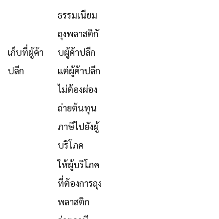
ธรรมเนียม
ถุงพลาสติกั
เก็บที่ผู้ค้า
บผู้ค้าปลีก
ปลีก
แต่ผู้ค้าปลีก
ไม่ต้องผ่อง
ถ่ายต้นทุน
ภาษีไปยังผู้
บริโภค
ให้ผู้บริโภค
ที่ต้องการถุง
พลาสติก