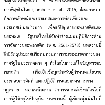
ยังถูกจัดให้อยู่อันดับ 6 ของประเทศที่ทิ้งขยะพลาสติก
มากที่สุดในโลก
(Jambeck et al., 2015) ส่งผลกระทบ
ต่อภาพลักษณ์ของประเทศและการท่องเที่ยวของ
ประเทศเป็นอย่างมาก เพื่อแก้ปัญหาขยะพลาสติกและ
ขยะทะเล รัฐบาลไทยได้จัดทำร่างแผนปฏิบัติการด้าน
การจัดการขยะพลาสติก (พ.ศ. 2561-2573) บทความนี้
จึงมีวัตถุประสงค์เพื่อทบทวนภาพรวมของมาตรการของ
ภาครัฐในประเทศต่าง ๆ ทั่วโลกในการแก้ไขปัญหาขยะ
พลาสติก เพื่อเป็นข้อมูลสำหรับผู้กำหนดนโยบาย
ประกอบการจัดทำแผนปฏิบัติการและมาตรการทาง
กฎหมาย นอกเหนือจากมาตรการรณรงค์เชิงสมัครใจที่
ภาครัฐใช้อยู่ในปัจจุบัน บทความนี้ ผู้เขียนมุ่งเน้นไปที่