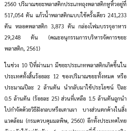
2560 ปริมาณขยะพลาสติกประเภทถุงพลาสติกหูหิ้วอยู่ที่
517,054 ตัน แก้วน้ำพลาสติกแบบใช้ครั้งเดียว 241,233
ตัน หลอดพลาสติก 3,873 ตัน กล่องโฟมบรรจุอาหาร
29,248 ตัน (คณะอนุกรรมการบริหารจัดการขยะ
พลาสติก, 2561)
ในช่วง 10 ปีที่ผ่านมา มีขยะประเภทพลาสติกเกิดขึ้นใน
ประเทศทั้งสิ้นร้อยละ 12 ของปริมาณขยะทั้งหมด หรือ
ประมาณปีละ 2 ล้านตัน
นำกลับมาใช้ประโยชน์ ปีละ
0.5 ล้านตัน (ร้อยละ 25) ส่วนที่เหลือ 1.5 ล้านตันถูกนำ
ไปกำจัดด้วยวิธีฝังกลบหรือเตาเผา บางส่วนตกค้างในสิ่ง
แวดล้อม (กรมควบคุมมลพิษ, 2560) อีกทั้ง
ประเทศไทย