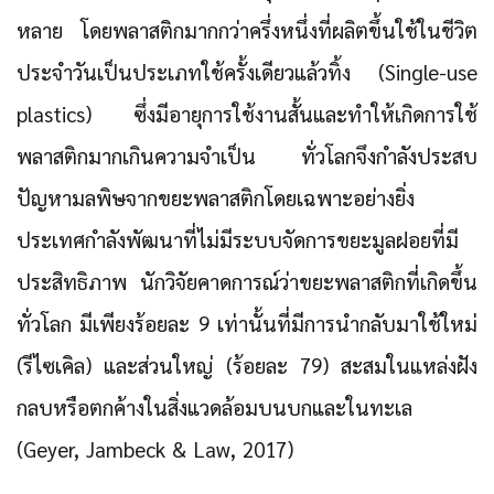
หลาย โดยพลาสติกมากกว่าครึ่งหนึ่งที่ผลิตขึ้นใช้ในชีวิต
ประจำวันเป็นประเภทใช้ครั้งเดียวแล้วทิ้ง (Single-use
plastics) ซึ่งมีอายุการใช้งานสั้นและทำให้เกิดการใช้
พลาสติกมากเกินความจำเป็น ทั่วโลกจึงกำลังประสบ
ปัญหามลพิษจากขยะพลาสติกโดยเฉพาะอย่างยิ่ง
ประเทศกำลังพัฒนาที่ไม่มีระบบจัดการขยะมูลฝอยที่มี
ประสิทธิภาพ
นักวิจัยคาดการณ์ว่าขยะพลาสติกที่เกิดขึ้น
ทั่วโลก มีเพียงร้อยละ 9 เท่านั้นที่มีการนำกลับมาใช้ใหม่
(รีไซเคิล) และส่วนใหญ่ (ร้อยละ 79) สะสมในแหล่งฝัง
กลบหรือตกค้างในสิ่งแวดล้อมบนบกและในทะเล
(Geyer, Jambeck & Law, 2017)