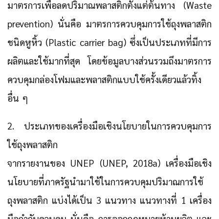
มาตรการเพื่อลดปริมาณพลาสติกตั้งแต่ต้นทาง (Waste
prevention) นั่นคือ มาตรการควบคุมการใช้ถุงพลาสติก
ชนิดหูหิ้ว (Plastic carrier bag) ซึ่งเป็นประเภทที่มีการ
ผลิตและใช้มากที่สุด โดยข้อมูลบางส่วนรวมถึงมาตรการ
ควบคุมกล่องโฟมและพลาสติกแบบใช้ครั้งเดียวแล้วทิ้ง
อื่น ๆ
2. ประเภทของเครื่องมือเชิงนโยบายในการควบคุมการ
ใช้ถุงพลาสติก
จากรายงานของ UNEP (UNEP, 2018a) เครื่องมือเชิง
นโยบายที่ภาครัฐนำมาใช้ในการควบคุมปริมาณการใช้
ถุงพลาสติก แบ่งได้เป็น 3 แนวทาง แนวทางที่ 1 เครื่อง
มือกำกับควบคุม นั่นคือ การออกกฎหมายห้ามผลิต และ