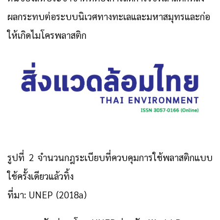
ผลกระทบต่อระบบนิเวศทางทะเลและมหาสมุทรและก่อ
ให้เกิดไมโครพลาสติก
รูปที่ 2 จำนวนกฎระเบียบที่ควบคุมการใช้พลาสติกแบบ
ใช้ครั้งเดียวแล้วทิ้ง
ที่มา: UNEP (2018a)