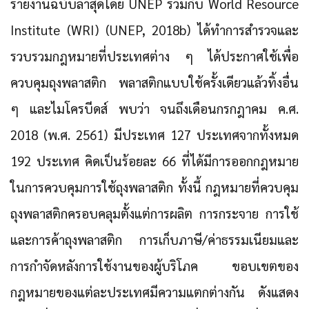
รายงานฉบับล่าสุดโดย UNEP ร่วมกับ World Resource
Institute (WRI) (UNEP, 2018b) ได้ทำการสำรวจและ
รวบรวมกฎหมายที่ประเทศต่าง ๆ ได้ประกาศใช้เพื่อ
ควบคุมถุงพลาสติก พลาสติกแบบใช้ครั้งเดียวแล้วทิ้งอื่น
ๆ และไมโครบีดส์ พบว่า จนถึงเดือนกรกฎาคม ค.ศ.
2018 (พ.ศ. 2561)
มีประเทศ 127 ประเทศจากทั้งหมด
192 ประเทศ คิดเป็นร้อยละ 66 ที่ได้มีการออกกฎหมาย
ในการควบคุมการใช้ถุงพลาสติก
ทั้งนี้ กฎหมายที่ควบคุม
ถุงพลาสติกครอบคลุมตั้งแต่การผลิต การกระจาย การใช้
และการค้าถุงพลาสติก การเก็บภาษี/ค่าธรรมเนียมและ
การกำจัดหลังการใช้งานของผู้บริโภค ขอบเขตของ
กฎหมายของแต่ละประเทศมีความแตกต่างกัน ดังแสดง