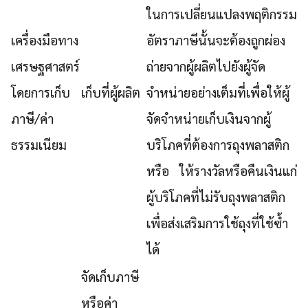
ในการเปลี่ยนแปลงพฤติกรรม
เครื่องมือทาง
อัตราภาษีนั้นจะต้องถูกผ่อง
เศรษฐศาสตร์
ถ่ายจากผู้ผลิตไปยังผู้จัด
โดยการเก็บ
เก็บที่ผู้ผลิต
จำหน่ายอย่างเต็มที่เพื่อให้ผู้
ภาษี/ค่า
จัดจำหน่ายเก็บเงินจากผู้
ธรรมเนียม
บริโภคที่ต้องการถุงพลาสติก
หรือ ให้รางวัลหรือคืนเงินแก่
ผู้บริโภคที่ไม่รับถุงพลาสติก
เพื่อส่งเสริมการใช้ถุงที่ใช้ซ้ำ
ได้
จัดเก็บภาษี
หรือค่า