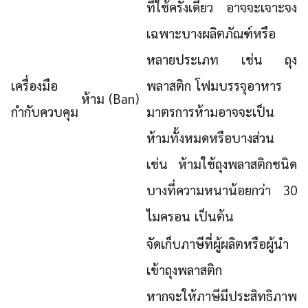
ที่ใช้ครั้งเดียว อาจจะเจาะจง
เฉพาะบางผลิตภัณฑ์หรือ
หลายประเภท เช่น ถุง
เครื่องมือ
พลาสติก โฟมบรรจุอาหาร
ห้าม (Ban)
กำกับควบคุม
มาตรการห้ามอาจจะเป็น
ห้ามทั้งหมดหรือบางส่วน
เช่น ห้ามใช้ถุงพลาสติกชนิด
บางที่ความหนาน้อยกว่า 30
ไมครอน เป็นต้น
จัดเก็บภาษีที่ผู้ผลิตหรือผู้นำ
เข้าถุงพลาสติก
หากจะให้ภาษีมีประสิทธิภาพ