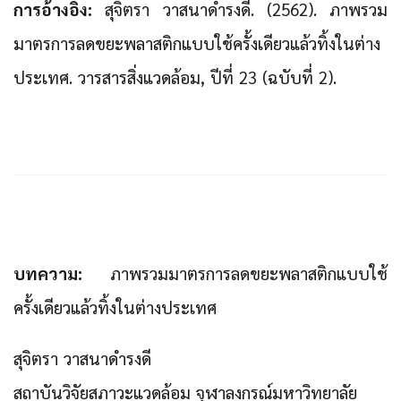
การอ้างอิง:
สุจิตรา วาสนาดำรงดี. (2562). ภาพรวม
มาตรการลดขยะพลาสติกแบบใช้ครั้งเดียวแล้วทิ้งในต่าง
ประเทศ. วารสารสิ่งแวดล้อม, ปีที่ 23 (ฉบับที่ 2).
บทความ:
ภาพรวมมาตรการลดขยะพลาสติกแบบใช้
ครั้งเดียวแล้วทิ้งในต่างประเทศ
สุจิตรา วาสนาดำรงดี
สถาบันวิจัยสภาวะแวดล้อม จุฬาลงกรณ์มหาวิทยาลัย