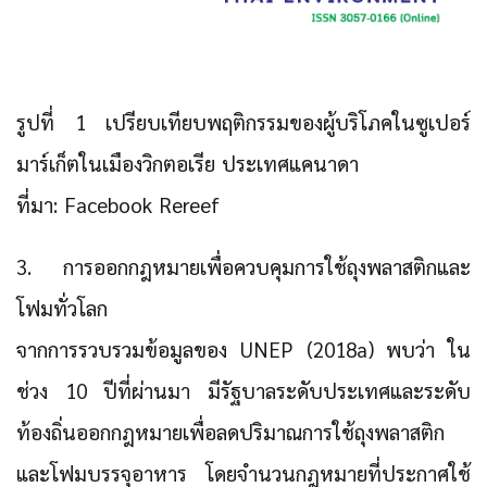
รูปที่ 1 เปรียบเทียบพฤติกรรมของผู้บริโภคในซูเปอร์
มาร์เก็ตในเมืองวิกตอเรีย ประเทศแคนาดา
ที่มา: Facebook Rereef
3. การออกกฎหมายเพื่อควบคุมการใช้ถุงพลาสติกและ
โฟมทั่วโลก
จากการรวบรวมข้อมูลของ UNEP (2018a) พบว่า ใน
ช่วง 10 ปีที่ผ่านมา มีรัฐบาลระดับประเทศและระดับ
ท้องถิ่นออกกฎหมายเพื่อลดปริมาณการใช้ถุงพลาสติก
และโฟมบรรจุอาหาร โดยจำนวนกฎหมายที่ประกาศใช้