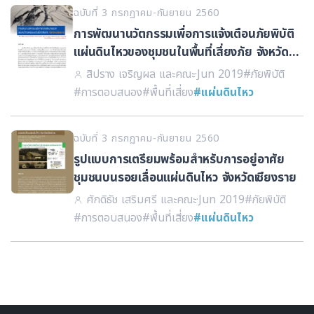
ฉบับที่ 3 กรกฏาคม-กันยายน 2560
การพัฒนานวัตกรรมเพื่อการแจ้งเตือนภัยพิบัติ
แผ่นดินไหวของชุมชนในพื้นที่เสี่ยงภัย จังหวัด
เชียงราย
สิปราง เจริญผล และคณะ
·
Jun 2019
#ภัยพิบัติ
#การตอบสนอง
#พื้นที่เสี่ยง
#แผ่นดินไหว
ฉบับที่ 3 กรกฏาคม-กันยายน 2560
รูปแบบการเตรียมพร้อมสำหรับการอยู่อาศัย
ชุมชนบนรอยเลื่อนแผ่นดินไหว จังหวัดเชียงราย
ศักดิธัช เสริมศรี และคณะ
·
Jun 2019
#ภัยพิบัติ
#การตอบสนอง
#พื้นที่เสี่ยง
#แผ่นดินไหว