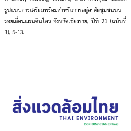
รูปแบบการเตรียมพร้อมสำหรับการอยู่อาศัยชุมชนบน
รอยเลื่อนแผ่นดินไหว จังหวัดเชียงราย, ปีที่ 21 (ฉบับที่
3), 5-13.