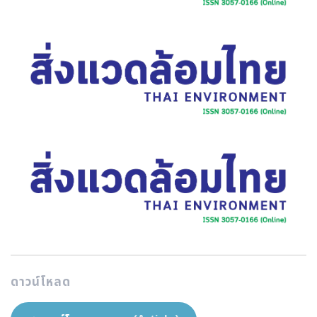
ดาวน์โหลด