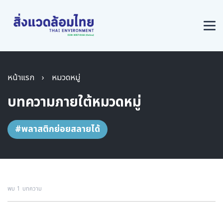
หน้าแรก
›
หมวดหมู่
บทความภายใต้หมวดหมู่
#พลาสติกย่อยสลายได้
พบ 1 บทความ