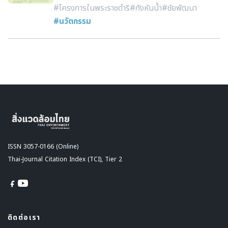
#โครงการในพระราชดำริ
#กังหันน้ำ
#ชัยพัฒนา
#นวัตกรรม
ISSN 3057-0166 (Online)
Thai-Journal Citation Index (TCI), Tier 2
ติดต่อเรา