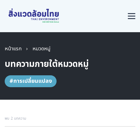
หน้าแรก
›
หมวดหมู่
บทความภายใต้หมวดหมู่
#การเปลี่ยนแปลง
พบ 2 บทความ