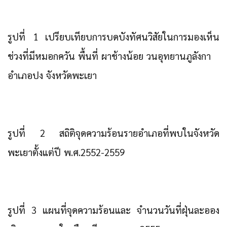
รูปที่ 1 เปรียบเทียบการบดบังทัศนวิสัยในการมองเห็น
ช่วงที่มีหมอกควัน พื้นที่ ผาช้างน้อย วนอุทยานภูลังกา
อำเภอปง จังหวัดพะเยา
รูปที่ 2 สถิติจุดความร้อนรายอำเภอที่พบในจังหวัด
พะเยาตั้งแต่ปี พ.ศ.2552-2559
รูปที่ 3 แผนที่จุดความร้อนและ จำนวนวันที่ฝุ่นละออง