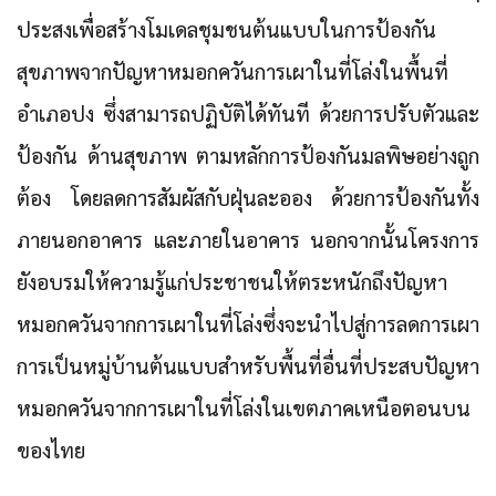
ประสงเพื่อสร้างโมเดลชุมชนต้นแบบในการป้องกัน
สุขภาพจากปัญหาหมอกควันการเผาในที่โล่งในพื้นที่
อำเภอปง
ซึ่งสามารถปฏิบัติได้ทันที ด้วยการปรับตัวและ
ป้องกัน ด้านสุขภาพ ตามหลักการป้องกันมลพิษอย่างถูก
ต้อง โดยลดการสัมผัสกับฝุ่นละออง ด้วยการป้องกันทั้ง
ภายนอกอาคาร และภายในอาคาร นอกจากนั้นโครงการ
ยังอบรมให้ความรู้แก่ประชาชนให้ตระหนักถึงปัญหา
หมอกควันจากการเผาในที่โล่งซึ่งจะนำไปสู่การลดการเผา
การเป็นหมู่บ้านต้นแบบสำหรับพื้นที่อื่นที่ประสบปัญหา
หมอกควันจากการเผาในที่โล่งในเขตภาคเหนือตอนบน
ของไทย