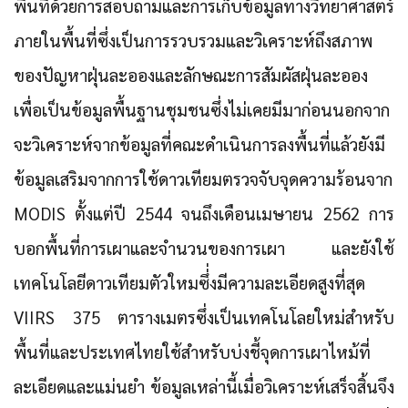
พื้นที่ด้วยการสอบถามและการเก็บข้อมูลทางวิทยาศาสตร์
ภายในพื้นที่ซึ่งเป็นการรวบรวมและวิเคราะห์ถึงสภาพ
ของปัญหาฝุ่นละอองและลักษณะการสัมผัสฝุ่นละออง
เพื่อเป็นข้อมูลพื้นฐานชุมชนซึ่งไม่เคยมีมาก่อนนอกจาก
จะวิเคราะห์จากข้อมูลที่คณะดำเนินการลงพื้นที่แล้วยังมี
ข้อมูลเสริมจากการใช้ดาวเทียมตรวจจับจุดความร้อนจาก
MODIS ตั้งแต่ปี 2544 จนถึงเดือนเมษายน 2562 การ
บอกพื้นที่การเผาและจำนวนของการเผา และยังใช้
เทคโนโลยีดาวเทียมตัวใหมซึ่่งมีความละเอียดสูงที่สุด
VIIRS 375 ตารางเมตรซึ่งเป็นเทคโนโลยใหม่สำหรับ
พื้นที่และประเทศไทยใช้สำหรับบ่งชี้จุดการเผาไหม้ที่
ละเอียดและแม่นยำ ข้อมูลเหล่านี้เมื่อวิเคราะห์เสร็จสิ้นจึง