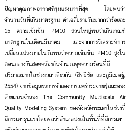
ปัญหาคุณภาพอากาศที่รุนแรงมากที่สุด โดยพบว่า
จำนวนวันที่เกินมาตรฐาน ค่าเฉลี่ยรายวันมากกว่าร้อยละ
15 ความเข้มข้น PM10 ส่วนใหญ่พบว่าเกินเกณฑ์
มาตรฐานในเดือนมีนาคม และจากการวิเคราะห์การ
เปลี่ยนแปลงภายในวันพบว่าความเข้มข้น PM10 สูงใน
ตอนกลางวันสอดคล้องกับจำนวนจุดความร้อนที่มี
ปริมาณมากในช่วงเวลาเดียวกัน (สิทธิชัย และภูมิเมษฐ์,
2554) จากข้อมูลผลการจำลองการแพร่กระจายฝุ่นละออง
ด้วยแบบจำลอง The Community Multiscale Air
Quality Modeling System ของจังหวัดพะเยาในช่วงที่
มีการเผารุนแรงโดยพบว่าอำเภอปงเป็นพื้นที่ที่มีการเผา
หรือจำนวนจุดความร้อนมากที่สุดโดยจะส่งผลทำให้