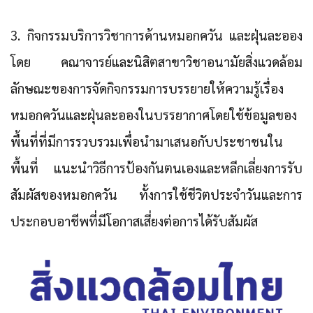
3. กิจกรรมบริการวิชาการด้านหมอกควัน และฝุ่นละออง
โดย คณาจารย์และนิสิตสาขาวิชาอนามัยสิ่งแวดล้อม
ลักษณะของการจัดกิจกรรมการบรรยายให้ความรู้เรื่อง
หมอกควันและฝุ่นละอองในบรรยากาศโดยใช้ข้อมูลของ
พื้นที่ที่มีการรวบรวมเพื่อนำมาเสนอกับประชาชนใน
พื้นที่ แนะนำวิธีการป้องกันตนเองและหลีกเลี่ยงการรับ
สัมผัสของหมอกควัน ทั้งการใช้ชีวิตประจำวันและการ
ประกอบอาชีพที่มีโอกาสเสี่ยงต่อการได้รับสัมผัส