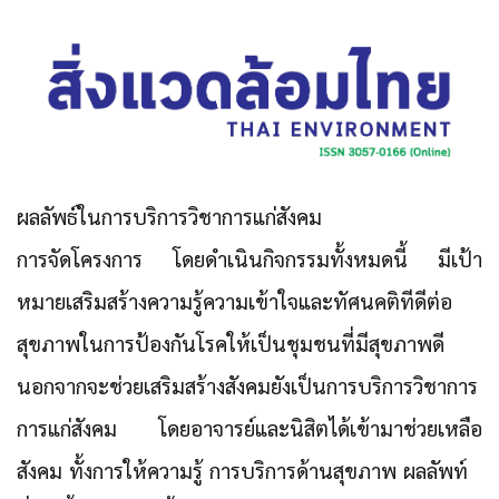
ผลลัพธ์ในการบริการวิชาการแก่สังคม
การจัดโครงการ โดยดำเนินกิจกรรมทั้งหมดนี้ มีเป้า
หมายเสริมสร้างความรู้ความเข้าใจและทัศนคติทีดีต่อ
สุขภาพในการป้องกันโรคให้เป็นชุมชนที่มีสุขภาพดี
นอกจากจะช่วยเสริมสร้างสังคมยังเป็นการบริการวิชาการ
การแก่สังคม โดยอาจารย์และนิสิตได้เข้ามาช่วยเหลือ
สังคม ทั้งการให้ความรู้ การบริการด้านสุขภาพ ผลลัพท์