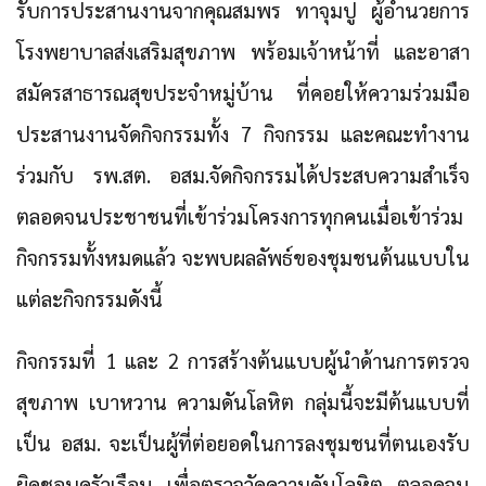
รับการประสานงานจากคุณสมพร ทาจุมปู ผู้อำนวยการ
โรงพยาบาลส่งเสริมสุขภาพ พร้อมเจ้าหน้าที่ และอาสา
สมัครสาธารณสุขประจำหมู่บ้าน ที่คอยให้ความร่วมมือ
ประสานงานจัดกิจกรรมทั้ง 7 กิจกรรม และคณะทำงาน
ร่วมกับ รพ.สต. อสม.จัดกิจกรรมได้ประสบความสำเร็จ
ตลอดจนประชาชนที่เข้าร่วมโครงการทุกคนเมื่อเข้าร่วม
กิจกรรมทั้งหมดแล้ว จะพบผลลัพธ์ของชุมชนต้นแบบใน
แต่ละกิจกรรมดังนี้
กิจกรรมที่ 1 และ 2
การสร้างต้นแบบผู้นำด้านการตรวจ
สุขภาพ เบาหวาน ความดันโลหิต กลุ่มนี้จะมีต้นแบบที่
เป็น อสม. จะเป็นผู้ที่ต่อยอดในการลงชุมชนที่ตนเองรับ
ผิดชอบครัวเรือน เพื่อตรวจวัดความดันโลหิต ตลอดจน