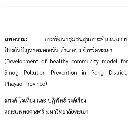
บทความ:
การพัฒนาชุมชนสุขภาวะต้นแบบการ
ป้องกันปัญหาหมอกควัน อำเภอปง จังหวัดพะเยา
(Development of healthy community model for
Smog Pollution Prevention in Pong District,
Phayao Province)
ณรงค์ ใจเที่ยง และ ปฏิพัทธ์ วงค์เรือง
คณะแพทยศาสตร์ มหาวิทยาลัยพะเยา