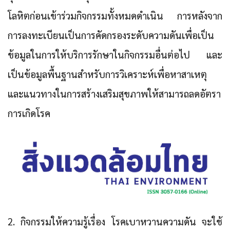
โลหิตก่อนเข้าร่วมกิจกรรมทั้งหมดดำเนิน การหลังจาก
การลงทะเบียนเป็นการคัดกรองระดับความดันเพื่อเป็น
ข้อมูลในการให้บริการรักษาในกิจกรรมอื่นต่อไป และ
เป็นข้อมูลพื้นฐานสำหรับการวิเคราะห์เพื่อหาสาเหตุ
และแนวทางในการสร้างเสริมสุขภาพให้สามารถลดอัตรา
การเกิดโรค
2. กิจกรรมให้ความรู้เรื่อง โรคเบาหวานความดัน
จะใช้