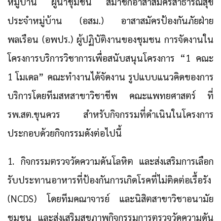
หมู่บ้าน ผู้นำชุมชน สมาชิกอาสาสมัครสาธารณสุข
ประจำหมู่บ้าน (อสม.) อาสาสมัครป้องกันภัยฝ่าย
พลเรือน (อพปร.) ผู้ปฏิบัติงานของชุมชน การจัดงานใน
โครงการบริการวิชาการเพื่อสนับสนุนโครงการ
“1 คณะ
1 โมเดล”
คณะทำงานได้จัดงาน รูปแบบแนวคิดของการ
บริการโดยทีมสหสาขาวิชาชีพ คณะแพทยศาสตร์ ที่
รพ.สต.ขุนควร สำหรับกิจกรรมที่ดำเนินในโครงการ
ประกอบด้วยกิจกรรมดังต่อไปนี้
1. กิจกรรมตรวจวัดความดันโลหิต
และส่งเสริมการเลือก
รับประทานอาหารที่ป้องกันการเกิดโรคที่ไม่ติดต่อเรื้อรัง
(NCDS) โดยทีมคณาจารย์ และนิสิตสาขาวิชาอนามัย
ชุมชน และส่งเสริมสุขภาพกิจกรรมการตรวจวัดความดัน