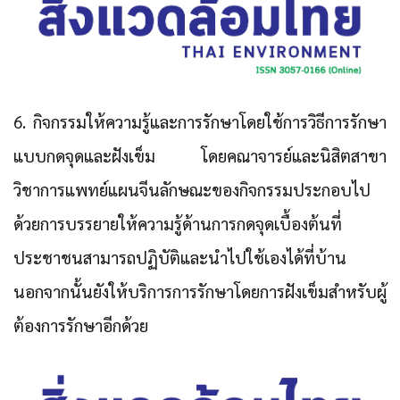
6. กิจกรรมให้ความรู้และการรักษาโดยใช้การวิธีการรักษา
แบบกดจุดและฝังเข็ม
โดยคณาจารย์และนิสิตสาขา
วิชาการแพทย์แผนจีนลักษณะของกิจกรรมประกอบไป
ด้วยการบรรยายให้ความรู้ด้านการกดจุดเบื้องต้นที่
ประชาชนสามารถปฏิบัติและนำไปใช้เองได้ที่บ้าน
นอกจากนั้นยังให้บริการการรักษาโดยการฝังเข็มสำหรับผู้
ต้องการรักษาอีกด้วย