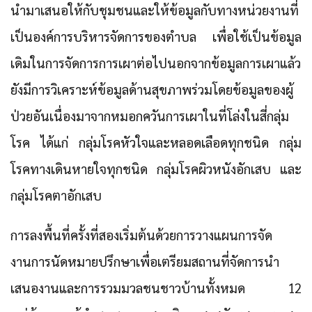
นำมาเสนอให้กับชุมชนและให้ข้อมูลกับทางหน่วยงานที่
เป็นองค์การบริหารจัดการของตำบล เพื่อใช้เป็นข้อมูล
เดิมในการจัดการการเผาต่อไปนอกจากข้อมูลการเผาแล้ว
ยังมีการวิเคราะห์ข้อมูลด้านสุขภาพร่วมโดยข้อมูลของผู้
ป่วยอันเนื่องมาจากหมอกควันการเผาในที่โล่งในสี่กลุ่ม
โรค ได้แก่ กลุ่มโรคหัวใจและหลอดเลือดทุกชนิด กลุ่ม
โรคทางเดินหายใจทุกชนิด กลุ่มโรคผิวหนังอักเสบ และ
กลุ่มโรคตาอักเสบ
การลงพื้นที่ครั้งที่สองเริ่มต้นด้วยการวางแผนการจัด
งานการนัดหมายปรึกษาเพื่อเตรียมสถานที่จัดการนำ
เสนองานและการรวมมวลชนชาวบ้านทั้งหมด 12