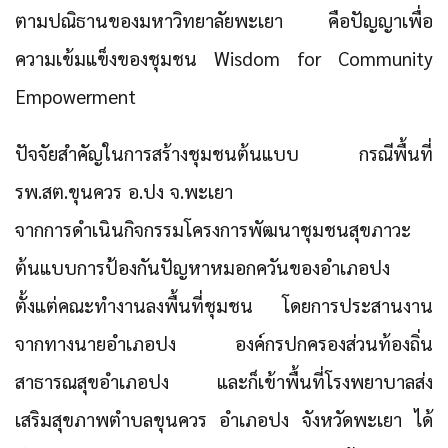
ตามปณิธานของมหาวิทยาลัยพะเยา คือปัญญาเพื่อ
ความเข้มแข็งของชุมชน Wisdom for Community
Empowerment
ปัจจัยสำคัญในการสร้างชุมชนต้นแบบ กรณีพื้นที่
รพ.สต.ขุนควร อ.ปง จ.พะเยา
จากการดำเนินกิจกรรมโครงการพัฒนาชุมชนสุขภาวะ
ต้นแบบการป้องกันปัญหาหมอกควันของอำเภอปง
ตั้งแต่คณะทำงานลงพื้นที่ชุมชน โดยการประสานงาน
จากทางนายอำเภอปง องค์กรปกครองส่วนท้องถิ่น
สาธารณสุขอำเภอปง และก็เข้าพื้นที่โรงพยาบาลส่ง
เสริมสุขภาพตำบลขุนควร อำเภอปง จังหวัดพะเยา ได้