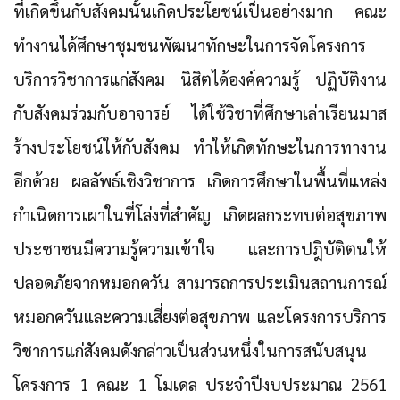
ที่เกิดขึ้นกับสังคมนั้นเกิดประโยชน์เป็นอย่างมาก คณะ
ทำงานได้ศึกษาชุมชนพัฒนาทักษะในการจัดโครงการ
บริการวิชาการแก่สังคม นิสิตได้องค์ความรู้ ปฏิบัติงาน
กับสังคมร่วมกับอาจารย์ ได้ใช้วิชาที่ศึกษาเล่าเรียนมาส
ร้างประโยชน์ให้กับสังคม ทำให้เกิดทักษะในการทางาน
อีกด้วย ผลลัพธ์เชิงวิชาการ เกิดการศึกษาในพื้นที่แหล่ง
กำเนิดการเผาในที่โล่งที่สำคัญ เกิดผลกระทบต่อสุขภาพ
ประชาชนมีความรู้ความเข้าใจ และการปฎิบัติตนให้
ปลอดภัยจากหมอกควัน สามารถการประเมินสถานการณ์
หมอกควันและความเสี่ยงต่อสุขภาพ และโครงการบริการ
วิชาการแก่สังคมดังกล่าวเป็นส่วนหนึ่งในการสนับสนุน
โครงการ 1 คณะ 1 โมเดล ประจำปีงบประมาณ 2561