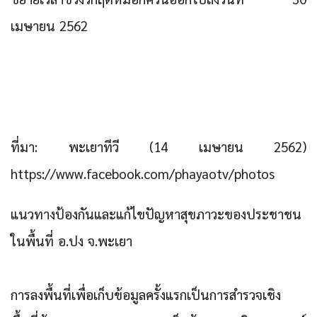
เมษายน 2562
ที่มา: พะเยาทีวี (14 เมษายน 2562)
https://www.facebook.com/phayaotv/photos
แนวทางป้องกันและแก้ไขปัญหาสุขภาวะของประชาชน
ในพื้นที่ อ.ปง จ.พะเยา
การลงพื้นที่เพื่อเก็บข้อมูลครั้งแรกเป็นการสำรวจเชิง