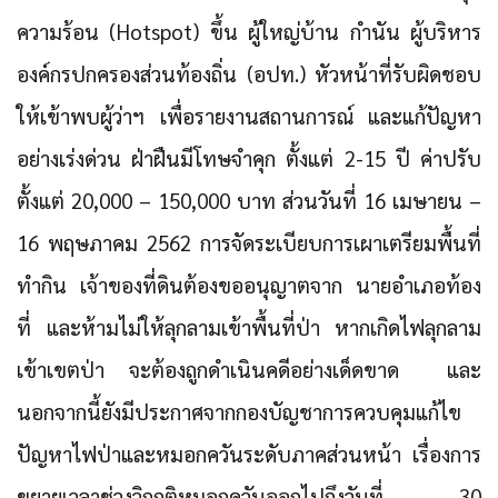
ความร้อน (Hotspot) ขึ้น ผู้ใหญ่บ้าน กำนัน ผู้บริหาร
องค์กรปกครองส่วนท้องถิ่น (อปท.) หัวหน้าที่รับผิดชอบ
ให้เข้าพบผู้ว่าฯ เพื่อรายงานสถานการณ์ และแก้ปัญหา
อย่างเร่งด่วน ฝ่าฝืนมีโทษจำคุก ตั้งแต่ 2-15 ปี ค่าปรับ
ตั้งแต่ 20,000 – 150,000 บาท ส่วนวันที่ 16 เมษายน –
16 พฤษภาคม 2562 การจัดระเบียบการเผาเตรียมพื้นที่
ทำกิน เจ้าของที่ดินต้องขออนุญาตจาก นายอำเภอท้อง
ที่ และห้ามไม่ให้ลุกลามเข้าพื้นที่ป่า หากเกิดไฟลุกลาม
เข้าเขตป่า จะต้องถูกดำเนินคดีอย่างเด็ดขาด และ
นอกจากนี้ยังมีประกาศจากกองบัญชาการควบคุมแก้ไข
ปัญหาไฟป่าและหมอกควันระดับภาคส่วนหน้า เรื่องการ
ขยายเวลาช่วงวิกฤติหมอกควันออกไปถึงวันที่ 30