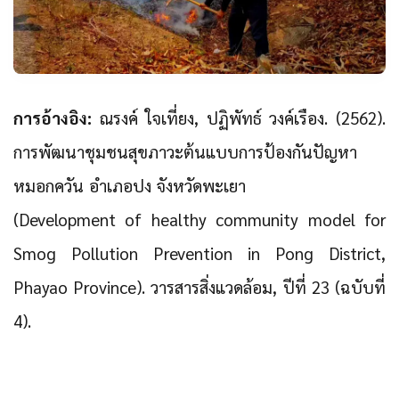
การอ้างอิง:
ณรงค์ ใจเที่ยง, ปฏิพัทธ์ วงค์เรือง. (2562).
การพัฒนาชุมชนสุขภาวะต้นแบบการป้องกันปัญหา
หมอกควัน อำเภอปง จังหวัดพะเยา
(Development of healthy community model for
Smog Pollution Prevention in Pong District,
Phayao Province). วารสารสิ่งแวดล้อม, ปีที่ 23 (ฉบับที่
4).