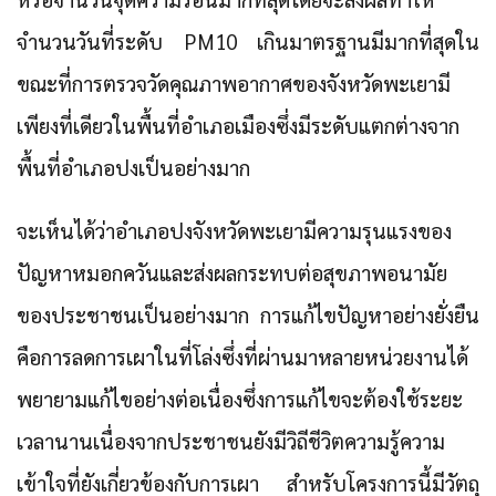
จำนวนวันที่ระดับ PM10 เกินมาตรฐานมีมากที่สุดใน
ขณะที่การตรวจวัดคุณภาพอากาศของจังหวัดพะเยามี
เพียงที่เดียวในพื้นที่อำเภอเมืองซึ่งมีระดับแตกต่างจาก
พื้นที่อำเภอปงเป็นอย่างมาก
จะเห็นได้ว่าอำเภอปงจังหวัดพะเยามีความรุนแรงของ
ปัญหาหมอกควันและส่งผลกระทบต่อสุขภาพอนามัย
ของประชาชนเป็นอย่างมาก การแก้ไขปัญหาอย่างยั่งยืน
คือการลดการเผาในที่โล่งซึ่งที่ผ่านมาหลายหน่วยงานได้
พยายามแก้ไขอย่างต่อเนื่องซึ่งการแก้ไขจะต้องใช้ระยะ
เวลานานเนื่องจากประชาชนยังมีวิถีชีวิตความรู้ความ
เข้าใจที่ยังเกี่ยวข้องกับการเผา
สำหรับโครงการนี้มีวัตถุ