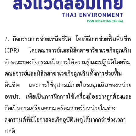
7. กิจกรรมการช่วยเหลือชีวิต
โดยวิธีการช่วยฟื้นคืนชีพ
(CPR) โดยคณาจารย์และนิสิตสาขาวิชาเวชกิจฉุกเฉิน
ลักษณะของกิจกรรมเป็นการให้ความรู้และปฏิบัติโดยทีม
คณะจารย์และนิสิตสาขาเวชกิจฉุกเฉินทั้งการช่วยฟื้น
คืนชีพ และการใช้อุปกรณ์ภายในรถฉุกเฉินของหน่วย
อพปร. เพื่อเป็นการฝึกการใช้เครื่องมืออย่างถูกต้องและ
ถือเป็นการเตรียมความพร้อมสาหรับหน่วยในช่วง
สงกรานต์ที่มีโอกาสจะเกิดอุบัติเหตุได้มากกว่าช่วงเวลา
ปกติ