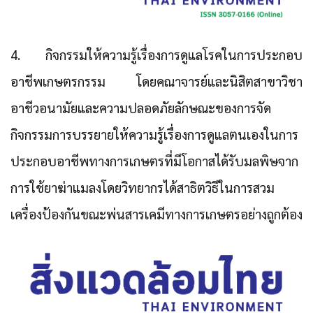
4. กิจกรรมให้ความรู้เรื่องการดูแลโรคในการประกอบ
อาชีพเกษตรกรรม
โดยคณาจารย์และนิสิตสาขาวิชา
อาชีวอนามัยและความปลอดภัยลักษณะของการจัด
กิจกรรมการบรรยายให้ความรู้เรื่องการดูแลตนเองในการ
ประกอบอาชีพทางการเกษตรที่มีโอกาสได้รับมลพิษจาก
การใช้ยาฆ่าแมลงโดยวิทยากรได้สาธิตวิธีในการสวม
เครื่องป้องกันขณะพ่นสารเคมีทางการเกษตรอย่างถูกต้อง