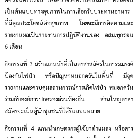
เป็นต้นแบบทางสุขภาพในการเลือกรับประทานอาหาร
ที่มีคุณประโยชน์ต่อสุขภาพ โดยจะมีการติดตามและ
รายงานผลเป็นรายงานการปฏิบัติงานของ อสม.ทุกรอบ
6 เดือน
กิจกรรมที่ 3
สร้างแกนนำที่เป็นอาสาสมัครในการรณรงค์
ป้องกันไฟป่า หรือปัญหาหมอกควันในพื้นที่ มีจุด
รายงานและควบคุมสถานการณ์การเกิดไฟป่า หมอกควัน
ร่วมกับองค์การปกครองส่วนท้องถิ่น ส่วนใหญ่อาสา
สมัครจะเป็นผู้นำชุมชนที่ได้รับมอบหมาย
กิจกรรมที่ 4
แกนนำเกษตรกรผู้ใช้ยาฆ่าแมลง หรือสาร