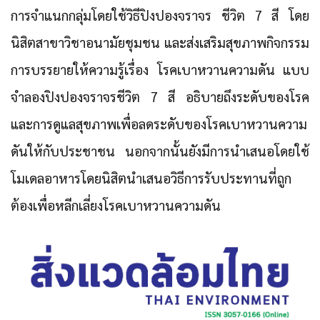
การจำแนกกลุ่มโดยใช้วิธีปิงปองจราจร ชีวิต 7 สี โดย
นิสิตสาขาวิชาอนามัยชุมชน และส่งเสริมสุขภาพกิจกรรม
การบรรยายให้ความรู้เรื่อง โรคเบาหวานความดัน แบบ
จำลองปิงปองจราจรชีวิต 7 สี อธิบายถึงระดับของโรค
และการดูแลสุขภาพเพื่อลดระดับของโรคเบาหวานความ
ดันให้กับประชาชน นอกจากนั้นยังมีการนำเสนอโดยใช้
โมเดลอาหารโดยนิสิตนำเสนอวิธีการรับประทานที่ถูก
ต้องเพื่อหลีกเลี่ยงโรคเบาหวานความดัน