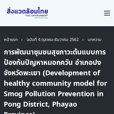
หน้าแรก
›
ฉบับที่ 4 ตุลาคม-ธันวาคม 2562
›
บทความ
การพัฒนาชุมชนสุขภาวะต้นแบบการ
ป้องกันปัญหาหมอกควัน อำเภอปง
จังหวัดพะเยา (Development of
healthy community model for
Smog Pollution Prevention in
Pong District, Phayao