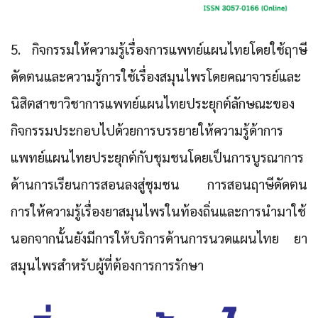
5. กิจกรรมให้ความรู้เรื่องการแพทย์แผนไทยโดยใช้ฤาษี
ดัดตนและความรู้การใช้เรื่องสมุนไพร
โดยคณาจารย์และ
นิสิตสาขาวิชาการแพทย์แผนไทยประยุกต์ลักษณะของ
กิจกรรมประกอบไปด้วยการบรรยายให้ความรู้ด้าการ
แพทย์แผนไทยประยุกต์กับชุมชนโดยเป็นการบูรณาการ
ด้านการเรียนการสอนลงสู่ชุมชน การสอนฤาษีดัดตน
การให้ความรู้เรื่องยาสมุนไพรในท้องถิ่นและการนำมาใช้
นอกจากนั้นยังมีการให้บริการด้านการนวดแผนไทย ยา
สมุนไพรสำหรับผู้ที่ต้องการการรักษา