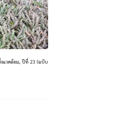
งแวดล้อม, ปีที่ 23 (ฉบับ