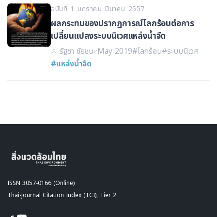
ฉบับที่ 1 มกราคม-มีนาคม 2557
ผลกระทบของปรากฏการณ์โลกร้อนต่อการ
เปลี่ยนแปลงระบบนิเวศแหล่งน้ำจืด
รัฐชา ชัยชนะ
·
May 2019
#โลกร้อน
#ระบบนิเวศ
#แหล่งน้ำจืด
ISSN 3057-0166 (Online)
Thai-Journal Citation Index (TCI), Tier 2