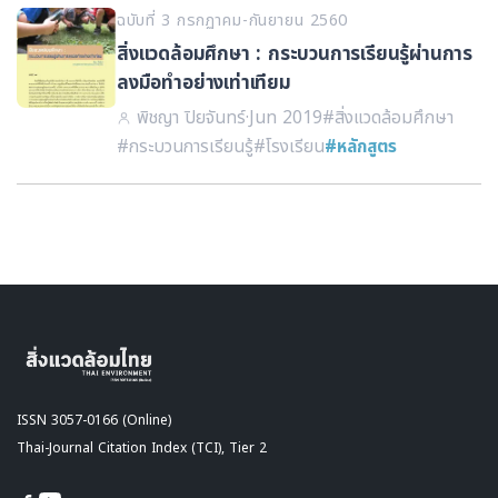
ฉบับที่ 3 กรกฏาคม-กันยายน 2560
สิ่งแวดล้อมศึกษา : กระบวนการเรียนรู้ผ่านการ
ลงมือทำอย่างเท่าเทียม
พิชญา ปิยจันทร์
·
Jun 2019
#สิ่งแวดล้อมศึกษา
#กระบวนการเรียนรู้
#โรงเรียน
#หลักสูตร
ISSN 3057-0166 (Online)
Thai-Journal Citation Index (TCI), Tier 2