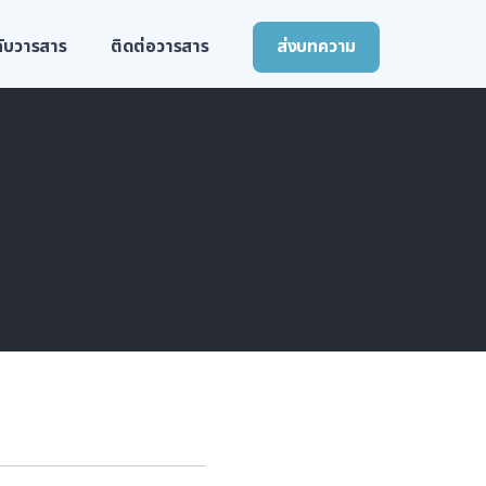
วกับวารสาร
ติดต่อวารสาร
ส่งบทความ