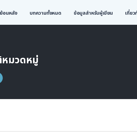
ย้อนหลัง
บทความทั้งหมด
ข้อมูลสำหรับผู้เขียน
เกี่ย
้หมวดหมู่