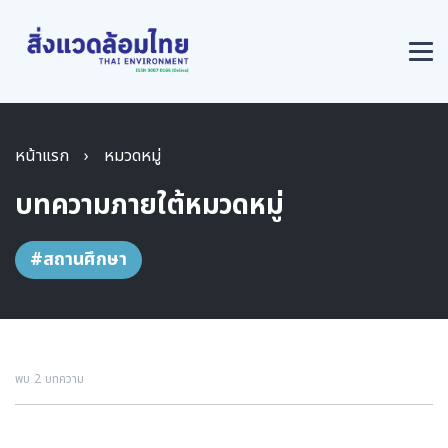
หน้าแรก
›
หมวดหมู่
บทความภายใต้หมวดหมู่
#สถานศึกษา
พบ 2 บทความ