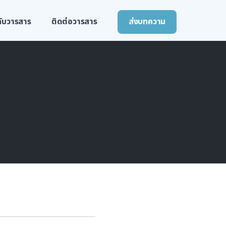
วกับวารสาร
ติดต่อวารสาร
ส่งบทความ