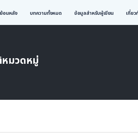
ย้อนหลัง
บทความทั้งหมด
ข้อมูลสำหรับผู้เขียน
เกี่ย
้หมวดหมู่