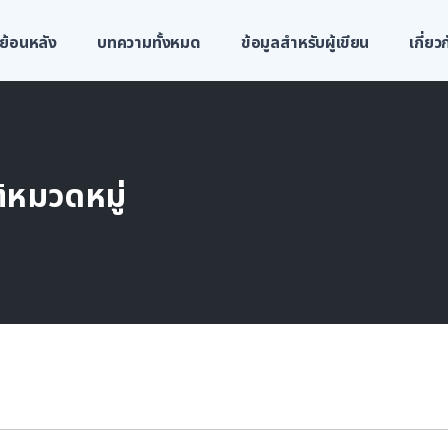
ย้อนหลัง
บทความทั้งหมด
ข้อมูลสำหรับผู้เขียน
เกี่ย
้หมวดหมู่