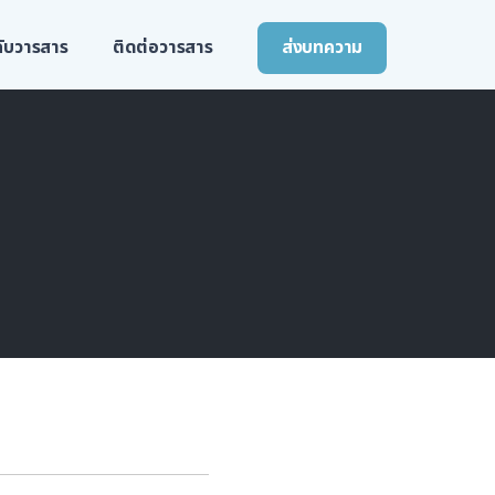
วกับวารสาร
ติดต่อวารสาร
ส่งบทความ