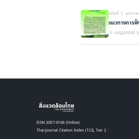
ฉบับที่ 1 มกรา
แนวทางการฟื้นฟ
เบญจภรณ์ ป
ISSN 3057-0166 (Online)
Thai-Journal Citation Index (TCI), Tier 2