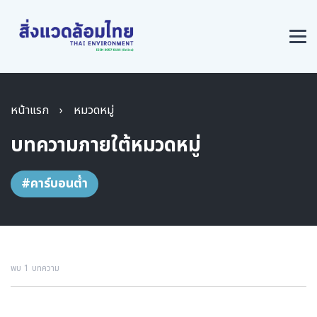
หน้าแรก
›
หมวดหมู่
บทความภายใต้หมวดหมู่
#คาร์บอนต่ำ
พบ 1 บทความ