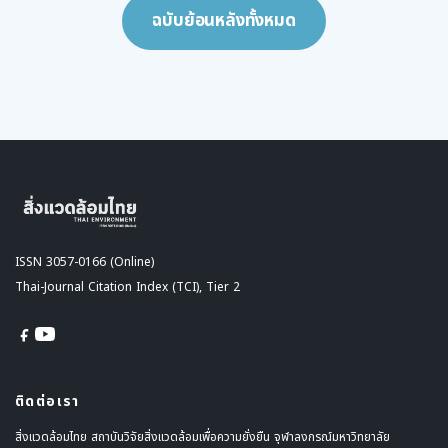
ฉบับย้อนหลังทั้งหมด
ISSN 3057-0166 (Online)
Thai-Journal Citation Index (TCI), Tier 2
ติดต่อเรา
สิ่งแวดล้อมไทย สถาบันวิจัยสิ่งแวดล้อมเพื่อความยั่งยืน จุฬาลงกรณ์มหาวิทยาลัย