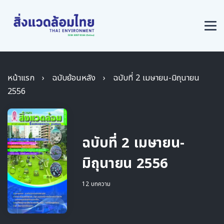
หน้าแรก
›
ฉบับย้อนหลัง
›
ฉบับที่ 2 เมษายน-มิถุนายน
2556
ฉบับที่ 2 เมษายน-
มิถุนายน 2556
12 บทความ