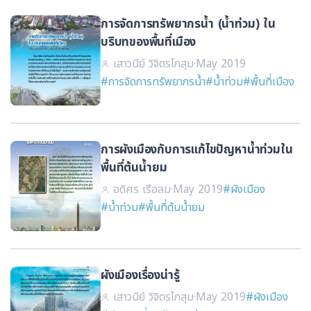
การจัดการทรัพยากรน้ำ (น้ำท่วม) ใน
บริบทของพื้นที่เมือง
เสาวนีย์ วิจิตรโกสุม
·
May 2019
#การจัดการทรัพยากรน้ำ
#น้ำท่วม
#พื้นที่เมือง
การผังเมืองกับการแก้ไขปัญหาน้ำท่วมใน
พื้นที่ต้นน้ำยม
อดิศร เรือลม
·
May 2019
#ผังเมือง
#น้ำท่วม
#พื้นที่ต้นน้ำยม
ผังเมืองเรื่องน่ารู้
เสาวนีย์ วิจิตรโกสุม
·
May 2019
#ผังเมือง