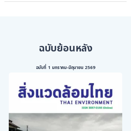
ฉบับย้อนหลัง
ฉบับที่ 1 มกราคม-มิถุนายน 2569