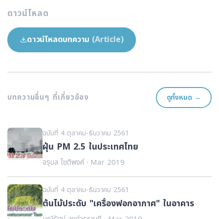
ดาวน์โหลด
ดาวน์โหลดบทความ
(Article)
บทความอื่นๆ ที่เกี่ยวข้อง
ดูทั้งหมด →
ฉบับที่ 4 ตุลาคม-ธันวาคม 2561
ฝุ่น PM 2.5 ในประเทศไทย
อรุบล โชติพงศ์ · Mar 2019
ฉบับที่ 4 ตุลาคม-ธันวาคม 2561
ต้นไม้ประดับ "เครื่องฟอกอากาศ" ในอาคาร