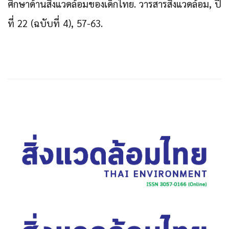
ศึกษาด้านสิ่งแวดล้อมของเด็กไทย. วารสารสิ่งแวดล้อม, ปี
ที่ 22 (ฉบับที่ 4), 57-63.