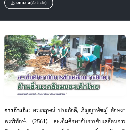
บทความ
(Article)
การอ้างอิง:
ทรงกฤษณ์ ประภักดี, ภิญญาพัชญ์ อักษรา
พรพิทักษ์. (2561). สะเต็มศึกษากับการขับเคลื่อนการ