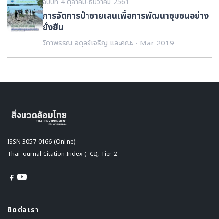
ฉบับที่ 4 ตุลาคม-ธันวาคม 2561
การจัดการป่าชายเลนเพื่อการพัฒนาชุมชนอย่าง
ยั่งยืน
วิภาพรรณ อดุลย์เจริญ และคณะ · Mar 2019
ISSN 3057-0166 (Online)
Thai-Journal Citation Index (TCI), Tier 2
ติดต่อเรา