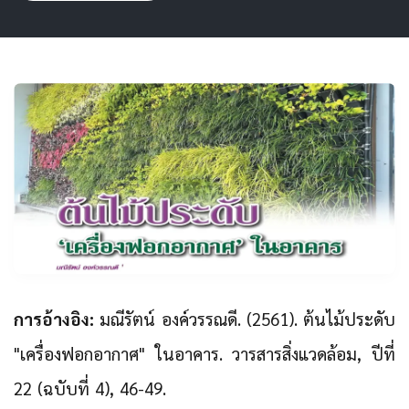
การอ้างอิง:
มณีรัตน์ องค์วรรณดี. (2561). ต้นไม้ประดับ
"เครื่องฟอกอากาศ" ในอาคาร. วารสารสิ่งแวดล้อม, ปีที่
22 (ฉบับที่ 4), 46-49.