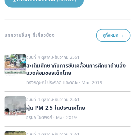
บทความอื่นๆ ที่เกี่ยวข้อง
ดูทั้งหมด →
ฉบับที่ 4 ตุลาคม-ธันวาคม 2561
สะเต็มศึกษากับการขับเคลื่อนการศึกษาด้านสิ่ง
แวดล้อมของเด็กไทย
ทรงกฤษณ์ ประภักดี และคณะ · Mar 2019
ฉบับที่ 4 ตุลาคม-ธันวาคม 2561
ฝุ่น PM 2.5 ในประเทศไทย
อรุบล โชติพงศ์ · Mar 2019
ฉบับที่ 4 ตุลาคม-ธันวาคม 2561