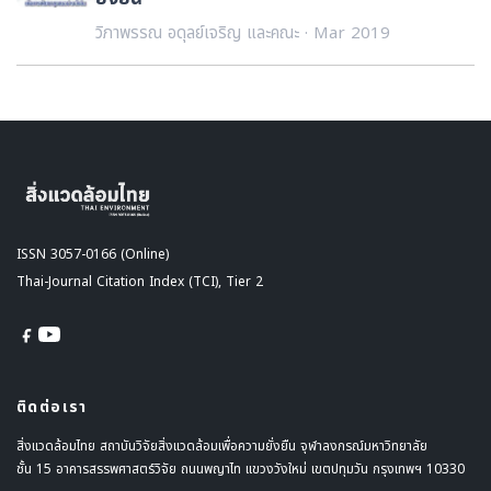
วิภาพรรณ อดุลย์เจริญ และคณะ · Mar 2019
ISSN 3057-0166 (Online)
Thai-Journal Citation Index (TCI), Tier 2
ติดต่อเรา
สิ่งแวดล้อมไทย สถาบันวิจัยสิ่งแวดล้อมเพื่อความยั่งยืน จุฬาลงกรณ์มหาวิทยาลัย
ชั้น 15 อาคารสรรพศาสตร์วิจัย ถนนพญาไท แขวงวังใหม่ เขตปทุมวัน กรุงเทพฯ 10330