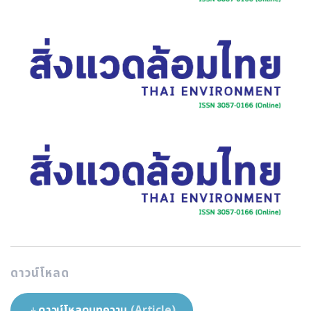
ดาวน์โหลด
ดาวน์โหลดบทความ
(Article)