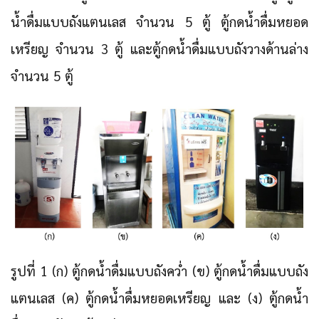
น้ำดื่มแบบถังแตนเลส จำนวน 5 ตู้ ตู้กดน้ำดื่มหยอด
เหรียญ จำนวน 3 ตู้ และตู้กดน้ำดื่มแบบถังวางด้านล่าง
จำนวน 5 ตู้
รูปที่ 1 (ก) ตู้กดน้ำดื่มแบบถังคว่ำ (ข) ตู้กดน้ำดื่มแบบถัง
แตนเลส (ค) ตู้กดน้ำดื่มหยอดเหรียญ และ (ง) ตู้กดน้ำ