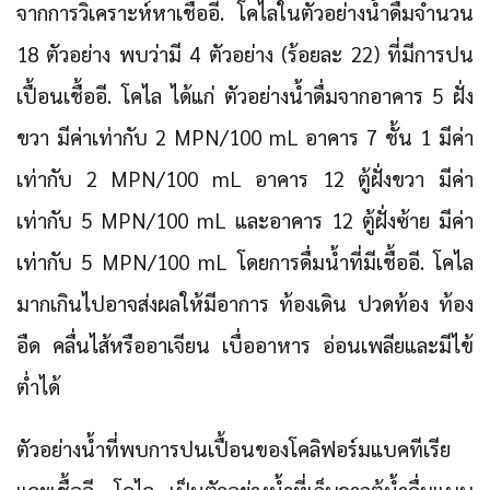
จากการวิเคราะห์หาเชื้ออี. โคไลในตัวอย่างน้ำดื่มจำนวน
18 ตัวอย่าง พบว่ามี 4 ตัวอย่าง (ร้อยละ 22) ที่มีการปน
เปื้อนเชื้ออี. โคไล ได้แก่ ตัวอย่างน้ำดื่มจากอาคาร 5 ฝั่ง
ขวา มีค่าเท่ากับ 2 MPN/100 mL อาคาร 7 ชั้น 1 มีค่า
เท่ากับ 2 MPN/100 mL อาคาร 12 ตู้ฝั่งขวา มีค่า
เท่ากับ 5 MPN/100 mL และอาคาร 12 ตู้ฝั่งซ้าย มีค่า
เท่ากับ 5 MPN/100 mL โดยการดื่มน้ำที่มีเชื้ออี. โคไล
มากเกินไปอาจส่งผลให้มีอาการ ท้องเดิน ปวดท้อง ท้อง
อืด คลื่นไส้หรืออาเจียน เบื่ออาหาร อ่อนเพลียและมีไข้
ต่ำได้
ตัวอย่างน้ำที่พบการปนเปื้อนของโคลิฟอร์มแบคทีเรีย
และเชื้ออี. โคไล เป็นตัวอย่างน้ำที่เก็บจากตู้น้ำดื่มแบบ