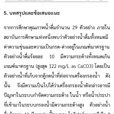
5. บทสรุปและข้อเสนอแนะ
จากการศึกษาคุณภาพน้ำดื่มจำนวน 29 ตัวอย่าง ภายใน
สถาบันการศึกษาแห่งหนึ่งพบว่าตัวอย่างน้ำดื่มทั้งหมดมี
ค่าความขุ่นและความเป็นกรด-ด่างอยู่ในเกณฑ์มาตรฐาน
ตัวอย่างน้ำดื่มร้อยละ 10 มีความกระด้างทั้งหมดเกิน
เกณฑ์มาตรฐาน (สูงสุด 122 mg/L as CaCO3) โดยเป็น
ตัวอย่างน้ำที่เก็บจากตู้กดน้ำที่ต่อจากเครื่องกรองน้ำ ดัง
นั้น จึงมีความเป็นไปได้ว่าเครื่องกรองน้ำดังกล่าวอาจมี
ปัญหาในระบบกำจัดความกระด้าง ในน้ำ หรือน้ำประปา
ที่เข้ามาในระบบกรองน้ำมีความกระด้างสูง ตัวอย่างน้ำ