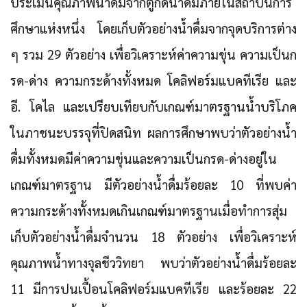
ประเมินคุณภาพน้ำดื่มจากตู้กดน้ำดื่มภายในสถาบันการ
ศึกษาแห่งหนึ่ง โดยเก็บตัวอย่างน้ำดื่มจากจุดบริการต่าง
ๆ รวม 29 ตัวอย่าง เพื่อวิเคราะห์ค่าความขุ่น ความเป็นก
รด-ด่าง ความกระด้างทั้งหมด โคลิฟอร์มแบคทีเรีย และ
อี. โคไล และเปรียบเทียบกับเกณฑ์มาตรฐานน้ำบริโภค
ในภาชนะบรรจุที่ปิดสนิท ผลการศึกษาพบว่าตัวอย่างน้ำ
ดื่มทั้งหมดมีค่าความขุ่นและความเป็นกรด-ด่างอยู่ใน
เกณฑ์มาตรฐาน มีตัวอย่างน้ำดื่มร้อยละ 10 ที่พบค่า
ความกระด้างทั้งหมดเกินเกณฑ์มาตรฐานเมื่อทำการสุ่ม
เก็บตัวอย่างน้ำดื่มจำนวน 18 ตัวอย่าง เพื่อวิเคราะห์
คุณภาพน้ำทางจุลชีววิทยา พบว่าตัวอย่างน้ำดื่มร้อยละ
11 มีการปนเปื้อนโคลิฟอร์มแบคทีเรีย และร้อยละ 22