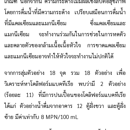
เกณฑ์ นอกจากนี้ ความกระด้างไม่มีผลเชิงลบต่อสุขภาพ
โดยการดื่มน้ำที่มีความกระด้าง เปรียบเสมือนการดื่มน้ำ
ที่มีแคลเซียมและแมกนีเซียม ซึ่งแคลเซียมและ
แมกนีเซียม จะทำงานร่วมกันในการช่วยในการหดตัว
และคลายตัวของกล้ามเนื้อเนื้อหัวใจ การขาดแคลเซียม
และแมกนีเซียมอาจทำให้หัวใจจะทำงานไม่ปกติได้
จากการสุ่มตัวอย่าง 18 จุด รวม 18 ตัวอย่าง เพื่อ
วิเคราะห์หาโคลิฟอร์มแบคทีเรีย พบว่ามี 2 ตัวอย่าง
(ร้อยละ 11) ที่มีการปนเปื้อนของโคลิฟอร์มแบคทีเรีย
ได้แก่ ตัวอย่างน้ำดื่มจากอาคาร 12 ตู้ฝั่งขวา และตู้ฝั่ง
ซ้าย มีค่าเท่ากับ 8 MPN/100 mL