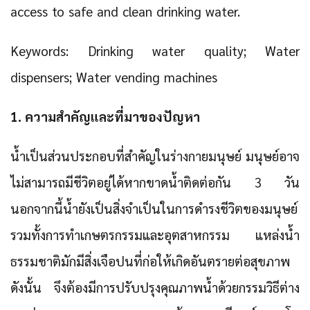
access to safe and clean drinking water.
Keywords: Drinking water quality; Water
dispensers; Water vending machines
1. ความสำคัญและที่มาของปัญหา
น้ำเป็นส่วนประกอบที่สำคัญในร่างกายมนุษย์ มนุษย์อาจ
ไม่สามารถมีชีวิตอยู่ได้หากขาดน้ำติดต่อกัน 3 วัน
นอกจากนี้น้ำยังเป็นสิ่งจำเป็นในการดำรงชีวิตของมนุษย์
รวมทั้งการทำเกษตรกรรมและอุตสาหกรรม แหล่งน้ำ
ธรรมชาติมักมีสิ่งเจือปนที่ก่อให้เกิดอันตรายต่อสุขภาพ
ดังนั้น จึงต้องมีการปรับปรุงคุณภาพน้ำด้วยกรรมวิธีต่าง