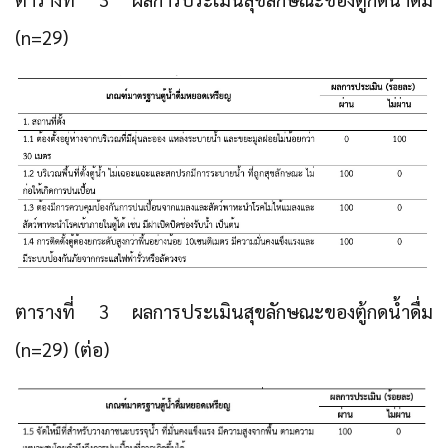
(n=29)
ตารางที่ 3 ผลการประเมินสุขลักษณะของตู้กดน้ำดื่ม
(n=29) (ต่อ)