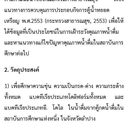
แนวทางการควบคุมการประกอบกิจการตู้น้ำหยอด
เหรียญ พ.ศ.2553 (กระทรวงสาธารณสุข, 2553) เพื่อให้
ได้ข้อมูลที่เป็นประโยชน์ในการเฝ้าระวังคุณภาพน้ำดื่ม
และหาแนวทางแก้ไขปัญหาคุณภาพน้ำดื่มในสถาบันการ
ศึกษาต่อไป
2. วัตถุประสงค์
1) เพื่อศึกษาความขุ่น ความเป็นกรด-ด่าง ความกระด้าง
ทั้งหมด แบคทีเรียประเภทโคลิฟอร์มทั้งหมด และ
แบคทีเรียประเภทอี. โคไล ในน้ำดื่มจากตู้กดน้ำดื่มใน
สถาบันการศึกษาแห่งหนึ่ง ในจังหวัดลำปาง