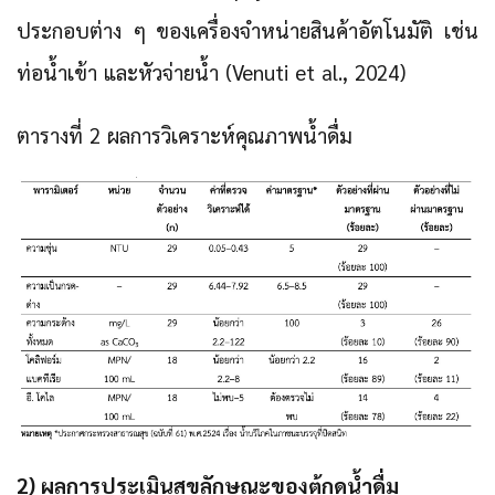
ประกอบต่าง ๆ ของเครื่องจำหน่ายสินค้าอัตโนมัติ เช่น
ท่อน้ำเข้า และหัวจ่ายน้ำ (Venuti et al., 2024)
ตารางที่ 2 ผลการวิเคราะห์คุณภาพน้ำดื่ม
2) ผลการประเมินสุขลักษณะของตู้กดน้ำดื่ม