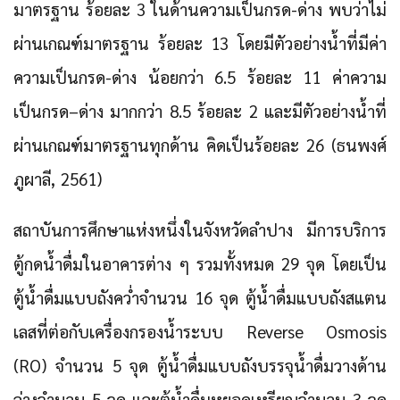
มาตรฐาน ร้อยละ 3 ในด้านความเป็นกรด-ด่าง พบว่าไม่
ผ่านเกณฑ์มาตรฐาน ร้อยละ 13 โดยมีตัวอย่างน้ำที่มีค่า
ความเป็นกรด-ด่าง น้อยกว่า 6.5 ร้อยละ 11 ค่าความ
เป็นกรด–ด่าง มากกว่า 8.5 ร้อยละ 2 และมีตัวอย่างน้ำที่
ผ่านเกณฑ์มาตรฐานทุกด้าน คิดเป็นร้อยละ 26 (ธนพงศ์
ภูผาลี, 2561)
สถาบันการศึกษาแห่งหนึ่งในจังหวัดลำปาง มีการบริการ
ตู้กดน้ำดื่มในอาคารต่าง ๆ รวมทั้งหมด 29 จุด โดยเป็น
ตู้น้ำดื่มแบบถังคว่ำจำนวน 16 จุด ตู้น้ำดื่มแบบถังสแตน
เลสที่ต่อกับเครื่องกรองน้ำระบบ Reverse Osmosis
(RO) จำนวน 5 จุด ตู้น้ำดื่มแบบถังบรรจุน้ำดื่มวางด้าน
ล่างจำนวน 5 จุด และตู้น้ำดื่มหยอดเหรียญจำนวน 3 จุด