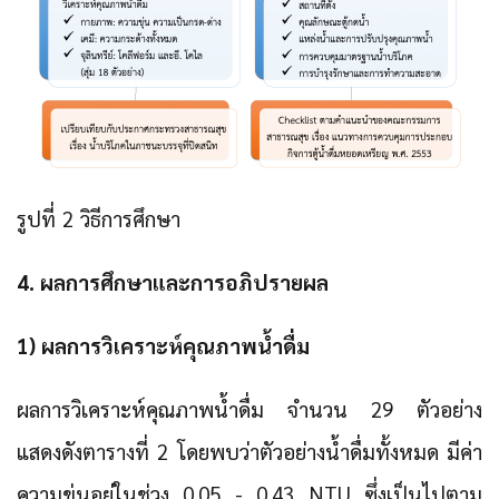
รูปที่ 2 วิธีการศึกษา
4. ผลการศึกษาและการอภิปรายผล
1) ผลการวิเคราะห์คุณภาพน้ำดื่ม
ผลการวิเคราะห์คุณภาพน้ำดื่ม จำนวน 29 ตัวอย่าง
แสดงดังตารางที่ 2 โดยพบว่าตัวอย่างน้ำดื่มทั้งหมด มีค่า
ความขุ่นอยู่ในช่วง 0.05 - 0.43 NTU ซึ่งเป็นไปตาม