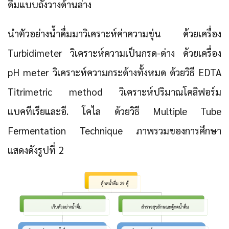
ดื่มแบบถังวางด้านล่าง
นำตัวอย่างน้ำดื่มมาวิเคราะห์ค่าความขุ่น ด้วยเครื่อง
Turbidimeter วิเคราะห์ความเป็นกรด-ด่าง ด้วยเครื่อง
pH meter วิเคราะห์ความกระด้างทั้งหมด ด้วยวิธี EDTA
Titrimetric method วิเคราะห์ปริมาณโคลิฟอร์ม
แบคทีเรียและอี. โคไล ด้วยวิธี Multiple Tube
Fermentation Technique ภาพรวมของการศึกษา
แสดงดังรูปที่ 2