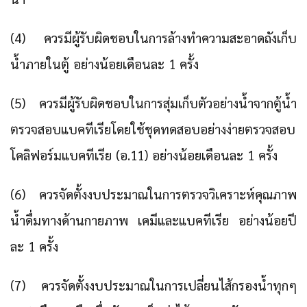
(4) ควรมีผู้รับผิดชอบในการล้างทำความสะอาดถังเก็บ
น้ำภายในตู้ อย่างน้อยเดือนละ 1 ครั้ง
(5) ควรมีผู้รับผิดชอบในการสุ่มเก็บตัวอย่างน้ำจากตู้น้ำ
ตรวจสอบแบคทีเรียโดยใช้ชุดทดสอบอย่างง่ายตรวจสอบ
โคลิฟอร์มแบคทีเรีย (อ.11) อย่างน้อยเดือนละ 1 ครั้ง
(6) ควรจัดตั้งงบประมาณในการตรวจวิเคราะห์คุณภาพ
น้ำดื่มทางด้านกายภาพ เคมีและแบคทีเรีย อย่างน้อยปี
ละ 1 ครั้ง
(7) ควรจัดตั้งงบประมาณในการเปลี่ยนไส้กรองน้ำทุกๆ