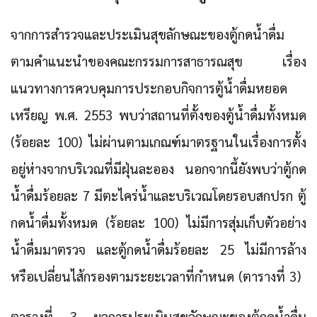
จากการสำรวจและประเมินสุขลักษณะของตู้กดน้ำดื่ม
ตามคำแนะนำของคณะกรรมการสาธารณสุข เรื่อง
แนวทางการควบคุมการประกอบกิจการตู้น้ำดื่มหยอด
เหรียญ พ.ศ. 2553 พบว่าสถานที่ตั้งของตู้น้ำดื่มทั้งหมด
(ร้อยละ 100) ไม่ผ่านตามเกณฑ์มาตรฐานในเรื่องการตั้ง
อยู่ห่างจากบริเวณที่มีฝุ่นละออง นอกจากนี้ยังพบว่าตู้กด
น้ำดื่มร้อยละ 7 มีตะไคร่น้ำและบริเวณโดยรอบสกปรก ตู้
กดน้ำดื่มทั้งหมด (ร้อยละ 100) ไม่มีการสุ่มเก็บตัวอย่าง
น้ำดื่มมาตรวจ และตู้กดน้ำดื่มร้อยละ 25 ไม่มีการล้าง
หรือเปลี่ยนไส้กรองตามระยะเวลาที่กำหนด (ตารางที่ 3)
ตารางที่ 3 ผลการประเมินสุขลักษณะของตู้กดน้ำดื่ม