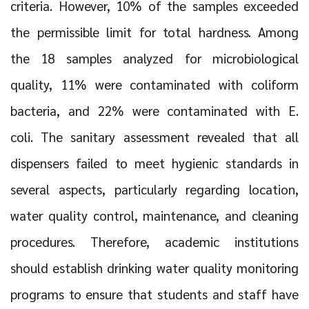
criteria. However, 10% of the samples exceeded
the permissible limit for total hardness. Among
the 18 samples analyzed for microbiological
quality, 11% were contaminated with coliform
bacteria, and 22% were contaminated with E.
coli. The sanitary assessment revealed that all
dispensers failed to meet hygienic standards in
several aspects, particularly regarding location,
water quality control, maintenance, and cleaning
procedures. Therefore, academic institutions
should establish drinking water quality monitoring
programs to ensure that students and staff have