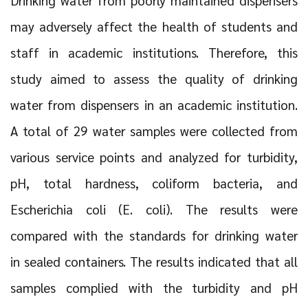
may adversely affect the health of students and
staff in academic institutions. Therefore, this
study aimed to assess the quality of drinking
water from dispensers in an academic institution.
A total of 29 water samples were collected from
various service points and analyzed for turbidity,
pH, total hardness, coliform bacteria, and
Escherichia coli (E. coli). The results were
compared with the standards for drinking water
in sealed containers. The results indicated that all
samples complied with the turbidity and pH