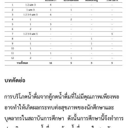
บทคัดย่อ
การบริโภคน้ำดื่มจากตู้กดน้ำดื่มที่ไม่มีคุณภาพเพียงพอ
อาจทำให้เกิดผลกระทบต่อสุขภาพของนักศึกษาและ
บุคลากรในสถาบันการศึกษา ดังนั้นการศึกษานี้จึงทำการ