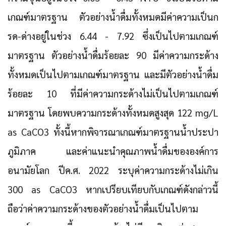
เกณฑ์มาตรฐาน ตัวอย่างน้ำดื่มทั้งหมดมีค่าความเป็นก
รด-ด่างอยู่ในช่วง 6.44 - 7.92 ซึ่งเป็นไปตามเกณฑ์
มาตรฐาน ตัวอย่างน้ำดื่มร้อยละ 90 มีค่าความกระด้าง
ทั้งหมดเป็นไปตามเกณฑ์มาตรฐาน และมีตัวอย่างน้ำดื่ม
ร้อยละ 10 ที่มีค่าความกระด้างไม่เป็นไปตามเกณฑ์
มาตรฐาน โดยพบความกระด้างทั้งหมดสูงสุด 122 mg/L
as CaCO3 ทั้งนี้หากพิจารณาเกณฑ์มาตรฐานน้ำประปา
ภูมิภาค และค่าแนะนำคุณภาพน้ำดื่มขององค์การ
อนามัยโลก ปีค.ศ. 2022 ระบุค่าความกระด้างไม่เกิน
300 as CaCO3 หากเปรียบเทียบกับเกณฑ์ดังกล่าวนี้
ถือว่าค่าความกระด้างของตัวอย่างน้ำดื่มเป็นไปตาม