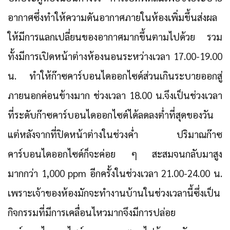
อากาศซึ่งทำให้ความดันอากาศภายในห้องเพิ่มขึ้นส่งผล
ให้มีการแลกเปลี่ยนของอากาศมากขึ้นตามไปด้วย รวม
ทั้งมีการเปิดหน้าต่างห้องนอนระหว่างเวลา 17.00-19.00
น. ทำให้ก๊าซคาร์บอนไดออกไซด์ส่วนเกินระบายออกสู่
ภายนอกค่อนข้างมาก ช่วงเวลา 18.00 น.จึงเป็นช่วงเวลา
ที่ระดับก๊าซคาร์บอนไดออกไซด์ได้ลดลงต่ำที่สุดของวัน
แต่หลังจากที่ปิดหน้าต่างในช่วงค่ำ ปริมาณก๊าซ
คาร์บอนไดออกไซด์ก็จะค่อย ๆ สะสมจนกลับมาสูง
มากกว่า 1,000 ppm อีกครั้งในช่วงเวลา 21.00-24.00 น.
เพราะเจ้าของห้องมักจะทำงานบ้านในช่วงเวลานี้ซึ่งเป็น
กิจกรรมที่มีการเคลื่อนไหวมากจึงมีการปล่อย