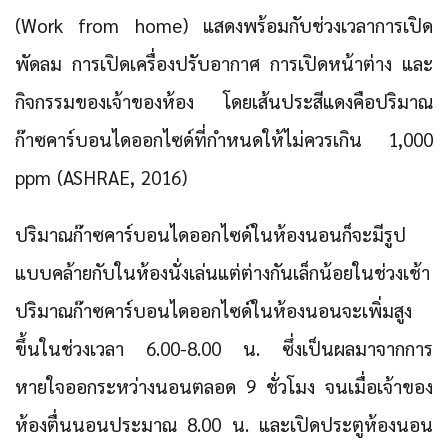
(Work from home) แสดงพร้อมกับช่วงเวลาการเปิด
พัดลม การเปิดเครื่องปรับอากาศ การเปิดหน้าต่าง และ
กิจกรรมของเจ้าของห้อง โดยเส้นประสีแดงคือปริมาณ
ก๊าซคาร์บอนไดออกไซด์ที่กำหนดให้ไม่ควรเกิน 1,000
ppm (ASHRAE, 2016)
ปริมาณก๊าซคาร์บอนไดออกไซด์ในห้องนอนก็จะมีรูป
แบบคล้ายกับในห้องนั่งเล่นแต่ต่างกันเล็กน้อยในช่วงเช้า
ปริมาณก๊าซคาร์บอนไดออกไซด์ในห้องนอนจะเพิ่มสูง
ขึ้นในช่วงเวลา 6.00-8.00 น. ซึ่งเป็นผลมาจากการ
หายใจออกระหว่างนอนตลอด 9 ชั่วโมง จนเมื่อเจ้าของ
ห้องตื่นนอนประมาณ 8.00 น. และเปิดประตูห้องนอน