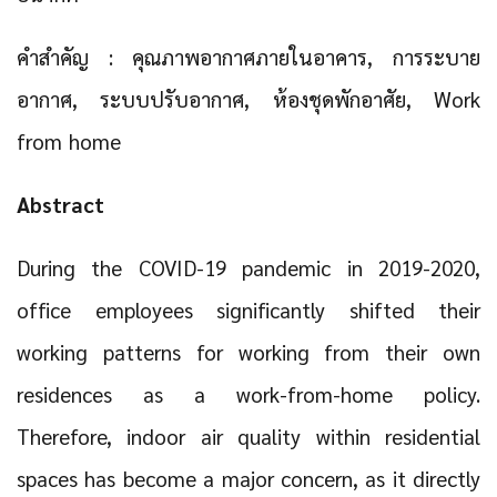
คำสำคัญ : คุณภาพอากาศภายในอาคาร, การระบาย
อากาศ, ระบบปรับอากาศ, ห้องชุดพักอาศัย, Work
from home
Abstract
During the COVID-19 pandemic in 2019-2020,
office employees significantly shifted their
working patterns for working from their own
residences as a work-from-home policy.
Therefore, indoor air quality within residential
spaces has become a major concern, as it directly