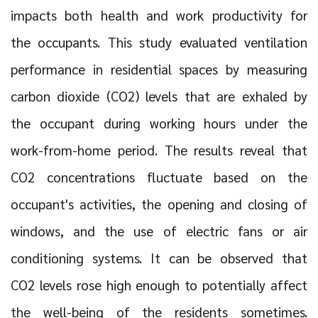
impacts both health and work productivity for
the occupants. This study evaluated ventilation
performance in residential spaces by measuring
carbon dioxide (CO2) levels that are exhaled by
the occupant during working hours under the
work-from-home period. The results reveal that
CO2 concentrations fluctuate based on the
occupant's activities, the opening and closing of
windows, and the use of electric fans or air
conditioning systems. It can be observed that
CO2 levels rose high enough to potentially affect
the well-being of the residents sometimes.