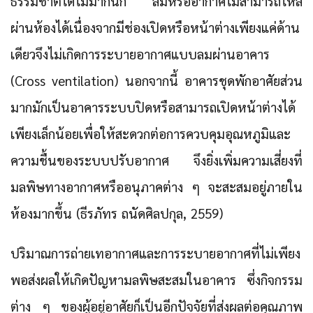
ธรรมชาติได้ไม่มากนัก ลมหรืออากาศไม่สามารถไหล
ผ่านห้องได้เนื่องจากมีช่องเปิดหรือหน้าต่างเพียงแค่ด้าน
เดียวจึงไม่เกิดการระบายอากาศแบบลมผ่านอาคาร
(Cross ventilation) นอกจากนี้ อาคารชุดพักอาศัยส่วน
มากมักเป็นอาคารระบบปิดหรือสามารถเปิดหน้าต่างได้
เพียงเล็กน้อยเพื่อให้สะดวกต่อการควบคุมอุณหภูมิและ
ความชื้นของระบบปรับอากาศ จึงยิ่งเพิ่มความเสี่ยงที่
มลพิษทางอากาศหรืออนุภาคต่าง ๆ จะสะสมอยู่ภายใน
ห้องมากขึ้น (ธีรภัทร ถนัดศิลปกุล, 2559)
ปริมาณการถ่ายเทอากาศและการระบายอากาศที่ไม่เพียง
พอส่งผลให้เกิดปัญหามลพิษสะสมในอาคาร ซึ่งกิจกรรม
ต่าง ๆ ของผู้อยู่อาศัยก็เป็นอีกปัจจัยที่ส่งผลต่อคุณภาพ