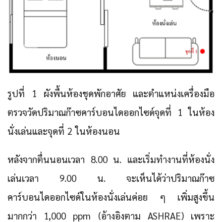
รูปที่ 1 ผังพื้นห้องชุดพักอาศัย และตำแหน่งเครื่องมือ
ตรวจวัดปริมาณก๊าซคาร์บอนไดออกไซด์จุดที่ 1 ในห้อง
นั่งเล่นและจุดที่ 2 ในห้องนอน
หลังจากตื่นนอนเวลา 8.00 น. และเริ่มทำงานที่ห้องนั่ง
เล่นเวลา 9.00 น. จะเห็นได้ว่าปริมาณก๊าซ
คาร์บอนไดออกไซด์ในห้องนั่งเล่นค่อย ๆ เพิ่มสูงขึ้น
มากกว่า 1,000 ppm (อ้างอิงตาม ASHRAE) เพราะ