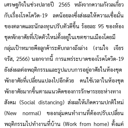
เศรษฐกิจในช่วงปลายปี 2565 หลังจากความกังวลเกี่ยว
กับเรื่องโรคโควิด-19 ลดน้อยลงซึ่งส่งผลให้ความเชื่อมั่น
ของตลาดและนักลงทุนปรับตัวดีขึ้น ร้อยละ 95 ของห้อง
ชุดพักอาศัยที่เปิดตัวใหม่ตั้งอยู่ในเขตชานเมืองโดยมี
กลุ่มเป้าหมายคือลูกค้าระดับกลางถึงล่าง (งามใจ เจียร
จรัส, 2566) นอกจากนี้ การแพร่ระบาดของโรคโควิด-19
ยังส่งผลต่อพฤติกรรมและรูปแบบการอยู่อาศัยในห้องชุด
พักอาศัยที่เปลี่ยนแปลงไปอีกด้วย คนใช้เวลาในห้องชุด
พักอาศัยมากขึ้นตามแนวคิดของการรักษาระยะห่างทาง
สังคม (Social distancing) ส่งผลให้เกิดความปกติใหม่
(New normal) ของกลุ่มคนทำงานที่ต้องปรับเปลี่ยน
พฤติกรรมไปทำงานที่บ้าน (Work from home) ตั้งแต่