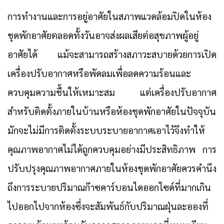
การทำงานและการอยู่อาศัยในสภาพแวดล้อมปิดในห้อง
ชุดพักอาศัยตลอดทั้งวันอาจส่งผลเสียต่อสุขภาพผู้อยู่
อาศัยได้ แม้จะสามารถสร้างสภาวะสบายด้วยการเปิด
เครื่องปรับอากาศหรือพัดลมเพื่อลดความร้อนและ
ควบคุมความชื้นให้เหมาะสม แต่เครื่องปรับอากาศ
สำหรับติดตั้งภายในบ้านหรือห้องชุดพักอาศัยในปัจจุบัน
มักจะไม่มีการติดตั้งระบบระบายอากาศเอาไว้จึงทำให้
คุณภาพอากาศไม่ได้ถูกควบคุมอย่างมีประสิทธิภาพ การ
ปรับปรุงคุณภาพอากาศภายในห้องชุดพักอาศัยควรคำนึง
ถึงการระบายปริมาณก๊าซคาร์บอนไดออกไซด์ที่มากเกิน
ไปออกไปจากห้องซึ่งจะสัมพันธ์กับปริมาณฝุ่นละอองที่