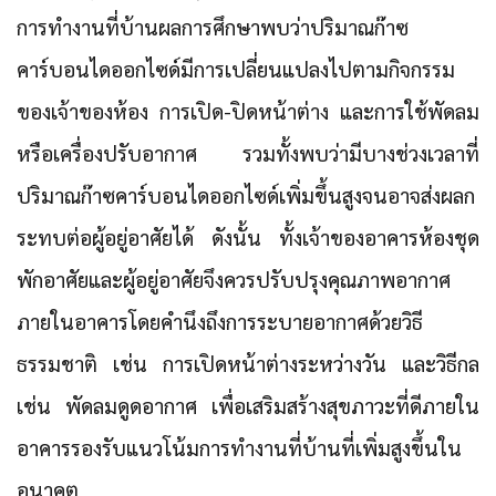
การทำงานที่บ้านผลการศึกษาพบว่าปริมาณก๊าซ
คาร์บอนไดออกไซด์มีการเปลี่ยนแปลงไปตามกิจกรรม
ของเจ้าของห้อง การเปิด-ปิดหน้าต่าง และการใช้พัดลม
หรือเครื่องปรับอากาศ รวมทั้งพบว่ามีบางช่วงเวลาที่
ปริมาณก๊าซคาร์บอนไดออกไซด์เพิ่มขึ้นสูงจนอาจส่งผลก
ระทบต่อผู้อยู่อาศัยได้ ดังนั้น ทั้งเจ้าของอาคารห้องชุด
พักอาศัยและผู้อยู่อาศัยจึงควรปรับปรุงคุณภาพอากาศ
ภายในอาคารโดยคำนึงถึงการระบายอากาศด้วยวิธี
ธรรมชาติ เช่น การเปิดหน้าต่างระหว่างวัน และวิธีกล
เช่น พัดลมดูดอากาศ เพื่อเสริมสร้างสุขภาวะที่ดีภายใน
อาคารรองรับแนวโน้มการทำงานที่บ้านที่เพิ่มสูงขึ้นใน
อนาคต