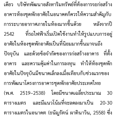
เดียว บริษัทพัฒนาอสังหาริมทรัพย์ที่ต้องการจะก่อสร้าง
อาคารห้องชุดพักอาศัยในอนาคตก็ควรให้ความสำคัญกับ
การระบายอากาศภายในห้องมากขึ้นด้วย หลังจากปี
2542 ที่รถไฟฟ้าเริ่มเปิดใช้งานทำให้รูปแบบการอยู่
อาศัยในห้องชุดพักอาศัยเป็นที่นิยมมากขึ้นมาจนถึง
ปัจจุบัน และด้วยข้อจำกัดของการก่อสร้างอาคาร ที่ตั้ง
อาคาร และความคุ้มค่าในการลงทุน ทำให้ห้องชุดพัก
อาศัยในปัจจุบันมีขนาดเล็กลงเมื่อเทียบกับช่วงแรกของ
การพัฒนาโครงการอาคารชุดพักอาศัยประเทศไทย
(พ.ศ. 2519–2538) โดยมีขนาดเฉลี่ยประมาณ 30
ตารางเมตร และมีแนวโน้มที่จะลดลงมาเป็น 20-30
ตารางเมตรในอนาคต (ธนัญรัตน์ ผาตินาวิน, 2558) ซึ่ง