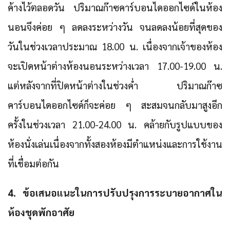
ค้างไว้ตลอดวัน ปริมาณก๊าซคาร์บอนไดออกไซด์ในห้อง
นอนจึงค่อย ๆ ลดลงระหว่างวัน จนลดลงน้อยที่สุดของ
วันในช่วงเวลาประมาณ 18.00 น. เนื่องจากเจ้าของห้อง
จะเปิดหน้าต่างห้องนอนระหว่างเวลา 17.00-19.00 น.
แต่หลังจากที่ปิดหน้าต่างในช่วงค่ำ ปริมาณก๊าซ
คาร์บอนไดออกไซด์ก็จะค่อย ๆ สะสมจนกลับมาสูงอีก
ครั้งในช่วงเวลา 21.00-24.00 น. คล้ายกับรูปแบบของ
ห้องนั่งเล่นเนื่องจากทั้งสองห้องมีตำแหน่งและการใช้งาน
ที่เชื่อมต่อกัน
4. ข้อเสนอแนะในการปรับปรุงการระบายอากาศใน
ห้องชุดพักอาศัย