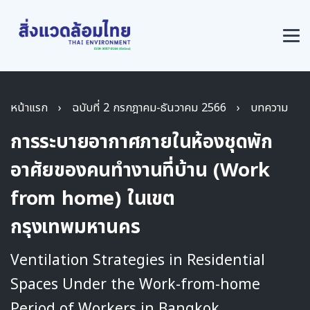
หน้าแรก
›
ฉบับที่ 2 กรกฎาคม-ธันวาคม 2566
›
บทความ
การระบายอากาศภายในห้องชุดพัก
อาศัยของคนทำงานที่บ้าน (Work
from home) ในเขต
กรุงเทพมหานคร
Ventilation Strategies in Residential
Spaces Under the Work-from-home
Period of Workers in Bangkok