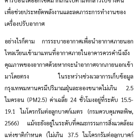
เพื่อช่วยประหยัดพลังงานและลดภาระการทำงานของ
เครื่องปรับอากาศ
อย่างไรก็ตาม การระบายอากาศเพื่อนำอากาศภายนอก
ไหลเวียนเข้ามาแทนที่อากาศภายในอาคารควรคำนึงถึง
คุณภาพของอากาศด้วยหากจะนำอากาศจากภายนอกเข้า
มาโดยตรง ในระหว่างช่วงเวลาการเก็บข้อมูล
กรุงเทพมหานครมีปริมาณฝุ่นละอองขนาดไม่เกิน 2.5
ไมครอน (PM2.5) ค่าเฉลี่ย 24 ชั่วโมงอยู่ที่ระดับ 15.5-
19.1 ไมโครกรัมต่อลูกบาศก์เมตร (กรมควบคุมพลพิษ,
2566) แม้จะยังอยู่ในระดับที่คณะกรรมการสิ่งแวดล้อม
แห่งชาติกำหนด (ไม่เกิน 37.5 ไมโครกรัมต่อลูกบาศก์