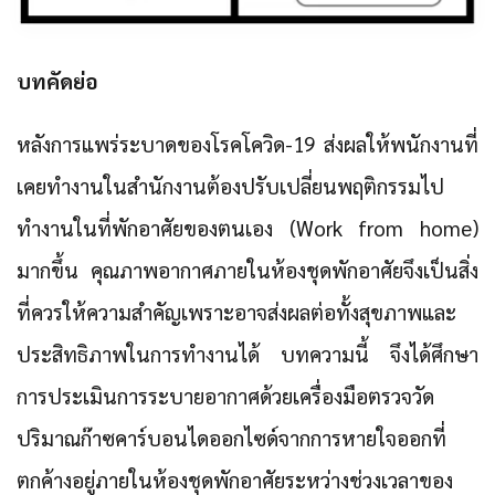
บทคัดย่อ
หลังการแพร่ระบาดของโรคโควิด-19 ส่งผลให้พนักงานที่
เคยทำงานในสำนักงานต้องปรับเปลี่ยนพฤติกรรมไป
ทำงานในที่พักอาศัยของตนเอง (Work from home)
มากขึ้น คุณภาพอากาศภายในห้องชุดพักอาศัยจึงเป็นสิ่ง
ที่ควรให้ความสำคัญเพราะอาจส่งผลต่อทั้งสุขภาพและ
ประสิทธิภาพในการทำงานได้ บทความนี้ จึงได้ศึกษา
การประเมินการระบายอากาศด้วยเครื่องมือตรวจวัด
ปริมาณก๊าซคาร์บอนไดออกไซด์จากการหายใจออกที่
ตกค้างอยู่ภายในห้องชุดพักอาศัยระหว่างช่วงเวลาของ