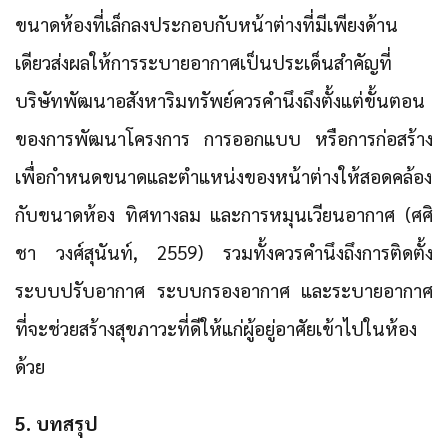
ขนาดห้องที่เล็กลงประกอบกับหน้าต่างที่มีเพียงด้าน
เดียวส่งผลให้การระบายอากาศเป็นประเด็นสำคัญที่
บริษัทพัฒนาอสังหาริมทรัพย์ควรคำนึงถึงตั้งแต่ขั้นตอน
ของการพัฒนาโครงการ การออกแบบ หรือการก่อสร้าง
เพื่อกำหนดขนาดและตำแหน่งของหน้าต่างให้สอดคล้อง
กับขนาดห้อง ทิศทางลม และการหมุนเวียนอากาศ (ศศิ
ชา วงศ์สุนันท์, 2559) รวมทั้งควรคำนึงถึงการติดตั้ง
ระบบปรับอากาศ ระบบกรองอากาศ และระบายอากาศ
ที่จะช่วยสร้างสุขภาวะที่ดีให้แก่ผู้อยู่อาศัยเข้าไปในห้อง
ด้วย
5. บทสรุป