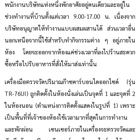
พนักงานบริษัทแห่งหนึ่งพักอาศัยอยู่คนเดียวและอยู่ใน
ช่วงทำงานที่บ้านตั้งแต่เวลา 9.00-17.00 น. เนื่องจาก
บริษัทอนุญาตให้ทำงานแบบผสมผสานได้ ส่วนเวลาอื่น
นอกเหนือจากนี้ใช้สำหรับทำกิจกรรมต่าง ๆ อยู่ภายใน
ห้อง โดยจะออกจากห้องแค่ช่วงเวลาที่ลงไปร้านสะดวก
ซื้อหรือไปรับอาหารที่สั่งให้มาส่งเท่านั้น
เครื่องมือตรวจวัดปริมาณก๊าซคาร์บอนไดออกไซด์ (รุ่น
TR-76UI) ถูกติดตั้งในห้องนั่งเล่นเป็นจุดที่ 1 และจุดที่ 2
ในห้องนอน (ตำแหน่งการติดตั้งแสดงในรูปที่ 1) เพราะ
เป็นพื้นที่ที่เจ้าของห้องใช้เวลามากที่สุดในการทำงาน
และพักผ่อน เซนเซอร์ภายในเครื่องจะตรวจวัดและ