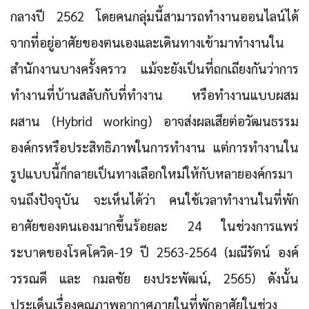
กลางปี 2562 โดยคนกลุ่มนี้สามารถทำงานออนไลน์ได้
จากที่อยู่อาศัยของตนเองและเดินทางเข้ามาทำงานใน
สำนักงานบางครั้งคราว แม้จะยังเป็นที่ถกเถียงกันว่าการ
ทำงานที่บ้านสลับกับที่ทำงาน หรือทำงานแบบผสม
ผสาน (Hybrid working) อาจส่งผลเสียต่อวัฒนธรรม
องค์กรหรือประสิทธิภาพในการทำงาน แต่การทำงานใน
รูปแบบนี้ก็กลายเป็นทางเลือกใหม่ให้กับหลายองค์กรมา
จนถึงปัจจุบัน จะเห็นได้ว่า คนใช้เวลาทำงานในที่พัก
อาศัยของตนเองมากขึ้นร้อยละ 24 ในช่วงการแพร่
ระบาดของโรคโควิด-19 ปี 2563-2564 (มณีรัตน์ องค์
วรรณดี และ กมลชัย ยงประพัฒน์, 2565) ดังนั้น
ประเด็นเรื่องคุณภาพอากาศภายในที่พักอาศัยในช่วง