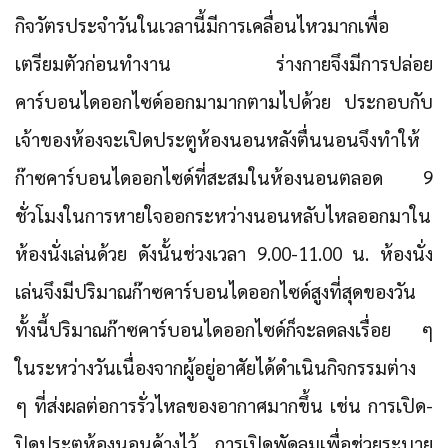
กิจวัตรประจำวันในเวลานี้มีการเคลื่อนไหวมากเพื่อ
เตรียมตัวก่อนทำงาน ร่างกายจึงมีการปล่อย
คาร์บอนไดออกไซด์ออกมามากตามไปด้วย ประกอบกับ
เจ้าของห้องจะเปิดประตูห้องนอนหลังตื่นนอนจึงทำให้
ก๊าซคาร์บอนไดออกไซด์ที่สะสมในห้องนอนตลอด 9
ชั่วโมงในการหายใจออกระหว่างนอนหลับไหลออกมาใน
ห้องนั่งเล่นด้วย ดังนั้นช่วงเวลา 9.00-11.00 น. ห้องนั่ง
เล่นจึงมีปริมาณก๊าซคาร์บอนไดออกไซด์สูงที่สุดของวัน
ทั้งนี้ปริมาณก๊าซคาร์บอนไดออกไซด์ก็จะลดลงเรื่อย ๆ
ในระหว่างวันเนื่องจากผู้อยู่อาศัยได้ดำเนินกิจกรรมต่าง
ๆ ที่ส่งผลต่อการรั่วไหลของอากาศมากขึ้น เช่น การเปิด-
ปิดประตูห้องนอนค้างไว้ การเปิดพัดลมเพื่อช่วยระบาย