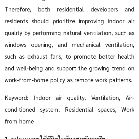
Therefore, both residential developers and
residents should prioritize improving indoor air
quality by performing natural ventilation, such as
windows opening, and mechanical ventilation,
such as exhaust fans, to promote better health
and well-being and support the growing trend on
work-from-home policy as remote work patterns.
Keyword: Indoor air quality, Ventilation, Air-
conditioned system, Residential spaces, Work
from home
1. รูปแบบการใช้ชีวิตในห้องชุดพักอาศัย