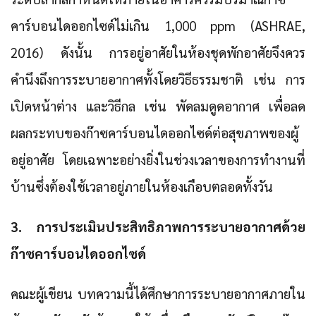
คาร์บอนไดออกไซด์ไม่เกิน 1,000 ppm (ASHRAE,
2016) ดังนั้น การอยู่อาศัยในห้องชุดพักอาศัยจึงควร
คำนึงถึงการระบายอากาศทั้งโดยวิธีธรรมชาติ เช่น การ
เปิดหน้าต่าง และวิธีกล เช่น พัดลมดูดอากาศ เพื่อลด
ผลกระทบของก๊าซคาร์บอนไดออกไซด์ต่อสุขภาพของผู้
อยู่อาศัย โดยเฉพาะอย่างยิ่งในช่วงเวลาของการทำงานที่
บ้านซึ่งต้องใช้เวลาอยู่ภายในห้องเกือบตลอดทั้งวัน
3. การประเมินประสิทธิภาพการระบายอากาศด้วย
ก๊าซคาร์บอนไดออกไซด์
คณะผู้เขียน บทความนี้ได้ศึกษาการระบายอากาศภายใน