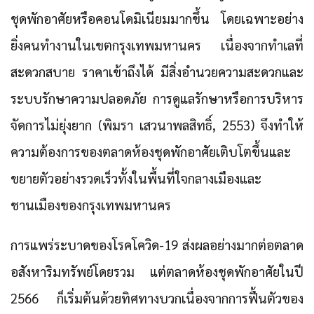
ชุดพักอาศัยหรือคอนโดมิเนียมมากขึ้น โดยเฉพาะอย่าง
ยิ่งคนทำงานในเขตกรุงเทพมหานคร เนื่องจากทำเลที่
สะดวกสบาย ราคาเข้าถึงได้ มีสิ่งอำนวยความสะดวกและ
ระบบรักษาความปลอดภัย การดูแลรักษาหรือการบริหาร
จัดการไม่ยุ่งยาก (พิมรา เสวนาพลสิทธิ์, 2553) จึงทำให้
ความต้องการของตลาดห้องชุดพักอาศัยเติบโตขึ้นและ
ขยายตัวอย่างรวดเร็วทั้งในพื้นที่ใจกลางเมืองและ
ชานเมืองของกรุงเทพมหานคร
การแพร่ระบาดของโรคโควิด-19 ส่งผลอย่างมากต่อตลาด
อสังหาริมทรัพย์โดยรวม แต่ตลาดห้องชุดพักอาศัยในปี
2566 ก็เริ่มต้นด้วยทิศทางบวกเนื่องจากการฟื้นตัวของ