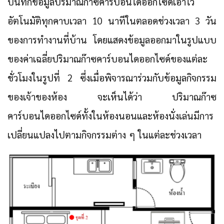
บันทึกข้อมูลปริมาณก๊าซคาร์บอนไดออกไซด์เอาไว้
อัตโนมัติทุกคาบเวลา 10 นาทีในตลอดช่วงเวลา 3 วัน
ของการทำงานที่บ้าน โดยแสดงข้อมูลออกมาในรูปแบบ
ของค่าเฉลี่ยปริมาณก๊าซคาร์บอนไดออกไซด์ของแต่ละ
ชั่วโมงในรูปที่ 2 ซึ่งเมื่อพิจารณาร่วมกับข้อมูลกิจกรรม
ของเจ้าของห้อง จะเห็นได้ว่า ปริมาณก๊าซ
คาร์บอนไดออกไซด์ทั้งในห้องนอนและห้องนั่งเล่นมีการ
เปลี่ยนแปลงไปตามกิจกรรมต่าง ๆ ในแต่ละช่วงเวลา