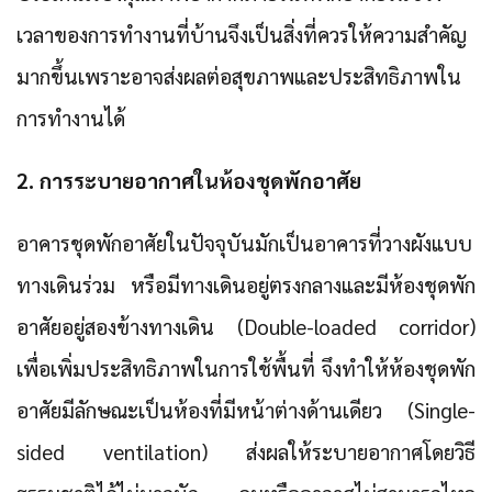
เวลาของการทำงานที่บ้านจึงเป็นสิ่งที่ควรให้ความสำคัญ
มากขึ้นเพราะอาจส่งผลต่อสุขภาพและประสิทธิภาพใน
การทำงานได้
2. การระบายอากาศในห้องชุดพักอาศัย
อาคารชุดพักอาศัยในปัจจุบันมักเป็นอาคารที่วางผังแบบ
ทางเดินร่วม หรือมีทางเดินอยู่ตรงกลางและมีห้องชุดพัก
อาศัยอยู่สองข้างทางเดิน (Double-loaded corridor)
เพื่อเพิ่มประสิทธิภาพในการใช้พื้นที่ จึงทำให้ห้องชุดพัก
อาศัยมีลักษณะเป็นห้องที่มีหน้าต่างด้านเดียว (Single-
sided ventilation) ส่งผลให้ระบายอากาศโดยวิธี