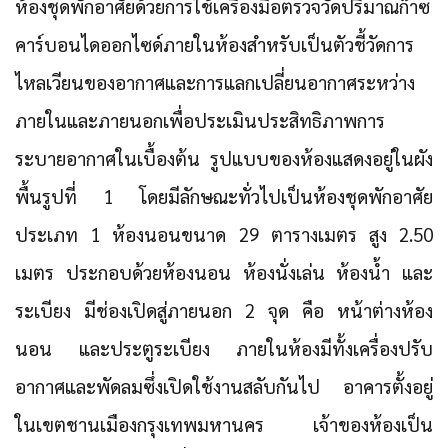
ห้องชุดพักอาศัยด้วยการใช้เครื่องมือตรวจวัดปริมาณก๊าซ
คาร์บอนไดออกไซด์ภายในห้องสำหรับเป็นตัวชี้วัดการ
ไหลเวียนของอากาศและการแลกเปลี่ยนอากาศระหว่าง
ภายในและภายนอกเพื่อประเมินประสิทธิภาพการ
ระบายอากาศในเบื้องต้น รูปแบบของห้องแสดงอยู่ในผัง
พื้นรูปที่ 1 โดยมีลักษณะทั่วไปเป็นห้องชุดพักอาศัย
ประเภท 1 ห้องนอนขนาด 29 ตารางเมตร สูง 2.50
เมตร ประกอบด้วยห้องนอน ห้องนั่งเล่น ห้องน้ำ และ
ระเบียง มีช่องเปิดสู่ภายนอก 2 จุด คือ หน้าต่างห้อง
นอน และประตูระเบียง ภายในห้องมีทั้งเครื่องปรับ
อากาศและพัดลมซึ่งเปิดใช้งานสลับกันไป อาคารตั้งอยู่
ในเขตชานเมืองกรุงเทพมหานคร เจ้าของห้องเป็น