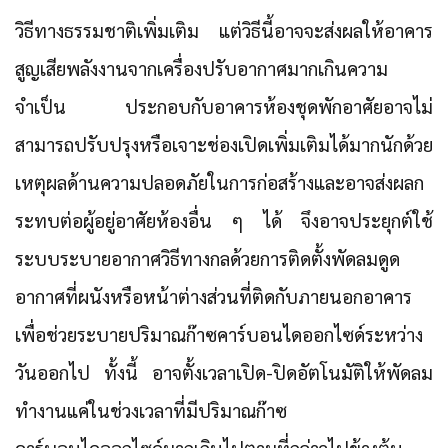
วิธีทางธรรมชาติเพิ่มเติม แต่วิธีนี้อาจจะส่งผลให้อาคาร
สูญเสียพลังงานจากเครื่องปรับอากาศมากเกินความ
จำเป็น ประกอบกับอาคารห้องชุดพักอาศัยอาจไม่
สามารถปรับปรุงหรือเจาะช่องเปิดเพิ่มเติมได้มากนักด้วย
เหตุผลด้านความปลอดภัยในการก่อสร้างและอาจส่งผลก
ระทบต่อผู้อยู่อาศัยห้องอื่น ๆ ได้ จึงอาจประยุกต์ใช้
ระบบระบายอากาศวิธีทางกลด้วยการติดตั้งพัดลมดูด
อากาศที่ผนังหรือหน้าต่างส่วนที่ติดกับภายนอกอาคาร
เพื่อช่วยระบายปริมาณก๊าซคาร์บอนไดออกไซด์ระหว่าง
วันออกไป ทั้งนี้ อาจตั้งเวลาเปิด-ปิดอัตโนมัติให้พัดลม
ทำงานแค่ในช่วงเวลาที่มีปริมาณก๊าซ
คาร์บอนไดออกไซด์มากเกินไปตามที่กล่าวไปข้างต้น