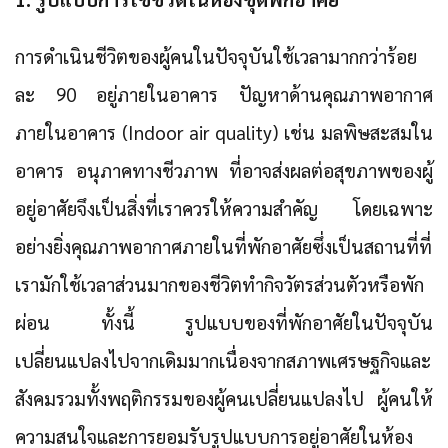
การดำเนินชีวิตของผู้คนในปัจจุบันใช้เวลามากกว่าร้อย
ละ 90 อยู่ภายในอาคาร ปัญหาด้านคุณภาพอากาศ
ภายในอาคาร (Indoor air quality) เช่น มลพิษสะสมใน
อาคาร อนุภาคทางชีวภาพ ที่อาจส่งผลต่อสุขภาพของผู้
อยู่อาศัยจึงเป็นสิ่งที่เราควรให้ความสำคัญ โดยเฉพาะ
อย่างยิ่งคุณภาพอากาศภายในที่พักอาศัยซึ่งเป็นสถานที่ที่
เรามักใช้เวลาส่วนมากของชีวิตทำกิจวัตรส่วนตัวหรือพัก
ผ่อน ทั้งนี้ รูปแบบของที่พักอาศัยในปัจจุบัน
เปลี่ยนแปลงไปจากเดิมมากเนื่องจากสภาพเศรษฐกิจและ
สังคมรวมทั้งพฤติกรรมของผู้คนเปลี่ยนแปลงไป ผู้คนให้
ความสนใจและการยอมรับรูปแบบการอยู่อาศัยในห้อง