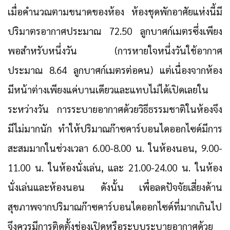
เมื่อคำนวณตามขนาดของห้อง ห้องชุดพักอาศัยแห่งนี้มี
ปริมาตรอากาศประมาณ 72.50 ลูกบาศก์เมตรซึ่งเพียง
พอสำหรับหนึ่งวัน (การหายใจหนึ่งวันใช้อากาศ
ประมาณ 8.64 ลูกบาศก์เมตรต่อคน) แต่เนื่องจากห้อง
มีหน้าต่างเพียงแค่บานเดียวและแทบไม่ได้เปิดเลยใน
ระหว่างวัน การระบายอากาศด้วยวิธีธรรมชาติในห้องจึง
มีไม่มากนัก ทำให้ปริมาณก๊าซคาร์บอนไดออกไซด์มีการ
สะสมมากในช่วงเวลา 6.00-8.00 น. ในห้องนอน, 9.00-
11.00 น. ในห้องนั่งเล่น, และ 21.00-24.00 น. ในห้อง
นั่งเล่นและห้องนอน ดังนั้น เพื่อลดปัจจัยเสี่ยงด้าน
สุขภาพจากปริมาณก๊าซคาร์บอนไดออกไซด์ที่มากเกินไป
จึงควรมีการติดตั้งช่องเปิดหรือระบบระบายอากาศด้วย