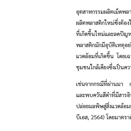
อุตสาหกรรมผลิตเม็ดพลาส
ผลิตพลาสติกใหม่ซึ่งต้อง
ที่เกิดขึ้นใหม่และลด
พลาสติกมักมีอุบัติเหตุอ
แวดล้อมที่เกิดขึ้น โดย
ชุมชนใกล้เคียงซึ่งเป็
เช่นจากกรณีที่ผ่านมา 
และพบควันสีดำที่มีสารอ
ปล่อยมลพิษสู่สิ่งแวดล้
บีเอส, 2564) โดยมาตราดั