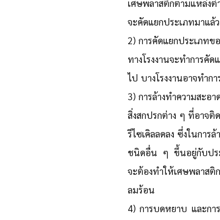
เศษพลาสติกตามแหล่งต่าง 
จะคัดแยกประเภทมาแล้ว 
2) การคัดแยกประเภทของพ
ทางโรงงานจะทำการคัดแยก
ไป บางโรงงานอาจทำการ
3) การล้างทำความสะอาด
สิ่งสกปรกต่าง ๆ ที่อาจต
รีไซเคิลลดลง ซึ่งในการ
ชนิดอื่น ๆ ขึ้นอยู่กับ
จะต้องทำให้เศษพลาสติกแ
ลมร้อน
4) การบดหยาบ และการบ