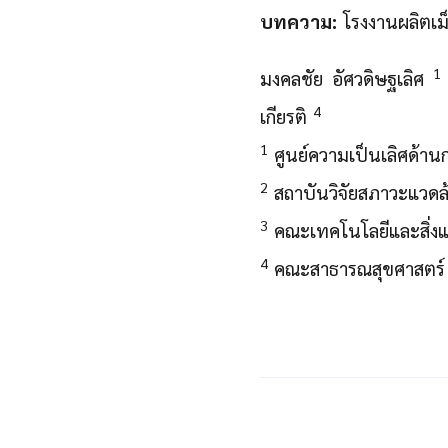
บทความ:
โรงงานผลิตเม็
1
มงคลชัย อัศวดิษฐเลิศ
4
เกียรติ
1
ศูนย์ความเป็นเลิศด้าน
2
สถาบันวิจัยสภาวะแวดล
3
คณะเทคโนโลยีและสิ่งแ
4
คณะสาธารณสุขศาสตร์ 