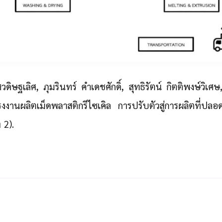
ดิษฐเลิศ, ภุมรินทร์ คำเดชศักดิ์, สุทธิรัตน์ กิตติพงษ์วิเศ
รงงานผลิตเม็ดพลาสติกรีไซเคิล การปรับตัวสู่การผลิตที่ปลอดภ
 2).