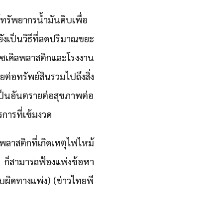
รัพยากรน้ำมันดิบเพื่อ
ังเป็นวิธีที่ลดปริมาณขยะ
ซเคิลพลาสติกและโรงงาน
ต่อทรัพย์สินรวมไปถึงสิ่ง
เป็นอันตรายต่อสุขภาพต่อ
การที่เข้มงวด
าสติกที่เกิดเหตุไฟไหม้
อ ก็สามารถฟ้องแพ่งข้อหา
บผิดทางแพ่ง) (ข่าวไทยพี