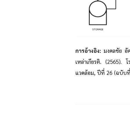
การอ้างอิง:
มงคลชัย อัศว
เหล่าเกียรติ. (2565). โ
แวดล้อม, ปีที่ 26 (ฉบับที่