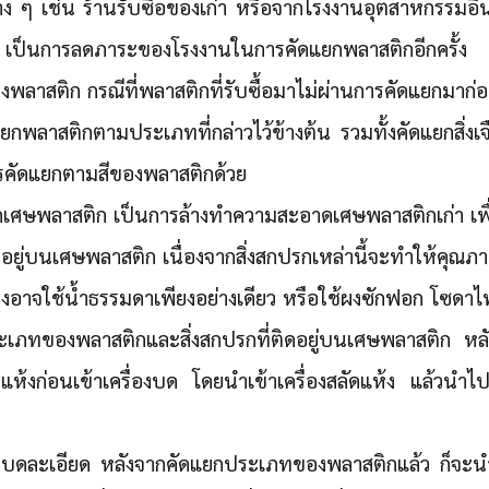
ๆ เช่น ร้านรับซื้อของเก่า หรือจากโรงงานอุตสาหกรรมอื่น 
เป็นการลดภาระของโรงงานในการคัดแยกพลาสติกอีกครั้ง
ลาสติก กรณีที่พลาสติกที่รับซื้อมาไม่ผ่านการคัดแยกมาก
พลาสติกตามประเภทที่กล่าวไว้ข้างต้น รวมทั้งคัดแยกสิ่งเจ
คัดแยกตามสีของพลาสติกด้วย
เศษพลาสติก เป็นการล้างทำความสะอาดเศษพลาสติกเก่า เพื
ิดอยู่บนเศษพลาสติก เนื่องจากสิ่งสกปรกเหล่านี้จะทำให้คุณ
ล้างอาจใช้น้ำธรรมดาเพียงอย่างเดียว หรือใช้ผงซักฟอก โซ
ประเภทของพลาสติกและสิ่งสกปรกที่ติดอยู่บนเศษพลาสติก หล
ห้งก่อนเข้าเครื่องบด โดยนำเข้าเครื่องสลัดแห้ง แล้วนำไป
ดละเอียด หลังจากคัดแยกประเภทของพลาสติกแล้ว ก็จะนำพ