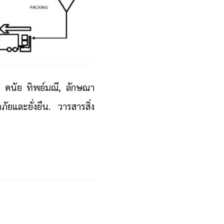
ษ, ดนัย ทิพย์มณี, ลักษณา
ัยและยั่งยืน. วารสารสิ่ง