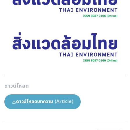
ดาวน์โหลด
ดาวน์โหลดบทความ
(Article)