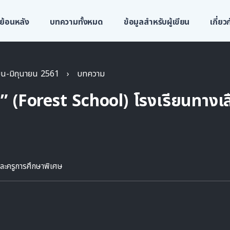
ย้อนหลัง
บทความทั้งหมด
ข้อมูลสำหรับผู้เขียน
เกี่ย
ายน-มิถุนายน 2561
›
บทความ
” (Forest School) โรงเรียนทางเล
และครูการศึกษาพิเศษ