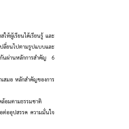
ผู้เรียนได้เรียนรู้ และ
ปลี่ยนไปตามรูปแบบและ
วยกันผ่านหลักการสำคัญ 6
ม่ำเสมอ หลักสำคัญของการ
วดล้อมตามธรรมชาติ
้อต่ออุปสรรค ความมั่นใจ