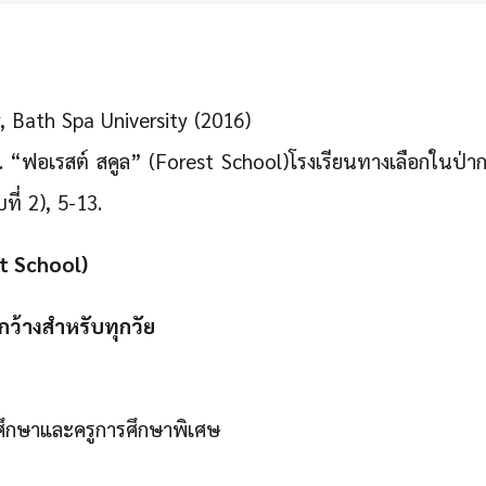
y, Bath Spa University (2016)
. “ฟอเรสต์ สคูล” (Forest School)โรงเรียนทางเลือกในป่าก
บที่ 2), 5-13.
t School)
กว้างสำหรับทุกวัย
ศึกษาและครูการศึกษาพิเศษ