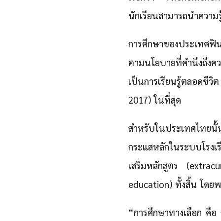
นักเรียนสามารถนำความรู้
การศึกษาของประเทศฟินแล
ตามนโยบายที่คำนึงถึงค
เป็นการเรียนรู้ตลอดชี
2017) ในที่สุด
สำหรับในประเทศไทยนั้น
กระแสหลักในระบบโรงเรี
เสริมหลักสูตร (extracu
education) ทั้งสิ้น โด
“การศึกษาทางเลือก คือ 