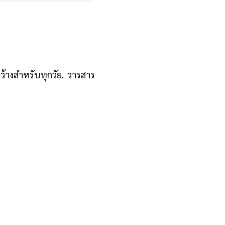
ว้างสำหรับทุกวัย. วารสาร