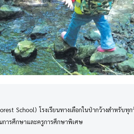
orest School) โรงเรียนทางเลือกในป่ากว้างสำหรับทุก
้านการศึกษาและครูการศึกษาพิเศษ