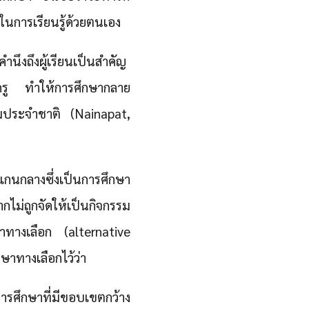
พในการเรียนรู้ด้วยตนเอง
ึงถึงผู้เรียนเป็นสำคัญ
บครู ทำให้การศึกษากลาย
รมประจำชาติ (Nainapat,
กนกลางซึ่งเป็นการศึกษา
ม่ถูกจัดให้เป็นกิจกรรม
ษาทางเลือก (alternative
ษาทางเลือกไว้ว่า
ารศึกษาที่มีขอบเขตกว้าง