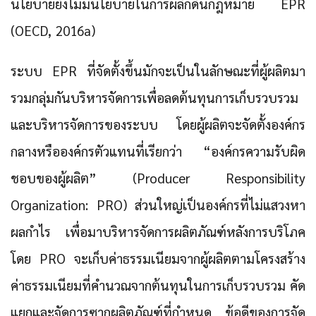
นโยบายยังไม่มีนโยบายในการผลักดันกฎหมาย EPR
(OECD, 2016a)
ระบบ EPR ที่จัดตั้งขึ้นมักจะเป็นในลักษณะที่ผู้ผลิตมา
รวมกลุ่มกันบริหารจัดการเพื่อลดต้นทุนการเก็บรวบรวม
และบริหารจัดการของระบบ โดยผู้ผลิตจะจัดตั้งองค์กร
กลางหรือองค์กรตัวแทนที่เรียกว่า “องค์กรความรับผิด
ชอบของผู้ผลิต” (Producer Responsibility
Organization: PRO) ส่วนใหญ่เป็นองค์กรที่ไม่แสวงหา
ผลกำไร เพื่อมาบริหารจัดการผลิตภัณฑ์หลังการบริโภค
โดย PRO จะเก็บค่าธรรมเนียมจากผู้ผลิตตามโครงสร้าง
ค่าธรรมเนียมที่คำนวณจากต้นทุนในการเก็บรวบรวม คัด
แยกและจัดการซากผลิตภัณฑ์ที่กำหนด ข้อดีของการจัด