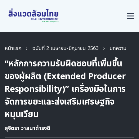
หน้าแรก
›
ฉบับที่ 2 เมษายน-มิถุนายน 2563
›
บทความ
“หลักการความรับผิดชอบที่เพิ่มขึ้น
ของผู้ผลิต (Extended Producer
Responsibility)” เครื่องมือในการ
จัดการขยะและส่งเสริมเศรษฐกิจ
หมุนเวียน
สุจิตรา วาสนาดำรงดี