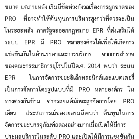
ขนาด แต่ภายหลัง เริ่มมีข้อห่วงกังวลเรื่องการผูกขาดของ
PRO ที่อาจทำให้ต้นทุนการบริหารสูงกว่าที่ควรจะเป็น
ในระยะหลัง ภาครัฐจะออกกฎหมาย EPR ที่ส่งเสริมให้
ระบบ EPR มี PRO หลายองค์กรได้เพื่อให้เกิดการ
แข่งขันกันในด้านราคาและการบริการ จากการสำรวจ
ของคณะกรรมาธิการยุโรปในปีค.ศ. 2014 พบว่า ระบบ
EPR ในการจัดการขยะอิเล็กทรอนิกส์และแบตเตอรี่
เป็นการจัดการโดยรูปแบบที่มี PRO หลายองค์กร ใน
ทางตรงกันข้าม ซากรถยนต์มักจะถูกจัดการโดย PRO
เดียว ประสบการณ์ของเยอรมนีพบว่า ต้นทุนในการ
จัดการขยะบรรจุภัณฑ์ลดลงอย่างมากเมื่อเปิดให้มีการ
ประมูลบริการในระดับ PRO และเปิดให้มีการแข่งขันกัน