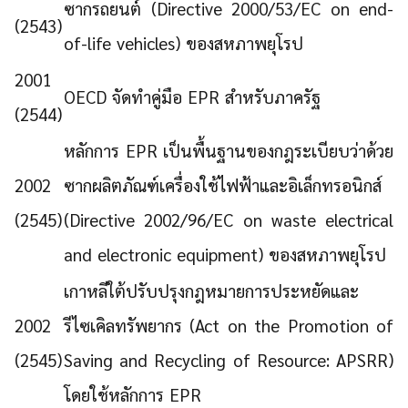
ซากรถยนต์ (Directive 2000/53/EC on end-
(2543)
of-life vehicles) ของสหภาพยุโรป
2001
OECD จัดทำคู่มือ EPR สำหรับภาครัฐ
(2544)
หลักการ EPR เป็นพื้นฐานของกฎระเบียบว่าด้วย
2002
ซากผลิตภัณฑ์เครื่องใช้ไฟฟ้าและอิเล็กทรอนิกส์
(2545)
(Directive 2002/96/EC on waste electrical
and electronic equipment) ของสหภาพยุโรป
เกาหลีใต้ปรับปรุงกฎหมายการประหยัดและ
2002
รีไซเคิลทรัพยากร (Act on the Promotion of
(2545)
Saving and Recycling of Resource: APSRR)
โดยใช้หลักการ EPR