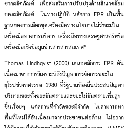
ซากผลิตภัณฑ์ เพื่อส่งเสริมการปรับปรุงด้านสิ่งแวดล้อม
ของผลิตภัณฑ์ ในทางปฏิบัติ หลักการ EPR เป็นพื้น
ฐานของการเลือกชุดเครื่องมือทางนโยบายไม่ว่าจะเป็น
เครื่องมือทางการบริหาร เครื่องมือทางเศรษฐศาสตร์หรือ
เครื่องมือเชิงข้อมูลข่าวสารสารสนเทศ”
Thomas Lindhqvist (2000) เสนอหลักการ EPR อัน
เนื่องมาจากการวิเคราะห์ถึงปัญหาการจัดการขยะใน
ยุโรปช่วงทศวรรษ 1980 ที่รัฐบาลท้องถิ่นประสบปัญหา
ปริมาณขยะทั้งขยะอันตรายและขยะไม่อันตรายเพิ่มสูง
ขึ้นเรื่อยๆ แต่สถานที่กำจัดขยะมีจำกัด ไม่สามารถหา
พื้นที่ใหม่ได้อันเนื่องมาจากประชาชนต่อต้าน ไม่อยาก