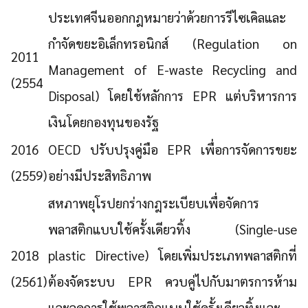
ประเทศจีนออกกฎหมายว่าด้วยการรีไซเคิลและ
กำจัดขยะอิเล็กทรอนิกส์ (Regulation on
2011
Management of E-waste Recycling and
(2554
Disposal) โดยใช้หลักการ EPR แต่บริหารการ
เงินโดยกองทุนของรัฐ
2016
OECD ปรับปรุงคู่มือ EPR เพื่อการจัดการขยะ
(2559)
อย่างมีประสิทธิภาพ
สหภาพยุโรปยกร่างกฎระเบียบเพื่อจัดการ
พลาสติกแบบใช้ครั้งเดียวทิ้ง (Single-use
2018
plastic Directive) โดยเพิ่มประเภทพลาสติกที่
(2561)
ต้องจัดระบบ EPR ควบคู่ไปกับมาตรการห้าม
และลดการใช้พลาสติกแบบใช้ครั้งเดียวทิ้งและ