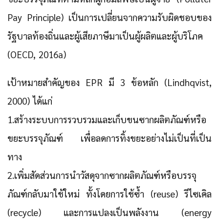
Pay Principle) เป็นการเปลี่ยนจากความรับผิดชอบของ
รัฐบาลท้องถิ่นและผู้เสียภาษีมาเป็นผู้ผลิตและผู้บริโภค
(OECD, 2016a)
เป้าหมายสำคัญของ EPR มี 3 ข้อหลัก (Lindhqvist,
2000) ได้แก่
1.สร้างระบบการรวบรวมและเก็บขนซากผลิตภัณฑ์หรือ
ขยะบรรจุภัณฑ์ เพื่อลดการทิ้งขยะอย่างไม่เป็นที่เป็น
ทาง
2.เพิ่มสัดส่วนการนำวัสดุจากซากผลิตภัณฑ์หรือบรรจุ
ภัณฑ์กลับมาใช้ใหม่ ทั้งโดยการใช้ซ้ำ (reuse) รีไซเคิล
(recycle) และการแปลงเป็นพลังงาน (energy