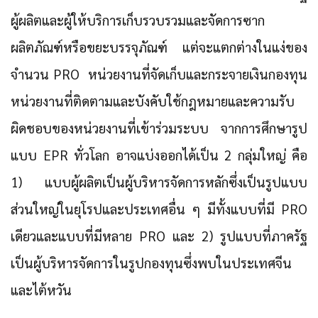
ผู้ผลิตและผู้ให้บริการเก็บรวบรวมและจัดการซาก
ผลิตภัณฑ์หรือขยะบรรจุภัณฑ์ แต่จะแตกต่างในแง่ของ
จำนวน PRO หน่วยงานที่จัดเก็บและกระจายเงินกองทุน
หน่วยงานที่ติดตามและบังคับใช้กฎหมายและความรับ
ผิดชอบของหน่วยงานที่เข้าร่วมระบบ จากการศึกษารูป
แบบ EPR ทั่วโลก อาจแบ่งออกได้เป็น 2 กลุ่มใหญ่ คือ
1) แบบผู้ผลิตเป็นผู้บริหารจัดการหลักซึ่งเป็นรูปแบบ
ส่วนใหญ่ในยุโรปและประเทศอื่น ๆ มีทั้งแบบที่มี PRO
เดียวและแบบที่มีหลาย PRO และ 2) รูปแบบที่ภาครัฐ
เป็นผู้บริหารจัดการในรูปกองทุนซึ่งพบในประเทศจีน
และไต้หวัน