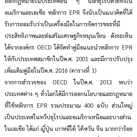
ออกกฎหมายในประเทศอื่น ๆ นอกยุโรปด้วยทั้งใน
อเมริกาและเอเชีย หลักการ EPR จึงนับเป็นแนวคิดที่ได้
รับการยอมรับว่าเป็นเครื่องมือในการจัดการขยะที่มี
ประสิทธิภาพและส่งเสริมเศรษฐกิจหมุนเวียน ดังจะเห็น
ได้จากองค์กร OECD ได้จัดทำคู่มือแนะนำหลักการ EPR
ให้กับประเทศสมาชิกในปีค.ศ. 2001 และมีการปรับปรุง
เพิ่มเติมคู่มือในปีค.ศ. 2016 (ตารางที่ 1)
จากการสำรวจของ OECD ในปีค.ศ. 2013 พบว่า
ประเทศต่าง ๆ ทั่วโลกได้มีการออกนโยบายและกฎหมาย
ที่ใช้หลักการ EPR รวมประมาณ 400 ฉบับ ส่วนใหญ่
เป็นประเทศในทวีปยุโรปและอเมริกาเหนือและบางส่วน
ในเอเชีย ได้แก่ ญี่ปุ่น เกาหลีใต้ ไต้หวัน จีน มากกว่าร้อย