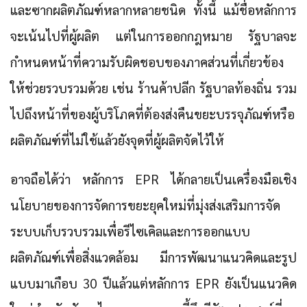
และซากผลิตภัณฑ์หลากหลายชนิด ทั้งนี้ แม้ชื่อหลักการ
จะเน้นไปที่ผู้ผลิต แต่ในการออกกฎหมาย รัฐบาลจะ
กำหนดหน้าที่ความรับผิดชอบของภาคส่วนที่เกี่ยวข้อง
ให้ช่วยรวบรวมด้วย เช่น ร้านค้าปลีก รัฐบาลท้องถิ่น รวม
ไปถึงหน้าที่ของผู้บริโภคที่ต้องส่งคืนขยะบรรจุภัณฑ์หรือ
ผลิตภัณฑ์ที่ไม่ใช้แล้วยังจุดที่ผู้ผลิตจัดไว้ให้
อาจถือได้ว่า หลักการ EPR ได้กลายเป็นเครื่องมือเชิง
นโยบายของการจัดการขยะยุคใหม่ที่มุ่งส่งเสริมการจัด
ระบบเก็บรวบรวมเพื่อรีไซเคิลและการออกแบบ
ผลิตภัณฑ์เพื่อสิ่งแวดล้อม มีการพัฒนาแนวคิดและรูป
แบบมาเกือบ 30 ปีแล้วแต่หลักการ EPR ยังเป็นแนวคิด