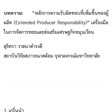
บทความ:
“หลักการความรับผิดชอบที่เพิ่มขึ้นของผู้
ผลิต (Extended Producer Responsibility)” เครื่องมือ
ในการจัดการขยะและส่งเสริมเศรษฐกิจหมุนเวียน
สุจิตรา วาสนาดำรงดี
สถาบันวิจัยสภาวะแวดล้อม จุฬาลงกรณ์มหาวิทยาลัย
1. เกริ่นนำ