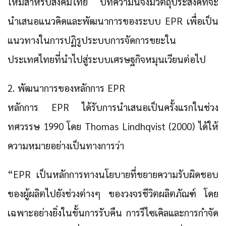
ใหม่สำหรับสังคมไทย บทความนี้จึงมีวัตถุประสงค์ที่จะ
นำเสนอแนวคิดและพัฒนาการของระบบ EPR เพื่อเป็น
แนวทางในการปฏิรูประบบการจัดการขยะใน
ประเทศไทยที่นำไปสู่ระบบเศรษฐกิจหมุนเวียนต่อไป
2. พัฒนาการของหลักการ EPR
หลักการ EPR ได้รับการนำเสนอเป็นครั้งแรกในช่วง
ทศวรรษ 1990 โดย Thomas Lindhqvist (2000) ได้ให้
ความหมายอย่างเป็นทางการว่า
“EPR เป็นหลักการทางนโยบายที่ขยายความรับผิดชอบ
ของผู้ผลิตไปยังช่วงต่างๆ ของวงจรชีวิตผลิตภัณฑ์ โดย
เฉพาะอย่างยิ่งในขั้นการรับคืน การรีไซเคิลและการกำจัด