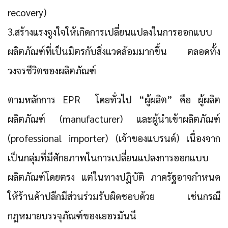
recovery)
3.สร้างแรงจูงใจให้เกิดการเปลี่ยนแปลงในการออกแบบ
ผลิตภัณฑ์ที่เป็นมิตรกับสิ่งแวดล้อมมากขึ้น ตลอดทั้ง
วงจรชีวิตของผลิตภัณฑ์
ตามหลักการ EPR โดยทั่วไป “ผู้ผลิต” คือ ผู้ผลิต
ผลิตภัณฑ์ (manufacturer) และผู้นำเข้าผลิตภัณฑ์
(professional importer) (เจ้าของแบรนด์) เนื่องจาก
เป็นกลุ่มที่มีศักยภาพในการเปลี่ยนแปลงการออกแบบ
ผลิตภัณฑ์โดยตรง แต่ในทางปฏิบัติ ภาครัฐอาจกำหนด
ให้ร้านค้าปลีกมีส่วนร่วมรับผิดชอบด้วย เช่นกรณี
กฎหมายบรรจุภัณฑ์ของเยอรมันนี