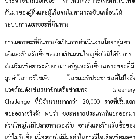
ประชาชนไม่แยกขยะ ทำให้เกิดสภาวะโทษกันไปโทษ
กันมาของผู้ทิ้งและผู้เก็บจนไม่สามารถขับเคลื่อนให้
ระบบการแยกขยะที่ต้นทาง
การแยกขยะที่ต้นทางยังเป็นการดำเนินงานโดยกลุ่มซา
เล้งและร้านรับซื้อของเก่าเป็นส่วนใหญ่ซึ่งยังมิได้รับการ
ส่งเสริมหรือยกระดับจากภาครัฐและรับซื้อเฉพาะขยะที่มี
มูลค่าในการรีไซเคิล ในขณะที่ประชาชนที่ใส่ใจสิ่ง
แวดล้อมดังเช่นสมาชิกเครือข่ายเพจ Greenery
Challenge ที่มีจำนวนมากกว่า 20,000 รายที่เริ่มแยก
ขยะอย่างจริงจัง พบว่า ขยะหลายประเภทที่แยกออกมา
ส่วนใหญ่ไม่มีปลายทางรองรับ ซาเล้งและร้านรับซื้อของ
เก่าไม่รับซื้อ เนื่องจากไม่มีมูลค่าในการรีไซเคิลหรือมูลค่า