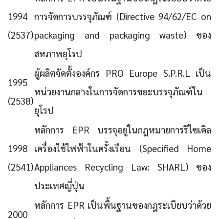
1994
การจัดการบรรจุภัณฑ์ (Directive 94/62/EC on
(2537)
packaging and packaging waste) ของ
สหภาพยุโรป
ผู้ผลิตจัดตั้งองค์กร PRO Europe S.P.R.L เป็น
1995
หน่วยงานกลางในการจัดการขยะบรรจุภัณฑ์ใน
(2538)
ยุโรป
หลักการ EPR บรรจุอยู่ในกฎหมายการรีไซเคิล
1998
เครื่องใช้ไฟฟ้าในครั้งเรือน (Specified Home
(2541)
Appliances Recycling Law: SHARL) ของ
ประเทศญี่ปุ่น
หลักการ EPR เป็นพื้นฐานของกฎระเบียบว่าด้วย
2000