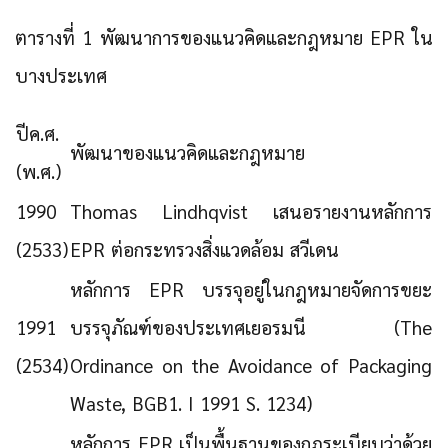
ตารางที่ 1 พัฒนาการของแนวคิดและกฎหมาย EPR ใน
บางประเทศ
ปีค.ศ.
พัฒนาของแนวคิดและกฎหมาย
(พ.ศ.)
1990
Thomas Lindhqvist เสนอรายงานหลักการ
(2533)
EPR ต่อกระทรวงสิ่งแวดล้อม สวีเดน
หลักการ EPR บรรจุอยู่ในกฎหมายจัดการขยะ
1991
บรรจุภัณฑ์ของประเทศเยอรมนี (The
(2534)
Ordinance on the Avoidance of Packaging
Waste, BGB1. I 1991 S. 1234)
หลักการ EPR เป็นพื้นฐานของกฎระเบียบว่าด้วย