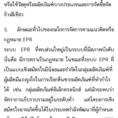
หรือใช้วัสดุหรือผลิตภัณฑ์บางประเภทและการจัดซื้อจัด
จ้างสีเขียว
3. ลักษณะทั่วไปของกลไกการจัดการตามแนวคิดหรือ
กฎหมาย EPR
ระบบ EPR ที่พบส่วนใหญ่เป็นระบบที่มีสภาพบังคับ
นั่นคือ มีการตราเป็นกฎหมาย ในขณะที่ระบบ EPR ที่
เป็นแบบเชิงสมัครใจมีน้อยและจำกัดในกลุ่มผลิตภัณฑ์ที่
ผู้ผลิตมีแรงจูงใจในการเรียกคืนซากผลิตภัณฑ์ที่ทำกำไร
ได้ เช่น กลุ่มผลิตภัณฑ์อิเล็กทรอนิกส์ แต่มักจะพบว่า
อัตราการเก็บรวบรวมอยู่ในระดับต่ำ แต่โครงการเชิง
สมัครใจอาจเกิดขึ้นได้ในประเทศกำลังพัฒนาที่ผู้กำหนด