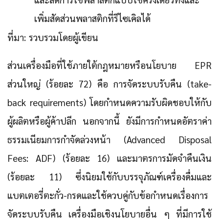
เพิ่มสัดส่วนพลาสติกที่รีไซเคิลได้
ที่มา: รวบรวมโดยผู้เขียน
ส่วนเครื่องมือที่ใช้ภายใต้กฎหมายหรือนโยบาย EPR
ส่วนใหญ่ (ร้อยละ 72) คือ การจัดระบบรับคืน (take-
back requirements) โดยกำหนดความรับผิดชอบให้กับ
ผู้ผลิตหรือผู้ค้าปลีก นอกจากนี้ ยังมีการกำหนดอัตราค่า
ธรรมเนียมการกำจัดล่วงหน้า (Advanced Disposal
Fees: ADF) (ร้อยละ 16) และมาตรการมัดจำคืนเงิน
(ร้อยละ 11) ซึ่งนิยมใช้กับบรรจุภัณฑ์เครื่องดื่มและ
แบตเตอรี่ตะกั่ว-กรดและใช้ควบคู่กับข้อกำหนดเรื่องการ
จัดระบบรับคืน เครื่องมือเชิงนโยบายอื่น ๆ ที่มีการใช้