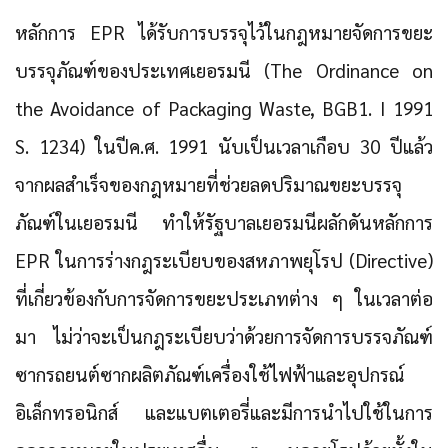
หลักการ EPR ได้รับการบรรจุไว้ในกฎหมายจัดการขยะ
บรรจุภัณฑ์ของประเทศเยอรมนี (The Ordinance on
the Avoidance of Packaging Waste, BGB1. I 1991
S. 1234) ในปีค.ศ. 1991 นับเป็นเวลาเกือบ 30 ปีแล้ว
จากผลสำเร็จของกฎหมายที่ช่วยลดปริมาณขยะบรรจุ
ภัณฑ์ในเยอรมนี ทำให้รัฐบาลเยอรมนีผลักดันหลักการ
EPR ในการร่างกฎระเบียบของสหภาพยุโรป (Directive)
ที่เกี่ยวข้องกับการจัดการขยะประเภทต่าง ๆ ในเวลาต่อ
มา ไม่ว่าจะเป็นกฎระเบียบว่าด้วยการจัดการบรรจภัณฑ์
ซากรถยนต์ซากผลิตภัณฑ์เครื่องใช้ไฟฟ้าและอุปกรณ์
อิเล็กทรอนิกส์ และแบตเตอรี่และมีการนำไปใช้ในการ