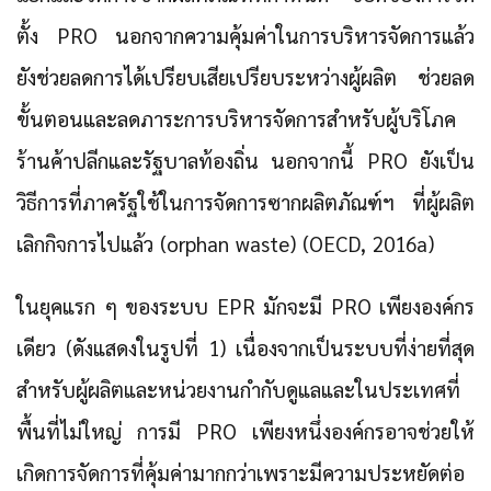
ตั้ง PRO นอกจากความคุ้มค่าในการบริหารจัดการแล้ว
ยังช่วยลดการได้เปรียบเสียเปรียบระหว่างผู้ผลิต ช่วยลด
ขั้นตอนและลดภาระการบริหารจัดการสำหรับผู้บริโภค
ร้านค้าปลีกและรัฐบาลท้องถิ่น นอกจากนี้ PRO ยังเป็น
วิธีการที่ภาครัฐใช้ในการจัดการซากผลิตภัณฑ์ฯ ที่ผู้ผลิต
เลิกกิจการไปแล้ว (orphan waste) (OECD, 2016a)
ในยุคแรก ๆ ของระบบ EPR มักจะมี PRO เพียงองค์กร
เดียว (ดังแสดงในรูปที่ 1) เนื่องจากเป็นระบบที่ง่ายที่สุด
สำหรับผู้ผลิตและหน่วยงานกำกับดูแลและในประเทศที่
พื้นที่ไม่ใหญ่ การมี PRO เพียงหนึ่งองค์กรอาจช่วยให้
เกิดการจัดการที่คุ้มค่ามากกว่าเพราะมีความประหยัดต่อ