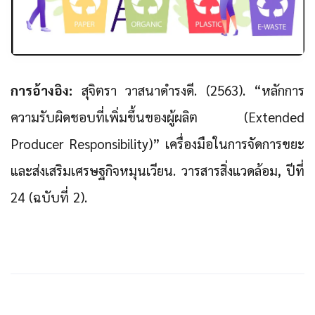
การอ้างอิง:
สุจิตรา วาสนาดำรงดี. (2563). “หลักการ
ความรับผิดชอบที่เพิ่มขึ้นของผู้ผลิต (Extended
Producer Responsibility)” เครื่องมือในการจัดการขยะ
และส่งเสริมเศรษฐกิจหมุนเวียน. วารสารสิ่งแวดล้อม, ปีที่
24 (ฉบับที่ 2).