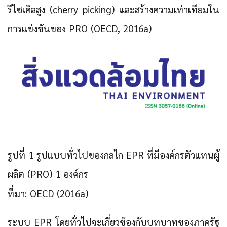
รีไซเคิลสูง (cherry picking) และสร้างความเท่าเทียมใน
การแข่งขันของ PRO (OECD, 2016a)
รูปที่ 1 รูปแบบทั่วไปของกลไก EPR ที่มีองค์กรตัวแทนผู้
ผลิต (PRO) 1 องค์กร
ที่มา: OECD (2016a)
ระบบ EPR โดยทั่วไปจะเกี่ยวข้องกับบทบาทของภาครัฐ