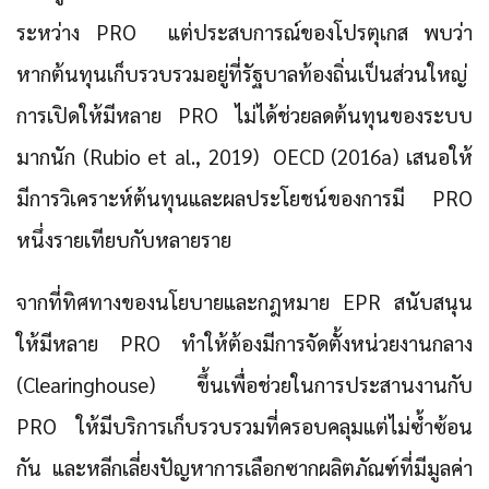
ระหว่าง PRO แต่ประสบการณ์ของโปรตุเกส พบว่า
หากต้นทุนเก็บรวบรวมอยู่ที่รัฐบาลท้องถิ่นเป็นส่วนใหญ่
การเปิดให้มีหลาย PRO ไม่ได้ช่วยลดต้นทุนของระบบ
มากนัก (Rubio et al., 2019) OECD (2016a) เสนอให้
มีการวิเคราะห์ต้นทุนและผลประโยชน์ของการมี PRO
หนึ่งรายเทียบกับหลายราย
จากที่ทิศทางของนโยบายและกฎหมาย EPR สนับสนุน
ให้มีหลาย PRO ทำให้ต้องมีการจัดตั้งหน่วยงานกลาง
(Clearinghouse) ขึ้นเพื่อช่วยในการประสานงานกับ
PRO ให้มีบริการเก็บรวบรวมที่ครอบคลุมแต่ไม่ซ้ำซ้อน
กัน และหลีกเลี่ยงปัญหาการเลือกซากผลิตภัณฑ์ที่มีมูลค่า