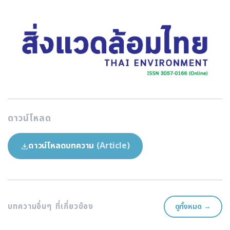
ดาวน์โหลด
ดาวน์โหลดบทความ
(Article)
บทความอื่นๆ ที่เกี่ยวข้อง
ดูทั้งหมด →