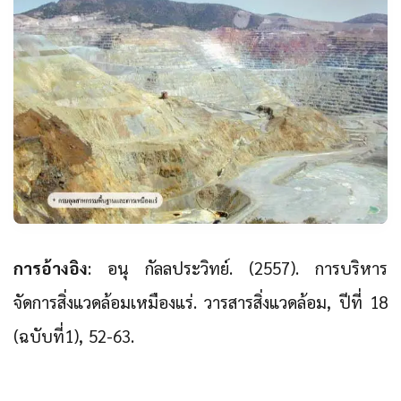
การอ้างอิง
: อนุ กัลลประวิทย์. (2557). การบริหาร
จัดการสิ่งแวดล้อมเหมืองแร่. วารสารสิ่งแวดล้อม, ปีที่ 18
(ฉบับที่1), 52-63.