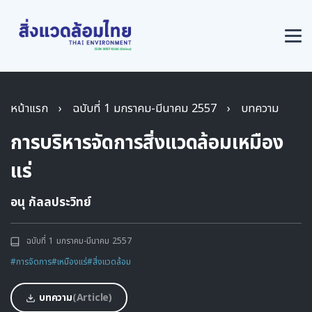
หน้าแรก
›
ฉบับที่ 1 มกราคม-มีนาคม 2557
›
บทความ
การบริหารจัดการสิ่งแวดล้อมเหมือง
แร่
อนุ กัลลประวิทย์
ฉบับที่ 1 มกราคม-มีนาคม 2557
#การจัดการ
#เหมืองแร่
#สิ่งแวดล้อม
บทความ
(Article)