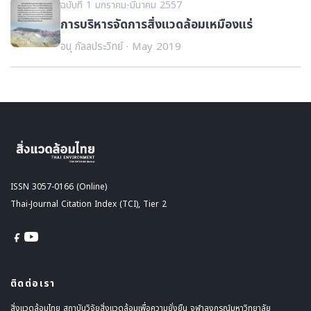
ฉบับที่ 1 มกราคม-มีนาคม 2557
การบริหารจัดการสิ่งแวดล้อมเหมืองแร่
อนุ กัลลประวิทย์ · May 2019
ISSN 3057-0166 (Online)
Thai-Journal Citation Index (TCI), Tier 2
ติดต่อเรา
สิ่งแวดล้อมไทย สถาบันวิจัยสิ่งแวดล้อมเพื่อความยั่งยืน จุฬาลงกรณ์มหาวิทยาลัย