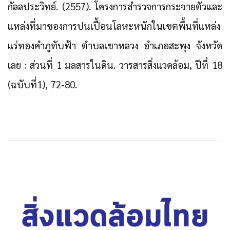
กัลลประวิทย์. (2557). โครงการสำรวจการกระจายตัวและ
แหล่งที่มาของการปนเปื้อนโลหะหนักในเขตพื้นที่แหล่ง
แร่ทองคำภูทับฟ้า ตำบลเขาหลวง อำเภอสะพุง จังหวัด
เลย : ส่วนที่ 1 มลสารในดิน. วารสารสิ่งแวดล้อม, ปีที่ 18
(ฉบับที่1), 72-80.