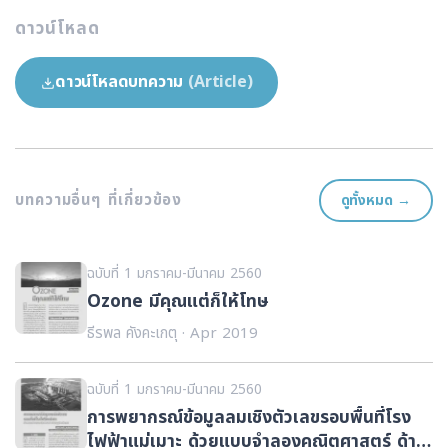
ดาวน์โหลด
ดาวน์โหลดบทความ
(Article)
บทความอื่นๆ ที่เกี่ยวข้อง
ดูทั้งหมด →
ฉบับที่ 1 มกราคม-มีนาคม 2560
Ozone มีคุณแต่ก็ให้โทษ
ธีรพล คังคะเกตุ · Apr 2019
ฉบับที่ 1 มกราคม-มีนาคม 2560
การพยากรณ์ข้อมูลลมเชิงตัวเลขรอบพื้นที่โรง
ไฟฟ้าแม่เมาะ ด้วยแบบจำลองคณิตศาสตร์ ด้าน