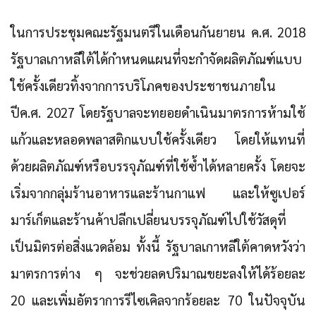
ในการประชุมคณะรัฐมนตรีในเดือนกันยายน ค.ศ. 2018
รัฐบาลเกาหลีใต้ได้กำหนดแผนที่จะกำจัดผลิตภัณฑ์แบบ
ใช้ครั้งเดียวทิ้งจากการบริโภคของประชาชนภายใน
ปีค.ศ. 2027 โดยรัฐบาลจะทยอยดำเนินมาตรการห้ามใช้
แก้วและหลอดพลาสติกแบบใช้ครั้งเดียว โดยให้แทนที่
ด้วยผลิตภัณฑ์หรือบรรจุภัณฑ์ที่ใช้ซ้ำได้หลายครั้ง โดยจะ
เริ่มจากกลุ่มร้านอาหารและร้านกาแฟ และให้ซูเปอร์
มาร์เก็ตและร้านค้าปลีกเปลี่ยนบรรจุภัณฑ์ไปใช้วัสดุที่
เป็นมิตรต่อสิ่งแวดล้อม ทั้งนี้ รัฐบาลเกาหลีใต้คาดหวังว่า
มาตรการต่าง ๆ จะช่วยลดปริมาณขยะลงให้ได้ร้อยละ
20 และเพิ่มอัตราการรีไซเคิลจากร้อยละ 70 ในปัจจุบัน