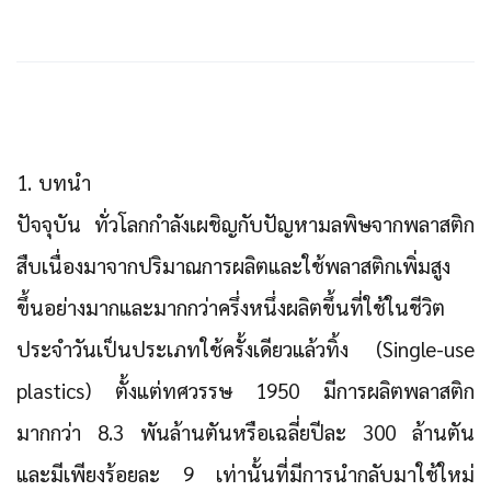
1. บทนำ
ปัจจุบัน ทั่วโลกกำลังเผชิญกับปัญหามลพิษจากพลาสติก
สืบเนื่องมาจากปริมาณการผลิตและใช้พลาสติกเพิ่มสูง
ขึ้นอย่างมากและมากกว่าครึ่งหนึ่งผลิตขึ้นที่ใช้ในชีวิต
ประจำวันเป็นประเภทใช้ครั้งเดียวแล้วทิ้ง (Single-use
plastics) ตั้งแต่ทศวรรษ 1950 มีการผลิตพลาสติก
มากกว่า 8.3 พันล้านตันหรือเฉลี่ยปีละ 300 ล้านตัน
และมีเพียงร้อยละ 9 เท่านั้นที่มีการนำกลับมาใช้ใหม่