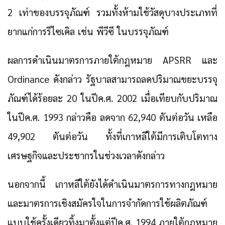
2 เท่าของบรรจุภัณฑ์ รวมทั้งห้ามใช้วัสดุบางประเภทที่
ยากแก่การรีไซเคิล เช่น พีวีซี ในบรรจุภัณฑ์
ผลการดำเนินมาตรการภายใต้กฎหมาย APSRR และ
Ordinance ดังกล่าว รัฐบาลสามารถลดปริมาณขยะบรรจุ
ภัณฑ์ได้ร้อยละ 20 ในปีค.ศ. 2002 เมื่อเทียบกับปริมาณ
ในปีค.ศ. 1993 กล่าวคือ ลดจาก 62,940 ตันต่อวัน เหลือ
49,902 ตันต่อวัน ทั้งที่เกาหลีใต้มีการเติบโตทาง
เศรษฐกิจและประชากรในช่วงเวลาดังกล่าว
นอกจากนี้ เกาหลีใต้ยังได้ดำเนินมาตรการทางกฎหมาย
และมาตรการเชิงสมัครใจในการจำกัดการใช้ผลิตภัณฑ์
แบบใช้ครั้งเดียวทิ้งมาตั้งแต่ปีค.ศ. 1994 ภายใต้กฎหมาย