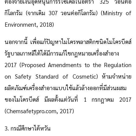
ต้องจ่ายเงินอุดหนุนการรีไซเคิลในอัตรา 325 วอนต่อ
กิโลกรัม (จากเดิม 307 วอนต่อกิโลกรัม) (Ministry of
Environment, 2018)
นอกจากนี้ เพื่อแก้ปัญหาไมโครพลาสติกชนิดไมโครบีดส์
รัฐบาลเกาหลีใต้ได้มีการแก้ไขกฎหมายเครื่องสำอาง
2017 (Proposed Amendments to the Regulation
on Safety Standard of Cosmetic) ห้ามจำหน่าย
ผลิตภัณฑ์เครื่องสำอางแบบใช้แล้วล้างออกที่มีส่วนผสม
ของไมโครบีดส์ มีผลตั้งแต่วันที่ 1 กรกฎาคม 2017
(Chemsafetypro.com, 2017)
3. กรณีศึกษาไต้หวัน