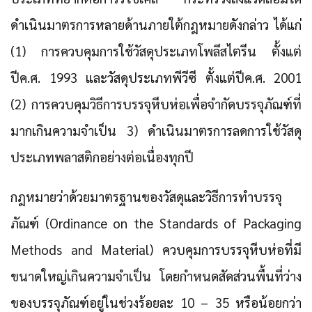
ดำเนินมาตรการหลายด้านภายใต้กฎหมายดังกล่าว ได้แก่
(1) การควบคุมการใช้วัสดุประเภทโพลีสไตรีน ตั้งแต่
ปีค.ศ. 1993 และวัสดุประเภทพีวีซี ตั้งแต่ปีค.ศ. 2001
(2) การควบคุมวิธีการบรรจุหีบห่อเพื่อจำกัดบรรจุภัณฑ์ที่
มากเกินความจำเป็น 3) ดำเนินมาตรการลดการใช้วัสดุ
ประเภทพลาสติกอย่างต่อเนื่องทุกปี
กฎหมายว่าด้วยมาตรฐานของวัสดุและวิธีการทำบรรจุ
ภัณฑ์ (Ordinance on the Standards of Packaging
Methods and Material) ควบคุมการบรรจุหีบห่อที่มี
ขนาดใหญ่เกินความจำเป็น โดยกำหนดสัดส่วนพื้นที่ว่าง
ของบรรจุภัณฑ์อยู่ในช่วงร้อยละ 10 – 35 หรือน้อยกว่า