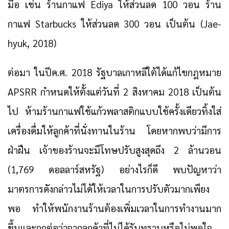
มือ เช่น ร้านกาแฟ Ediya ให้ส่วนลด 100 วอน ร้าน
กาแฟ Starbucks ให้ส่วนลด 300 วอน เป็นต้น (Jae-
hyuk, 2018)
ต่อมา ในปีค.ศ. 2018 รัฐบาลเกาหลีใต้ได้แก้ไขกฎหมาย
APSRR กำหนดให้ตั้งแต่วันที่ 2 สิงหาคม 2018 เป็นต้น
ไป ห้ามร้านกาแฟใช้แก้วพลาสติกแบบใช้ครั้งเดียวทิ้งใส่
เครื่องดื่มให้ลูกค้าที่นั่งทานในร้าน โดยหากพบว่ามีการ
ฝ่าฝืน เจ้าของร้านจะมีโทษปรับสูงสุดถึง 2 ล้านวอน
(1,769 ดอลลาร์สหรัฐ) อย่างไรก็ดี พบปัญหาว่า
มาตรการดังกล่าวไม่ได้ให้เวลาในการปรับตัวมากเพียง
พอ ทำให้พนักงานร้านต้องเพิ่มเวลาในการทำงานมาก
ขึ้นและถูกต่อว่าจากลูกค้าที่ไม่ได้รับทราบหรือไม่พอใจ