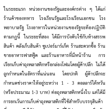
ในระยะแรก หน่วยงานของรัฐและองค์กรต่าง ๆ ได้แก่
ร้านค้าของทหาร โรงเรียนรัฐและโรงเรียนเอกชน โรง
พยาบาลรัฐ โรงอาหารในหน่วยงานของรัฐจะต้องปฏิบัติ
ตามกฎนี้ ในระยะที่สอง ได้มีการบังคับใช้กับห้างสรรพ
สินค้า คลังเก็บสินค้า ซูเปอร์มาร์เก็ต ร้านสะดวกซื้อ ร้าน
ขายอาหารฟาสฟู้ด และร้านอาหารที่มีหน้าร้าน การ
เรียกเก็บค่าถุงพลาสติกหรือกล่องโฟมโดยผู้ค้าปลีก ไม่ได้
ถูกกำหนดในอัตราที่แน่นอน โดยปกติ ผู้ค้าปลีกจะ
กำหนดช่วงราคาให้อยู่ระหว่าง 1 - 3 ดอลลาร์ไต้หวัน
(หรือประมาณ 1-3 บาท) ต่อถุงพลาสติกหนึ่งใบ แต่ได้มี
การยกเว้นการเก็บค่าถุงพลาสติกที่ใช้สำหรับบรรจุสินค้า