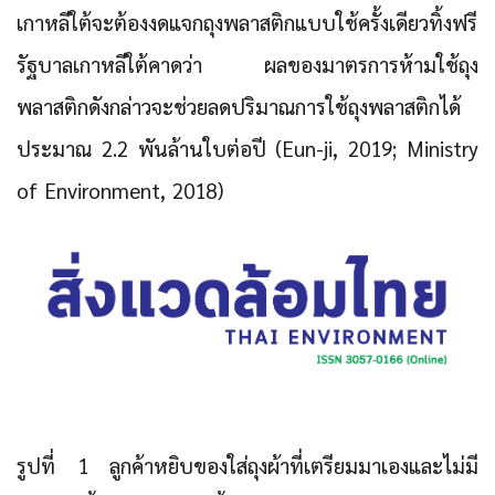
เกาหลีใต้จะต้องงดแจกถุงพลาสติกแบบใช้ครั้งเดียวทิ้งฟรี
รัฐบาลเกาหลีใต้คาดว่า ผลของมาตรการห้ามใช้ถุง
พลาสติกดังกล่าวจะช่วยลดปริมาณการใช้ถุงพลาสติกได้
ประมาณ 2.2 พันล้านใบต่อปี (Eun-ji, 2019; Ministry
of Environment, 2018)
รูปที่ 1 ลูกค้าหยิบของใส่ถุงผ้าที่เตรียมมาเองและไม่มี