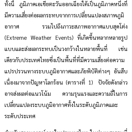
ทั้งนี้ ภูมิภาคเอเชียตะวันออกเฉียงใต้เป็นภูมิภาคหนึ่งที่
มีความเสี่ยงต่อผลกระทบจากการเปลี่ยนแปลงสภาพภูมิ
อากาศ รวมไปถึงภาวะสภาพอากาศแบบสุดโต่ง
(Extreme Weather Events) ที่เกิดขึ้นหลากหลายรูป
แบบและส่งผลกระทบเป็นวงกว้างในหลายพื้นที่ เช่น
เดียวกับประเทศไทยซึ่งเป็นพื้นที่ที่มีความเสี่ยงต่อความ
แปรปรวนทางระบบภูมิอากาศและภัยพิบัติต่างๆ อันสืบ
เนื่องมาจากปัญหาโลกร้อน (ตารางที่ 1) ปัจจัยดังกล่าว
อาจส่งผลต่อแนวโน้ม ความรุนแรงและความถี่ในการ
เปลี่ยนแปลงระบบภูมิอากาศทั้งในระดับภูมิภาคและ
ระดับประเทศ