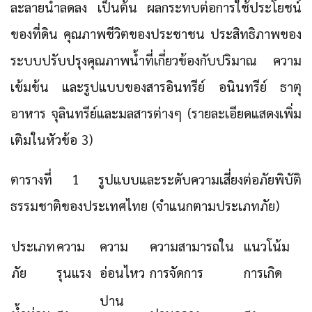
ละลายน้ำลดลง
เป็นต้น ผลกระทบต่อการใช้ประโยชน์
ของที่ดิน คุณภาพชีวิตของประชาชน ประสิทธิภาพของ
ระบบปรับปรุงคุณภาพน้ำที่เกี่ยวข้องกับปริมาณ ความ
เข้มข้น และรูปแบบของสารอินทรีย์ อนินทรีย์ ธาตุ
อาหาร จุลินทรีย์และมลสารต่างๆ (รายละเอียดแสดงเพิ่ม
เติมในหัวข้อ 3)
ตารางที่ 1 รูปแบบและระดับความเสี่ยงต่อภัยพิบัติ
ธรรมชาติของประเทศไทย (จำแนกตามประเภทภัย)
ประเภท
ความ
ความ
ความสามารถใน
แนวโน้ม
ภัย
รุนแรง
อ่อนไหว
การจัดการ
การเกิด
ปาน