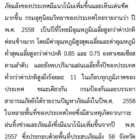
ภัยแล้งของประเทศมีแนวโน้มเพิ่มขึ้นและเห็นเด่นชัด
มากขึ้น กรมอุตุนิยมวิทยาของประเทศไทยรายงานว่า ปี
พ.ศ. 2558 เป็นปีที่ไทยมีอุณหภูมิเฉลี่ยสูงกว่าค่าปกติ
ค่อนข้างมาก โดยมีค่าอุณหภูมิสูงสุดเฉลี่ยและค่าอุณหภูมิ
ต่ำสุดเฉลี่ยสูงกว่าค่าปกติ 0.85 และ 0.75 องศาเซลเซียส
ตามลำดับ และยังพบปริมาณฝนเฉลี่ยทั้งปีของประเทศ
ต่ำกว่าค่าปกติสูงถึงร้อยละ 11 ในเกือบทุกภูมิภาคของ
ประเทศ ขณะเดียวกัน กรมป้องกันและบรรเทา
สาธารณภัยยังได้รายงานปัญหาภัยแล้งในปีพ.ศ. 2558
ในหลายพื้นที่ของประเทศไทยซึ่งมีสาเหตุเกิดจากภาวะ
ฝนทิ้งช่วงและภัยแล้งซึ่งมีแนวโน้มเพิ่มขึ้นจากปี พ.ศ.
2557 ซึ่งประกอบด้วยพื้นที่ประสบภัยแล้ง 58 จังหวัด