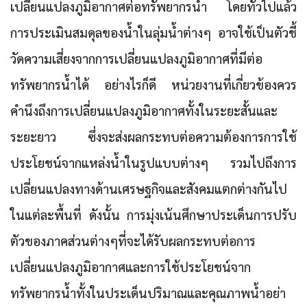
เปลี่ยนแปลงภูมิอากาศต่อทรัพยากรน้ำ
โดยทั่วไปแล้ว
การประเมินสมดุลของน้ำในลุ่มน้ำต่างๆ อาจใช้เป็นตัวชี้
วัดความเสี่ยงจากการเปลี่ยนแปลงภูมิอากาศที่มีต่อ
ทรัพยากรน้ำได้ อย่างไรก็ดี หน่วยงานที่เกี่ยวข้องควร
คำนึงถึงการเปลี่ยนแปลงภูมิอากาศทั้งในระยะสั้นและ
ระยะยาว ซึ่งจะส่งผลกระทบต่อความต้องการการใช้
ประโยชน์จากแหล่งน้ำในรูปแบบต่างๆ รวมไปถึงการ
เปลี่ยนแปลงทางด้านเศรษฐกิจและสังคมแตกต่างกันไป
ในแต่ละพื้นที่ ดังนั้น การมุ่งเน้นศึกษาประเด็นการปรับ
ตัวของภาคส่วนต่างๆที่จะได้รับผลกระทบต่อการ
เปลี่ยนแปลงภูมิอากาศและการใช้ประโยชน์จาก
ทรัพยากรน้ำทั้งในประเด็นปริมาณและคุณภาพน้ำอย่า