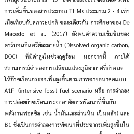
การเพิ่มขึ้นของสารประกอบ THMs ประมาณ 2 - 4 เท่า
เมื่อเทียบกับสภาวะปกติ ขณะเดียวกัน การศึกษาของ De
Macedo et al. (2017) ยังพบค่าความเข้มข้นของ
คาร์บอนอินทรีย์ละลายน้ำ (Dissolved organic carbon,
DOC) ที่มีค่าสูงในช่วงฤดูร้อน นอกจากนี้ ภายใต้
สถานการณ์จำลองการเปลี่ยนแปลงภูมิอากาศที่กำหนด
ให้ก๊าซเรือนกระจกเพิ่มสูงขึ้นตามภาพฉายอนาคตแบบ
A1FI (intensive fossil fuel scenario หรือ การจำลอง
การปล่อยก๊าซเรือนกระจกอาศัยการพัฒนาที่ขึ้นกับ
พลังงานฟอสซิล เช่น น้ำมันและถ่านหิน เป็นหลัก) และ
B1 ซึ่งเป็นการจำลองการพัฒนาที่ประชากรเพิ่มสูงขึ้นใน