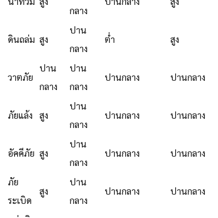
น้ำท่วม
สูง
ปานกลาง
สูง
กลาง
ปาน
ดินถล่ม
สูง
ต่ำ
สูง
กลาง
ปาน
ปาน
วาตภัย
ปานกลาง
ปานกลาง
กลาง
กลาง
ปาน
ภัยแล้ง
สูง
ปานกลาง
ปานกลาง
กลาง
ปาน
อัคคีภัย
สูง
ปานกลาง
ปานกลาง
กลาง
ภัย
ปาน
สูง
ปานกลาง
ปานกลาง
ระเบิด
กลาง