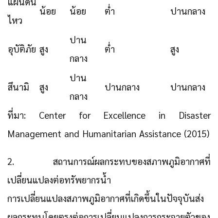
แผ่นดิน
น้อย
น้อย
ต่ำ
ปานกลาง
ไหว
ปาน
อุบัติภัย
สูง
ต่ำ
สูง
กลาง
ปาน
สึนามิ
สูง
ปานกลาง
ปานกลาง
กลาง
ที่มา: Center for Excellence in Disaster
Management and Humanitarian Assistance (2015)
2. สถานการณ์ผลกระทบของสภาพภูมิอากาศที่
เปลี่ยนแปลงต่อทรัพยากรน้ำ
การเปลี่ยนแปลงสภาพภูมิอากาศที่เกิดขึ้นในปัจจุบันส่ง
ผลกระทบโดยตรงต่อการเปลี่ยนแปลงการกระจายตัวของ