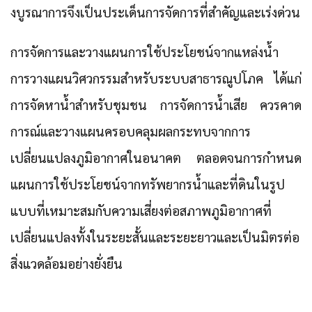
งบูรณาการจึงเป็นประเด็นการจัดการที่สำคัญและเร่งด่วน
การจัดการและวางแผนการใช้ประโยชน์จากแหล่งน้ำ
การวางแผนวิศวกรรมสำหรับระบบสาธารณูปโภค ได้แก่
การจัดหาน้ำสำหรับชุมชน การจัดการน้ำเสีย ควรคาด
การณ์และวางแผนครอบคลุมผลกระทบจากการ
เปลี่ยนแปลงภูมิอากาศในอนาคต ตลอดจนการกำหนด
แผนการใช้ประโยชน์จากทรัพยากรน้ำและที่ดินในรูป
แบบที่เหมาะสมกับความเสี่ยงต่อสภาพภูมิอากาศที่
เปลี่ยนแปลงทั้งในระยะสั้นและระยะยาวและเป็นมิตรต่อ
สิ่งแวดล้อมอย่างยั่งยืน