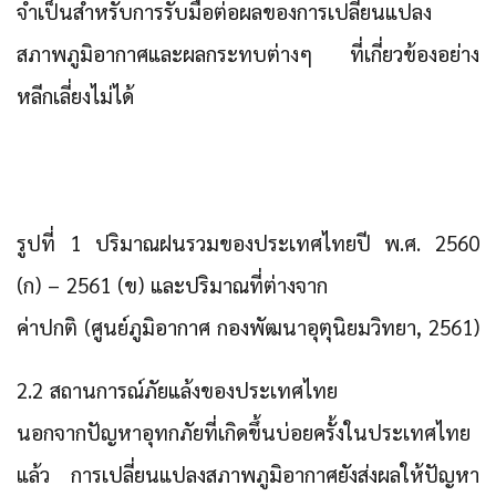
จำเป็นสำหรับการรับมือต่อผลของการเปลี่ยนแปลง
สภาพภูมิอากาศและผลกระทบต่างๆ ที่เกี่ยวข้องอย่าง
หลีกเลี่ยงไม่ได้
รูปที่ 1 ปริมาณฝนรวมของประเทศไทยปี พ.ศ. 2560
(ก) – 2561 (ข) และปริมาณที่ต่างจาก
ค่าปกติ (ศูนย์ภูมิอากาศ กองพัฒนาอุตุนิยมวิทยา, 2561)
2.2 สถานการณ์ภัยแล้งของประเทศไทย
นอกจากปัญหาอุทกภัยที่เกิดขึ้นบ่อยครั้งในประเทศไทย
แล้ว การเปลี่ยนแปลงสภาพภูมิอากาศยังส่งผลให้ปัญหา