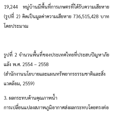
19,244 หมู่บ้านมีพื้นที่การเกษตรที่ได้รับความเสียหาย
(รูปที่ 2) คิดเป็นมูลค่าความเสียหาย 736,515,428 บาท
โดยประมาณ
รูปที่ 2 จำนวนพื้นที่ของประเทศไทยที่ประสบปัญหาภัย
แล้ง พ.ศ. 2554 – 2558
(สำนักงานนโยบายและแผนทรัพยากรธรรมชาติและสิ่ง
แวดล้อม, 2559)
3. ผลกระทบด้านคุณภาพน้ำ
การเปลี่ยนแปลงสภาพภูมิอากาศส่งผลกระทบโดยตรงต่อ