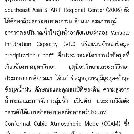
Southeast Asia START Regional Center (2006) ยัง
ได้ศึกษาถึงผลกระทบของการเปลี่ยนแปลงสภาพภูมิ
อากาศต่อปริมาณน้ำในลุ่มน้ำอาศัยแบบจำลอง Variable
Infiltration Capacity (VIC) หรือแบบจำลองข้อมูล
precipitation-runoff ซึ่งประมวลผลโดยการนำข้อมูลที่
เกี่ยวข้องทางอุทกวิทยา อุตุนิยมวิทยาและธรณีวิทยา
ประกอบการพิจารณา ได้แก่ ข้อมูลอุณหภูมิสูงสุด-ต่ำสุด
ข้อมูลน้ำฝน ลักษณะและคุณสมบัติของดิน ความสูงจาก
น้ำทะเลและการจัดการลุ่มน้ำ เป็นต้น และงานวิจัยดัง
กล่าวยังได้แบบจำลองทางคณิตศาสตร์ประเภท
Conformal Cubic Atmospheric Mode (CCAM) ซึ่ง