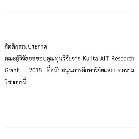
กิตติกรรมประกาศ
คณะผู้วิจัยขอขอบคุณทุนวิจัยจาก Kurita-AIT Research
Grant 2018 ที่สนับสนุนการศึกษาวิจัยและบทความ
วิชาการนี้