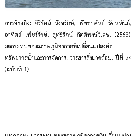
การอ้างอิง:
ศิริรัตน์ สังขรักษ์, พัชชาพันธ์ รัตนพันธ์,
อาทิตย์ เพ็ชร์รักษ์, สุทธิรัตน์ กิตติพงษ์วิเศษ. (2563).
ผลกระทบของสภาพภูมิอากาศที่เปลี่ยนแปลงต่อ
ทรัพยากรน้ำและการจัดการ. วารสารสิ่งแวดล้อม, ปีที่ 24
(ฉบับที่ 1).
บทความ:
ผลกระทบของสภาพภูมิอากาศที่เปลี่ยนแปลง