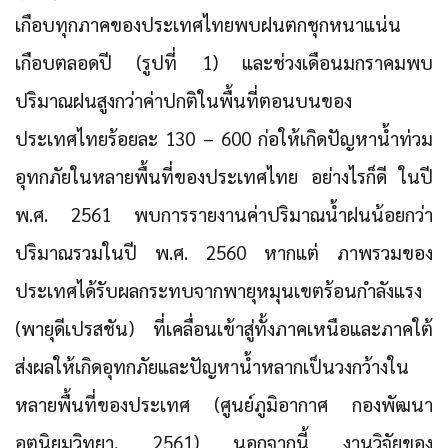
เกือบทุกภาคของประเทศไทยพบฝนตกชุกหนาแน่น
เกือบตลอดปี (รูปที่ 1) และช่วงเดือนมกราคมพบ
ปริมาณฝนสูงกว่าค่าปกติในพื้นที่ตอนบนของ
ประเทศไทยร้อยละ 130 – 600 ก่อให้เกิดปัญหาน้ำท่วม
อุทกภัยในหลายพื้นที่ของประเทศไทย อย่างไรก็ดี ในปี
พ.ศ. 2561 พบการรายงานค่าปริมาณน้ำฝนน้อยกว่า
ปริมาณรวมในปี พ.ศ. 2560 หากแต่ ภาพรวมของ
ประเทศได้รับผลกระทบจากพายุหมุนเขตร้อนกำลังแรง
(พายุดีเปรสชัน) ที่เคลื่อนเข้าสู่ทั้งภาคเหนือและภาคใต้
ส่งผลให้เกิดอุทกภัยและปัญหาน้ำหลากเป็นวงกว้างใน
หลายพื้นที่ของประเทศ (ศูนย์ภูมิอากาศ กองพัฒนา
อุตุนิยมวิทยา, 2561) นอกจากนี้ งานวิจัยของ