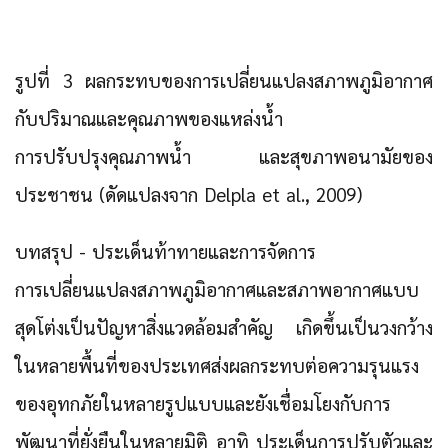
รูปที่ 3 ผลกระทบของการเปลี่ยนแปลงสภาพภูมิอากาศ
กับปริมาณและคุณภาพของแหล่งน้ำ
การปรับปรุงคุณภาพน้ำ และสุขภาพอนามัยของ
ประชาชน (ดัดแปลงจาก Delpla et al., 2009)
บทสรุป - ประเด็นท้าทายและการจัดการ
การเปลี่ยนแปลงสภาพภูมิอากาศและสภาพอากาศแบบ
สุดโต่งเป็นปัญหาสิ่งแวดล้อมสำคัญ
เกิดขึ้นเป็นวงกว้าง
ในหลายพื้นที่ของประเทศส่งผลกระทบต่อความรุนแรง
ของอุทกภัยในหลายรูปแบบและยังเชื่อมโยงกับการ
พัฒนาที่ยั่งยืนในหลายมิติ อาทิ ประเด็นการปรับตัวและ