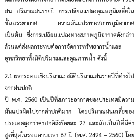
ฝน ปริมาณฝนรายปี การเปลี่ยนแปลงอุณหภูมิเฉลี่ยใน
ชั้นบรรยากาศ ความผันแปรทางสภาพภูมิอากาศ
เป็นต้น ซึ่งการเปลี่ยนแปลงทางสภาพภูมิอากาศดังกล่าว
ล้วนแต่ส่งผลกระทบต่อการจัดการทรัพยากรน้ำและ
อุทกวิทยาทั้งมิติปริมาณและคุณภาพน้ำ ดังนี้
2.1 ผลกระทบเชิงปริมาณ: สถิติปริมาณฝนรายปีที่ต่างไป
จากฝนปกติ
ปี พ.ศ. 2560 เป็นปีที่สภาวะอากาศของประเทศมีความ
ผันแปรผิดไปจากค่าปกติมาก โดยปริมาณฝนเฉลี่ยของ
ประเทศสูงกว่าค่าปกติถึงร้อยละ 27 และนับเป็นปีที่มีค่า
สูงที่สุดในรอบคาบเวลา 67 ปี (พ.ศ. 2494 – 2560) โดย