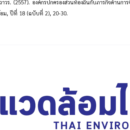
ถาวร. (2557). องค์กรปกครองส่วนท้องถิ่นกับภารกิจด้านการ
ม, ปีที่ 18 (ฉบับที่ 2), 20-30.