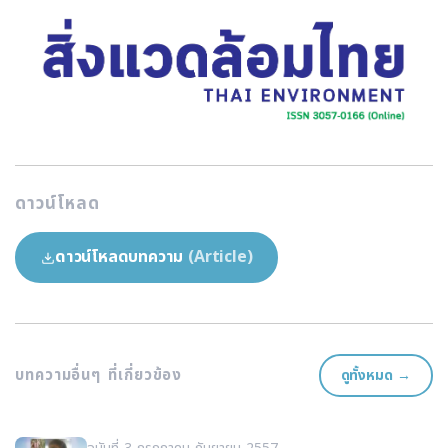
ดาวน์โหลด
ดาวน์โหลดบทความ
(Article)
บทความอื่นๆ ที่เกี่ยวข้อง
ดูทั้งหมด →