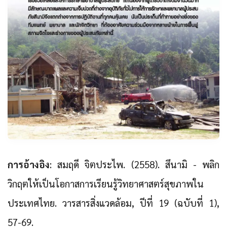
การอ้างอิง
: สมฤดี จิตประไพ. (2558). สึนามิ - พลิก
วิกฤตให้เป็นโอกาสการเรียนรู้วิทยาศาสตร์สุขภาพใน
ประเทศไทย. วารสารสิ่งแวดล้อม, ปีที่ 19 (ฉบับที่ 1),
57-69.