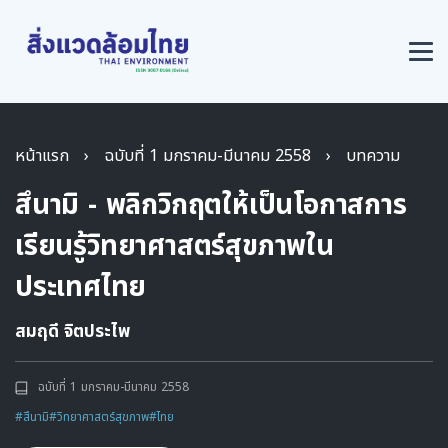
หน้าแรก
›
ฉบับที่ 1 มกราคม-มีนาคม 2558
›
บทความ
สึนามิ - พลิกวิกฤตให้เป็นโอกาสการ
เรียนรู้วิทยาศาสตร์สุขภาพใน
ประเทศไทย
สมฤดี จิตประไพ
ฉบับที่ 1 มกราคม-มีนาคม 2558
#สึนามิ
#วิทยาศาสตร์สุขภาพ
#ไทย