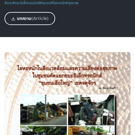
#ขยะ
#ขยะอิเล็กทรอนิกส์
#ชุมชน
#โลหะหนัก
#สุขภาพ
บทความ
(Article)