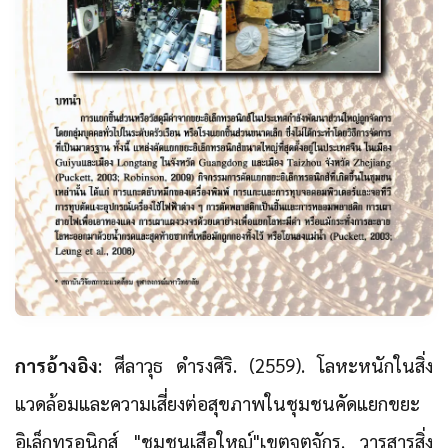
การอ้างอิง
: ศีลาวุธ ดำรงศิริ. (2559). โลหะหนักในสิ่ง
แวดล้อมและความเสี่ยงต่อสุขภาพในชุมชนคัดแยกขยะ
อิเล็กทรอนิกส์ "ชุมชนเสือใหญ์"เขตจตุจักร. วารสารสิ่ง