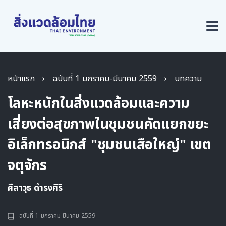
หน้าแรก
›
ฉบับที่ 1 มกราคม-มีนาคม 2559
›
บทความ
โลหะหนักในสิ่งแวดล้อมและความ
เสี่ยงต่อสุขภาพในชุมชนคัดแยกขยะ
อิเล็กทรอนิกส์ "ชุมชนเสือใหญ์" เขต
จตุจักร
ศีลาวุธ ดำรงศิริ
ฉบับที่ 1 มกราคม-มีนาคม 2559