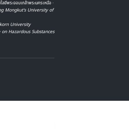
โลยีพระจอมเกล้าพระนครเหนือ ·
ng Mongkut's University of
korn University
e on Hazardous Substances