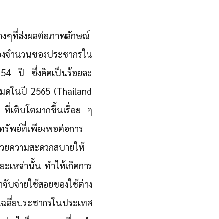
ๆที่ส่งผลต่อภาพลักษณ์
นของจำนวนของประชากรใน
4 ปี ซึ่งคิดเป็นร้อยละ
หมดในปี 2565 (Thailand
่เติบโตมากขึ้นเรื่อย ๆ
ทรัพย์ที่เพียงพอต่อการ
อำนวยความสะดวกสบายให้
ะเหล่านั้น ทำให้เกิดการ
จับจ่ายใช้สอยของใช้ต่าง
เฉลี่ยประชากรในประเทศ