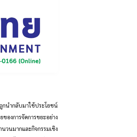
ถูกนำกลับมาใช้ประโยชน์
มายของการจัดการขยะอย่าง
ารจำนวนมากและกิจกรรมเชิง