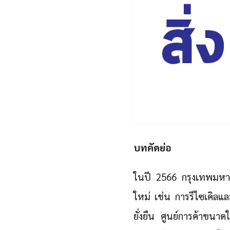
บทคัดย่อ
ในปี 2566 กรุงเทพมหาน
ใหม่ เช่น การรีไซเคิลแ
ยั่งยืน ศูนย์การค้าขนาด