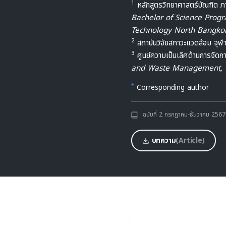
1
หลักสูตรวิทยาศาสตร์บัณฑิต ภ
Bachelor of Science Progr
Technology North Bangko
2
สถาบันวิจัยสภาวะแวดล้อม จุฬ
3
ศูนย์ความเป็นเลิศด้านการจัด
and Waste Management, C
*
Corresponding author
ฉบับที่ 2 กรกฎาคม-ธันวาคม 2567
บทความ
(Article)