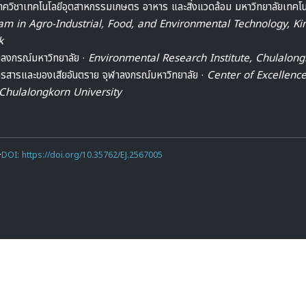
าควิชาเทคโนโลยีอุตสาหกรรมเกษตร อาหาร และสิ่งแวดล้อม มหาวิทยาลัยเทคโน
am in Agro-Industrial, Food, and Environmental Technology, Ki
k
าลงกรณ์มหาวิทยาลัย ·
Environmental Research Institute, Chulalong
การสารและของเสียอันตราย จุฬาลงกรณ์มหาวิทยาลัย ·
Center of Excellenc
hulalongkorn University
·
DOI: https://doi.org/10.35762/EJ.2567005