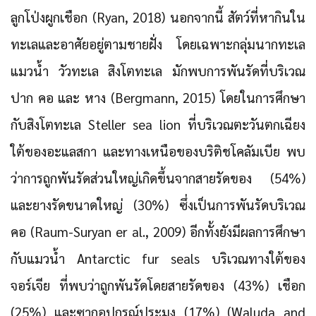
ลูกโป่งผูกเชือก (Ryan, 2018) นอกจากนี้ สัตว์ที่หากินใน
ทะเลและอาศัยอยู่ตามชายฝั่ง โดยเฉพาะกลุ่มนากทะเล
แมวน้ำ วัวทะเล สิงโตทะเล มักพบการพันรัดที่บริเวณ
ปาก คอ และ หาง (Bergmann, 2015) โดยในการศึกษา
กับสิงโตทะเล Steller sea lion ที่บริเวณตะวันตกเฉียง
ใต้ของอะแลสกา และทางเหนือของบริติชโคลัมเบีย พบ
ว่าการถูกพันรัดส่วนใหญ่เกิดขึ้นจากสายรัดของ (54%)
และยางรัดขนาดใหญ่ (30%) ซึ่งเป็นการพันรัดบริเวณ
คอ (Raum-Suryan er al., 2009) อีกทั้งยังมีผลการศึกษา
กับแมวน้ำ Antarctic fur seals บริเวณทางใต้ของ
จอร์เจีย ที่พบว่าถูกพันรัดโดยสายรัดของ (43%) เชือก
(25%) และซากอุปกรณ์ประมง (17%) (Waluda and