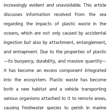
increasingly evident and unavoidable. This article
discusses information received from the sea
regarding the impacts of plastic waste in the
oceans, which are not only caused by accidental
ingestion but also by attachment, entanglement,
and entrapment. Due to the properties of plastic
—its buoyancy, durability, and massive quantity—
it has become an excess component integrated
into the ecosystem. Plastic waste has become
both a new habitat and a vehicle transporting
various organisms attached to it to remote areas,
causing freshwater species to perish in marine