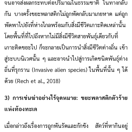
จนอาจส่งผลกระทบต่อปริมาณในธรรมชาติ ในทางกลับ
กัน บางครั้งขยะพลาสติกไม่ถูกพัดกลับมาเกยหาด แต่ถูก
พัดพาไปยังที่ห่างไกลพร้อมกับสิ่งมีชีวิตเกาะติดเหล่านั้น
โดยพื้นที่ที่ไปถึงหากไม่มีสิ่งมีชีวิตสายพันธุ์เดียวกับที่
เกาะติดขยะไป ก็จะกลายเป็นการนำสิ่งมีชีวิตต่างถิ่น เข้า
สู่ระบบนิเวศนั้น ๆ และอาจนำไปสู่การเกิดชนิดพันธุ์ต่าง
ถิ่นที่รุกราน (Invasive alien species) ในพื้นที่นั้น ๆ ได้
ด้วย (Rech et al., 2018)
3) การเข่นฆ่าอย่างไร้จุดหมาย: ขยะพลาสติกตัวร้าย
แห่งท้องทะเล
เมื่อกล่าวถึงเรื่องการถูกพันรัดและกักขัง สัตว์ที่หากินอยู่