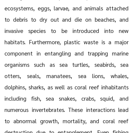
ecosystems, eggs, larvae, and animals attached
to debris to dry out and die on beaches, and
invasive species to be introduced into new
habitats. Furthermore, plastic waste is a major
component in entangling and trapping marine
organisms such as sea turtles, seabirds, sea
otters, seals, manatees, sea lions, whales,
dolphins, sharks, as well as coral reef inhabitants
including fish, sea snakes, crabs, squid, and
numerous invertebrates. These interactions lead
to abnormal growth, mortality, and coral reef
destruction due to entanglement. Even fishing