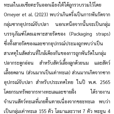
ทะเลในเอเชียตะวันออกเฉียงใต้ได้ถูกรวบรวมไว้โดย
Omeyer et al. (2023) พบว่าเกินครึ่งเป็นการพันรัดจาก
กลุ่มซากอุปกรณ์จับปลา นอกเหนือจากนั้นจะเป็นกลุ่ม
บรรจุภัณฑ์โดยเฉพาะสายรัดของ (Packaging straps)
ซึ่งทั้งสายรัดของและซากอุปกรณ์ประมงถูกพบว่าเป็น
สาเหตุในสัดส่วนที่ใกล้เคียงกันของการถูกพันรัดในกลุ่ม
ปลากระดูกอ่อน สำหรับสัตว์เลี้ยงลูกด้วยนม และสัตว์
เลื้อยคลาน (ส่วนมากเป็นเต่าทะเล) ส่วนมากเกิดจากซาก
อุปกรณ์จับปลา สำหรับประเทศไทย ในปี พ.ศ. 2565
โดยกรมทรัพยากรทางทะเลและชายฝั่ง ได้รายงาน
จำนวนสัตว์ทะเลที่เกยตื้นตายเนื่องจากขยะทะเล พบว่า
เป็นกลุ่มเต่าทะเล 155 ตัว โลมาและวาฬ 7 ตัว พะยูน 4