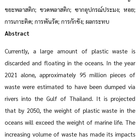
ขยะพลาสติก; ขวดพลาสติก; ซากอุปกรณ์ประมง; หอย;
การเกาะติด; การพันรัด; การกักขัง; ผลกระทบ
Abstract
Currently, a large amount of plastic waste is
discarded and floating in the oceans. In the year
2021 alone, approximately 95 million pieces of
waste were estimated to have been dumped via
rivers into the Gulf of Thailand. It is projected
that by 2050, the weight of plastic waste in the
oceans will exceed the weight of marine life. The
increasing volume of waste has made its impacts