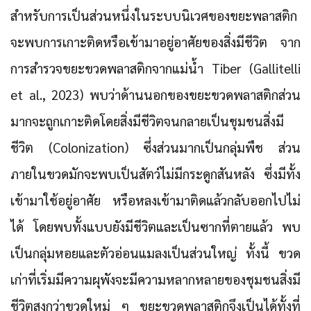
สำหรับการเป็นส่วนหนึ่งในระบบนิเวศของขยะพลาสติก
จะพบการเกาะติดหรือเข้ามาอยู่อาศัยของสิ่งมีชีวิต จาก
การสำรวจขยะขวดพลาสติกจากแม่น้ำ Tiber (Gallitelli
et al., 2023) พบว่าด้านนอกของขยะขวดพลาสติกส่วน
มากจะถูกเกาะติดโดยสิ่งมีชีวิตจนกลายเป็นชุมชนสิ่งมี
ชีวิต (Colonization) ซึ่งส่วนมากเป็นกลุ่มพืช ส่วน
ภายในขวดมักจะพบเป็นสัตว์ไม่มีกระดูกสันหลัง ซึ่งมีทั้ง
เข้ามาใช้อยู่อาศัย หรือหลงเข้ามาติดแล้วกลับออกไปไม่
ได้ โดยพบทั้งแบบยังมีชีวิตและเป็นซากที่ตายแล้ว พบ
เป็นกลุ่มหอยและตัวอ่อนแมลงเป็นส่วนใหญ่ ทั้งนี้ ขวด
เก่าที่เริ่มมีความผุพังจะมีความหลากหลายของชุมชนสิ่งมี
ชีวิตสูงกว่าขวดใหม่ ๆ ขยะขวดพลาสติกจึงเป็นได้ทั้งที่