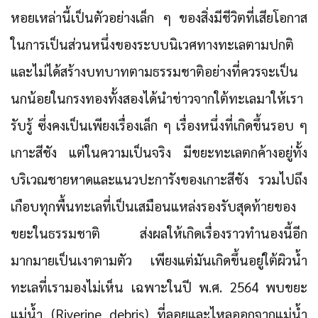
หอยเหล่านี้เป็นตัวอย่างเล็ก ๆ ของสิ่งมีชีวิตที่เสียโอกาส
ในการเป็นส่วนหนึ่งของระบบนิเวศทางทะเลตามปกติ
และไม่ได้สร้างบทบาทตามธรรมชาติอย่างที่ควรจะเป็น
นกน้อยในกรงทองทั้งสองได้นำข่าวจากใต้ทะเลมาให้เรา
รับรู้ ซึ่งคงเป็นเพียงเรื่องเล็ก ๆ เรื่องหนึ่งที่เกิดขึ้นรอบ ๆ
เกาะสีชัง แต่ในความเป็นจริง มีขยะทะเลตกค้างอยู่ทั้ง
บริเวณชายหาดและแนวปะการังของเกาะสีชัง รวมไปถึง
เกือบทุกพื้นทะเลที่เป็นเสมือนแหล่งรองรับสุดท้ายของ
ขยะในธรรมชาติ ส่งผลให้เกิดเรื่องราวทำนองนี้อีก
มากมายเป็นเงาตามตัว เพียงแต่มันเกิดขึ้นอยู่ใต้ผิวน้ำ
ทะเลที่เรามองไม่เห็น เฉพาะในปี พ.ศ. 2564 พบขยะ
แม่น้ำ (Riverine debris) ที่ลอยและไหลออกจากแม่น้ำ