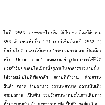
ในปี 2563 ประชากรไทยที่อาศัยในเขตเมืองมีจำนวน
35.9 ล้านคนเพิ่มขึ้น 1.71 เปอร์เซ็นต์จากปี 2562 [1]
ซึ่งเป็นไปตามแนวโน้มของ ‘กระบวนการกลายเป็นเมือง
หรือ Urbanization’ และส่งผลต่อรูปแบบการใช้ชีวิต
ประจำวันของคนในเมืองที่อยู่ภายในอาคารยาวนานขึ้น
ไม่ว่าจะเป็นในที่พักอาศัย สถานที่ทำงาน ห้างสรรพ
สินค้า ตลาด ร้านอาหาร สถานพยาบาล สถานบันเทิง
ศาสนสถาน เป็นต้น รวมถึงยานพาหนะในการเดินทาง
ทั้งประเภทส่วนตัวและสาธารณะจัดเป็นสิ่งแวดล้อมปิด