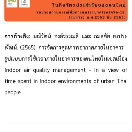
การอ้างอิง:
มณีรัตน์ องค์วรรณดี และ กมลชัย ยงประ
พัฒน์. (2565). การจัดการคุณภาพอากาศภายในอาคาร -
รูปแบบการใช้เวลาภายในอาคารของคนไทยในเขตเมือง
Indoor air quality management - In a view of
time spent in indoor environments of urban Thai
people