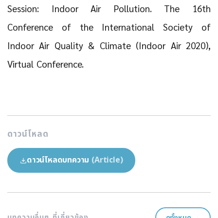
Session: Indoor Air Pollution. The 16th
Conference of the International Society of
Indoor Air Quality & Climate (Indoor Air 2020),
Virtual Conference.
ดาวน์โหลด
ดาวน์โหลดบทความ
(Article)
บทความอื่นๆ ที่เกี่ยวข้อง
ดูทั้งหมด →