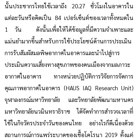
นั้นประชากรไทยใช้เวลาถึง 20.27 ชั่วโมงในอาคารใน
แต่ละวันหรือคิดเป็น 84 เปอร์เซ็นต์ของเวลาทั้งหมดใน
1 วัน ดังนั้นเพื่อให้ได้ข้อมูลที่มีความจำเพาะและ
แม่นยำมากขึ้นสำหรับการใช้ประโยชน์ด้านการประเมิน
การรับสัมผัสมลพิษอากาศในอาคารและนำไปสู่การ
ประเมินความเสี่ยงทางสุขภาพของคนเมืองจากมลภาวะ
อากาศในอาคาร ทางหน่วยปฏิบัติการวิจัยการจัดการ
คุณภาพอากาศในอาคาร (HAUS IAQ Research Unit)
จุฬาลงกรณ์มหาวิทยาลัย และวิทยาลัยพัฒนามหานคร
มหาวิทยาลัยนวมินทราธิราช ได้จัดทำการสำรวจเวลาที่
ใช้ในกิจวัตรประจำวันของคนไทย อย่างไรก็ดีเนื่องด้วย
สถานการณ์การแพร่ระบาดของเชื้อโคโรนา 2019 ตั้งแต่