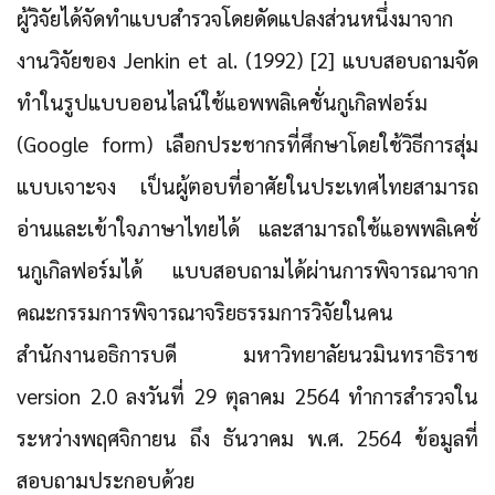
ผู้วิจัยได้จัดทำแบบสำรวจโดยดัดแปลงส่วนหนึ่งมาจาก
งานวิจัยของ Jenkin et al. (1992) [2] แบบสอบถามจัด
ทำในรูปแบบออนไลน์ใช้แอพพลิเคชั่นกูเกิลฟอร์ม
(Google form) เลือกประชากรที่ศึกษาโดยใช้วิธีการสุ่ม
แบบเจาะจง เป็นผู้ตอบที่อาศัยในประเทศไทยสามารถ
อ่านและเข้าใจภาษาไทยได้ และสามารถใช้แอพพลิเคชั่
นกูเกิลฟอร์มได้ แบบสอบถามได้ผ่านการพิจารณาจาก
คณะกรรมการพิจารณาจริยธรรมการวิจัยในคน
สำนักงานอธิการบดี มหาวิทยาลัยนวมินทราธิราช
version 2.0 ลงวันที่ 29 ตุลาคม 2564 ทำการสำรวจใน
ระหว่างพฤศจิกายน ถึง ธันวาคม พ.ศ. 2564 ข้อมูลที่
สอบถามประกอบด้วย