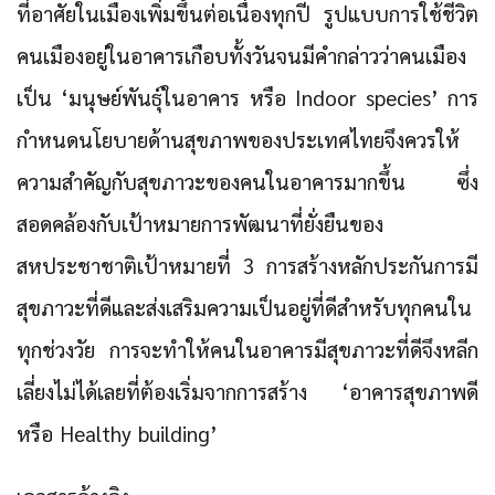
ที่อาศัยในเมืองเพิ่มขึ้นต่อเนื่องทุกปี รูปแบบการใช้ชีวิต
คนเมืองอยู่ในอาคารเกือบทั้งวันจนมีคำกล่าวว่าคนเมือง
เป็น ‘มนุษย์พันธุ์ในอาคาร หรือ Indoor species’ การ
กำหนดนโยบายด้านสุขภาพของประเทศไทยจึงควรให้
ความสำคัญกับสุขภาวะของคนในอาคารมากขึ้น ซึ่ง
สอดคล้องกับเป้าหมายการพัฒนาที่ยั่งยืนของ
สหประชาชาติเป้าหมายที่ 3 การสร้างหลักประกันการมี
สุขภาวะที่ดีและส่งเสริมความเป็นอยู่ที่ดีสำหรับทุกคนใน
ทุกช่วงวัย การจะทำให้คนในอาคารมีสุขภาวะที่ดีจึงหลีก
เลี่ยงไม่ได้เลยที่ต้องเริ่มจากการสร้าง ‘อาคารสุขภาพดี
หรือ Healthy building’