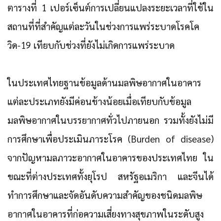
ตารางที่ 1 เปอร์เซ็นต์การเปลี่ยนแปลงระยะเวลาที่ใช้ใน
สถานที่ที่สำคัญแต่ละวันในช่วงการแพร่ระบาดโรคโค
วิด-19 เทียบกับช่วงที่ยังไม่เกิดการแพร่ระบาด
ในประเทศไทยฐานข้อมูลด้านมลพิษอากาศในอาคาร
แต่ละประเภทยังมีค่อนข้างน้อยเมื่อเทียบกับข้อมูล
มลพิษอากาศในบรรยากาศทั่วไปภายนอก รวมทั้งยังไม่มี
การศึกษาเพื่อประเมินภาระโรค (Burden of disease)
จากปัญหามลภาวะอากาศในอาคารของประเทศไทย ใน
ขณะที่ต่างประเทศทั้งยุโรป สหรัฐอเมริกา และจีนได้
ทำการศึกษาและจัดอันดับความสำคัญของชนิดมลพิษ
อากาศในอาคารที่ก่อความเสี่ยงทางสุขภาพในระดับสูง