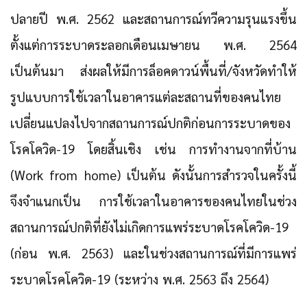
ปลายปี พ.ศ. 2562 และสถานการณ์ทวีความรุนแรงขึ้น
ตั้งแต่การระบาดระลอกเดือนเมษายน พ.ศ. 2564
เป็นต้นมา ส่งผลให้มีการล็อคดาวน์พื้นที่/จังหวัดทำให้
รูปแบบการใช้เวลาในอาคารแต่ละสถานที่ของคนไทย
เปลี่ยนแปลงไปจากสถานการณ์ปกติก่อนการระบาดของ
โรคโควิด-19 โดยสิ้นเชิง เช่น การทำงานจากที่บ้าน
(Work from home) เป็นต้น ดังนั้นการสำรวจในครั้งนี้
จึงจำแนกเป็น การใช้เวลาในอาคารของคนไทยในช่วง
สถานการณ์ปกติที่ยังไม่เกิดการแพร่ระบาดโรคโควิด-19
(ก่อน พ.ศ. 2563) และในช่วงสถานการณ์ที่มีการแพร่
ระบาดโรคโควิด-19 (ระหว่าง พ.ศ. 2563 ถึง 2564)