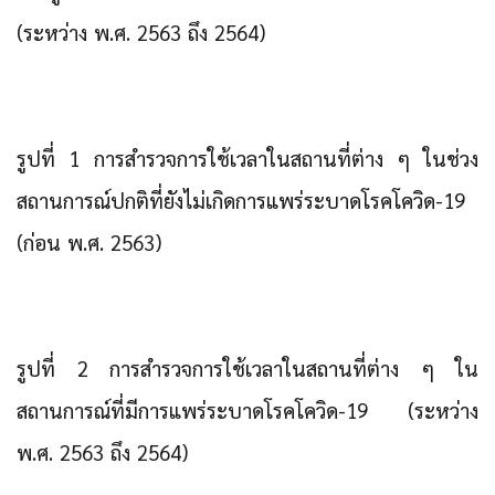
(ระหว่าง พ.ศ. 2563 ถึง 2564)
รูปที่ 1 การสำรวจการใช้เวลาในสถานที่ต่าง ๆ ในช่วง
สถานการณ์ปกติที่ยังไม่เกิดการแพร่ระบาดโรคโควิด-19
(ก่อน พ.ศ. 2563)
รูปที่ 2 การสำรวจการใช้เวลาในสถานที่ต่าง ๆ ใน
สถานการณ์ที่มีการแพร่ระบาดโรคโควิด-19 (ระหว่าง
พ.ศ. 2563 ถึง 2564)