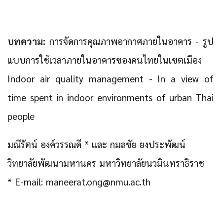
บทความ:
การจัดการคุณภาพอากาศภายในอาคาร - รูป
แบบการใช้เวลาภายในอาคารของคนไทยในเขตเมือง
Indoor air quality management - In a view of
time spent in indoor environments of urban Thai
people
มณีรัตน์ องค์วรรณดี * และ กมลชัย ยงประพัฒน์
วิทยาลัยพัฒนามหานคร มหาวิทยาลัยนวมินทราธิราช
* E-mail: maneerat.ong@nmu.ac.th