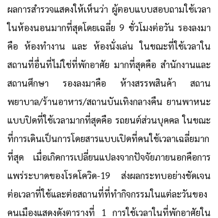
ผลการสำรวจแสดงให้เห็นว่า ผู้ตอบแบบสอบถามใช้เวลา
ในห้องนอนมากที่สุดโดยเฉลี่ย 9 ชั่วโมงต่อวัน รองลงมา
คือ ห้องทำงาน และ ห้องนั่งเล่น ในขณะที่ใช้เวลาใน
สถานที่อื่นที่ไม่ใช่ที่พักอาศัย มากที่สุดคือ สำนักงานและ
สถานศึกษา รองลงมาคือ ห้างสรรพสินค้า สถาน
พยาบาล/ร้านอาหาร/สถานบันเทิงกลางคืน ยานพาหนะ
แบบปิดที่ใช้เวลามากที่สุดคือ รถยนต์ส่วนบุคคล ในขณะ
ที่การเดินเป็นการโดยสารแบบเปิดที่คนใช้เวลาเฉลี่ยมาก
ที่สุด เมื่อเกิดการเปลี่ยนแปลงจากปัจจัยภายนอกคือการ
แพร่ระบาดของโรคโควิด-19 ส่งผลกระทบอย่างชัดเจน
ต่อเวลาที่ใช้และต่อสถานที่ที่ทำกิจกรรมในแต่ละวันของ
คนเมืองแสดงดังตารางที่ 1 การใช้เวลาในที่พักอาศัยใน