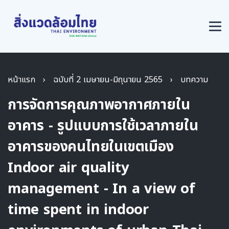
หน้าแรก
›
ฉบับที่ 2 เมษายน-มิถุนายน 2565
›
บทความ
การจัดการคุณภาพอากาศภายใน
อาคาร - รูปแบบการใช้เวลาภายใน
อาคารของคนไทยในเขตเมือง
Indoor air quality
management - In a view of
time spent in indoor