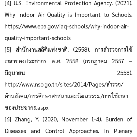
[4] U.S. Environmental Protection Agency. (2021).
Why Indoor Air Quality is Important to Schools.
https://www.epa.gov/iaq-schools/why-indoor-air-
quality-important-schools
[5] สำนักงานสถิติแห่งชาติ. (2558). การสำรวจการใช้
เวลาของประชากร พ.ศ. 2558 (กรกฎาคม 2557 –
มิถุนายน 2558).
http://www.nso.go.th/sites/2014/Pages/สำรวจ/
ด้านสังคม/การศึกษาศาสนาและวัฒนธรรม/การใช้เวลา
ของประชากร.aspx
[6] Zhang, Y. (2020, November 1-4). Burden of
Diseases and Control Approaches. In Plenary