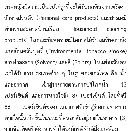
เพศหญิงมีความเป็นไปได้สูงที่จะได้รับมลพิษจากเครื่อง
สำอางส่วนตัว (Personal care products) และสารเคมี
ทำความสะอาดบ้านเรือน (Household cleaning
products) ในขณะที่เพศชายมีโอกาสได้รับมลพิษจากสิ่ง
แวดล้อมควันบุหรี่ (Environmental tobacco smoke)
สารทำละลาย (Solvent) และสี (Paints) ในแต่ละวันคน
เราได้รับสารประเภทต่าง ๆ ในรูปของของไหล คือ น้ำ
และอากาศ เข้าสู่ร่างกายผ่านการบริโภคน้ำ 13
เปอร์เซ็นต์ และการหายใจถึง 87 เปอร์เซ็นต์ โดยทั้งนี้
88 เปอร์เซ็นต์ของมวลอากาศที่เข้าสู่ร่างกายทางการ
หายใจนั้นเกิดขึ้นในขณะที่คนอาศัยอยู่ภายในอาคาร [3]
จากข้อเท็จจริงดังกล่าวทำให้องค์กรพิทักษ์สิ่งแวดล้อม