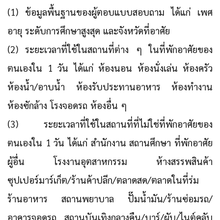
(1) ข้อมูลพื้นฐานของผู้ตอบแบบสอบถาม ได้แก่ เพศ
อายุ ระดับการศึกษาสูงสุด และจังหวัดที่อาศัย
(2) ระยะเวลาที่ใช้ในสถานที่ต่าง ๆ ในที่พักอาศัยของ
ตนเองใน 1 วัน ได้แก่ ห้องนอน ห้องนั่งเล่น ห้องครัว
ห้องน้ำ/อาบน้ำ ห้องรับประทานอาหาร ห้องทำงาน
ห้องซักล้าง โรงจอดรถ ห้องอื่น ๆ
(3) ระยะเวลาที่ใช้ในสถานที่ที่ไม่ใช่ที่พักอาศัยของ
ตนเองใน 1 วัน ได้แก่ สำนักงาน สถานศึกษา ที่พักอาศัย
ผู้อื่น โรงงานอุตสาหกรรม ห้างสรรพสินค้า
ซุปเปอร์มาร์เก็ต/ร้านค้าปลีก/ตลาดสด/ตลาดในที่ร่ม
ร้านอาหาร สถานพยาบาล ปั๊มน้ำมัน/ร้านซ่อมรถ/
อาคารจอดรถ สถานบันเทิงกลางคืน/บาร์/ผับ/ไนต์คลับ