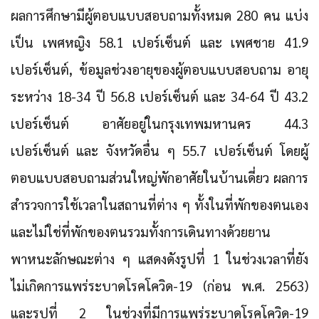
ผลการศึกษามีผู้ตอบแบบสอบถามทั้งหมด 280 คน แบ่ง
เป็น เพศหญิง 58.1 เปอร์เซ็นต์ และ เพศชาย 41.9
เปอร์เซ็นต์, ข้อมูลช่วงอายุของผู้ตอบแบบสอบถาม อายุ
ระหว่าง 18-34 ปี 56.8 เปอร์เซ็นต์ และ 34-64 ปี 43.2
เปอร์เซ็นต์ อาศัยอยู่ในกรุงเทพมหานคร 44.3
เปอร์เซ็นต์ และ จังหวัดอื่น ๆ 55.7 เปอร์เซ็นต์ โดยผู้
ตอบแบบสอบถามส่วนใหญ่พักอาศัยในบ้านเดี่ยว ผลการ
สำรวจการใช้เวลาในสถานที่ต่าง ๆ ทั้งในที่พักของตนเอง
และไม่ใช่ที่พักของตนรวมทั้งการเดินทางด้วยยาน
พาหนะลักษณะต่าง ๆ แสดงดังรูปที่ 1 ในช่วงเวลาที่ยัง
ไม่เกิดการแพร่ระบาดโรคโควิด-19 (ก่อน พ.ศ. 2563)
และรูปที่ 2 ในช่วงที่มีการแพร่ระบาดโรคโควิด-19