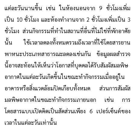
แต่ละวันนานขึ้น เช่น ในห้องนอนจาก 9 ชั่วโมงเพิ่ม
เป็น 10 ชั่วโมง และห้องทำงานจาก 2 ชั่วโมงเพิ่มเป็น 3
ชั่วโมง ส่วนกิจกรรมที่ทำในสถานที่อื่นที่ไม่ใช่ที่พักอาศัย
นั้น ใช้เวลาลดลงทั้งหมดรวมถึงเวลาที่ใช้โดยสารยาน
พาหนะประเภทสาธารณะลดลงเช่นกัน ข้อมูลผลสำรวจ
นี้อาจสะท้อนให้เห็นว่าโอกาสที่บุคคลได้รับสัมผัสมลพิษ
อากาศในแต่ละวันเกิดขึ้นในขณะทำกิจกรรมเมื่ออยู่ใน
อาคารหรือสิ่งแวดล้อมปิดเกือบทั้งหมด ส่วนการสัมผัส
มลพิษอากาศในขณะทำกิจกรรมภายนอก เช่น การ
โดยสารแบบเปิดคิดเป็นสัดส่วนเพียง 6 เปอร์เซ็นต์ของ
เวลาในแต่ละวันเท่านั้น