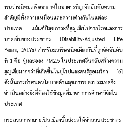
พบว่าชนิดมลพิษอากาศในอาคารที่ถูกจัดอันดับความ
สำคัญมีทั้งความเหมือนและความต่างกันในแต่ละ
ประเทศ แม้แต่ปีสุขภาวะที่สูญเสียไปจากโรคและการ
บาดเจ็บของประชากร (Disability-Adjusted Life
Years, DALYs) สำหรับมลพิษชนิดเดียวกันที่ถูกจัดอันดับ
ที่ 1 คือ ฝุ่นละออง PM2.5 ในประเทศจีนกลับสร้างความ
สูญเสียมากกว่าที่เกิดขึ้นในยุโรปและสหรัฐอเมริกา [6]
ดังนั้นการกำหนดนโยบายด้านสุขภาพของประเทศจึง
จำเป็นอย่างยิ่งที่ต้องใช้ข้อมูลที่มาจากการศึกษาวิจัยใน
ประเทศ
กระบวนการกลายเป็นเมืองนั้นส่งผลให้จำนวนประชากร